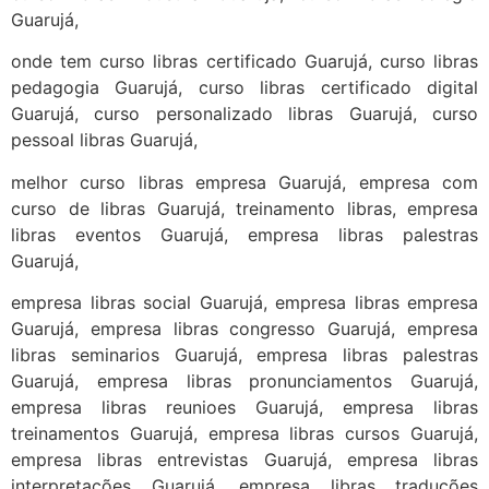
Guarujá,
onde tem curso libras certificado Guarujá, curso libras
pedagogia Guarujá, curso libras certificado digital
Guarujá, curso personalizado libras Guarujá, curso
pessoal libras Guarujá,
melhor curso libras empresa Guarujá, empresa com
curso de libras Guarujá, treinamento libras, empresa
libras eventos Guarujá, empresa libras palestras
Guarujá,
empresa libras social Guarujá, empresa libras empresa
Guarujá, empresa libras congresso Guarujá, empresa
libras seminarios Guarujá, empresa libras palestras
Guarujá, empresa libras pronunciamentos Guarujá,
empresa libras reunioes Guarujá, empresa libras
treinamentos Guarujá, empresa libras cursos Guarujá,
empresa libras entrevistas Guarujá, empresa libras
interpretações Guarujá, empresa libras traduções