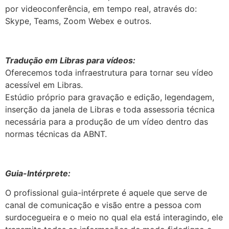
por videoconferência, em tempo real, através do:
Skype, Teams, Zoom Webex e outros.
Tradução em Libras para vídeos:
Oferecemos toda infraestrutura para tornar seu vídeo
acessível em Libras.
Estúdio próprio para gravação e edição, legendagem,
inserção da janela de Libras e toda assessoria técnica
necessária para a produção de um vídeo dentro das
normas técnicas da ABNT.
Guia-Intérprete:
O profissional guia-intérprete é aquele que serve de
canal de comunicação e visão entre a pessoa com
surdocegueira e o meio no qual ela está interagindo, ele