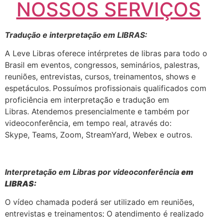
NOSSOS SERVIÇOS
Tradução e interpretação em LIBRAS:
A Leve Libras oferece intérpretes de libras para todo o
Brasil em eventos, congressos, seminários, palestras,
reuniões, entrevistas, cursos, treinamentos, shows e
espetáculos.
Possuímos profissionais qualificados com
proficiência em interpretação e tradução em
Libras. Atendemos presencialmente e também por
videoconferência, em tempo real, através do:
Skype, Teams, Zoom, StreamYard, Webex e outros.
Interpretação em Libras por videoconferência
em
LIBRAS:
O vídeo chamada poderá ser utilizado em reuniões,
entrevistas e treinamentos; O atendimento é realizado