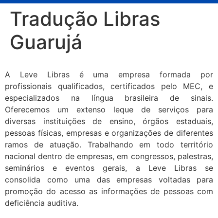
Tradução Libras
Guarujá
A Leve Libras é uma empresa formada por
profissionais qualificados, certificados pelo MEC, e
especializados na língua brasileira de sinais.
Oferecemos um extenso leque de serviços para
diversas instituições de ensino, órgãos estaduais,
pessoas físicas, empresas e organizações de diferentes
ramos de atuação. Trabalhando em todo território
nacional dentro de empresas, em congressos, palestras,
seminários e eventos gerais, a Leve Libras se
consolida como uma das empresas voltadas para
promoção do acesso as informações de pessoas com
deficiência auditiva.