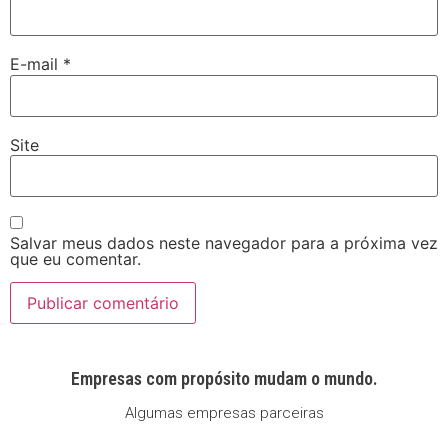
E-mail
*
Site
Salvar meus dados neste navegador para a próxima vez
que eu comentar.
Empresas com propósito mudam o mundo.
Algumas empresas parceiras