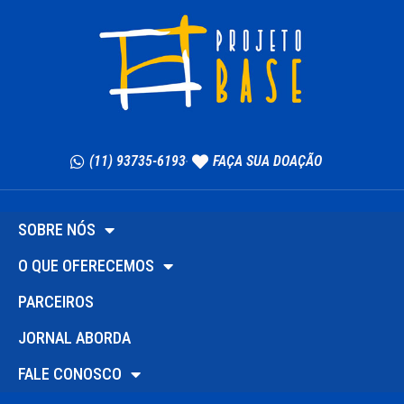
(11) 93735-6193
FAÇA SUA DOAÇÃO
SOBRE NÓS
O QUE OFERECEMOS
PARCEIROS
JORNAL ABORDA
FALE CONOSCO