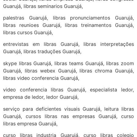
Guarujá, libras seminarios Guarujá,
palestras Guarujá, libras pronunciamentos Guarujá,
libras reunioes Guarujá, libras treinamentos Guarujá,
libras cursos Guarujá,
entrevistas em libras Guarujá, libras interpretações
Guarujá, libras traduções Guarujá,
skype libras Guarujá, libras teams Guarujá, libras zoom
Guarujá, libras webex Guarujá, libras chroma Guarujá,
libras video conferencia Guarujá,
video conferencia libras Guarujá, especialista ledor,
empresa de ledor, ledor Guarujá,
serviço para deficientes visuais Guarujá, leitura libras
Guarujá, cursos libras nas empresas Guarujá, curso
libras empresa Guarujá,
curso libras industria Guarujá, curso libras colegio