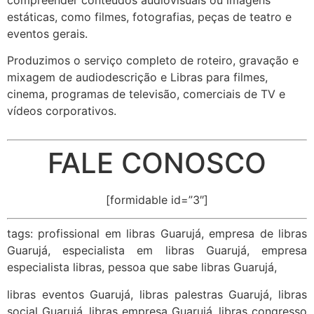
estáticas, como filmes, fotografias, peças de teatro e
eventos gerais.
Produzimos o serviço completo de roteiro, gravação e
mixagem de audiodescrição e Libras para filmes,
cinema, programas de televisão, comerciais de TV e
vídeos corporativos.
FALE CONOSCO
[formidable id=”3″]
tags: profissional em libras Guarujá, empresa de libras
Guarujá, especialista em libras Guarujá, empresa
especialista libras, pessoa que sabe libras Guarujá,
libras eventos Guarujá, libras palestras Guarujá, libras
social Guarujá, libras empresa Guarujá, libras congresso