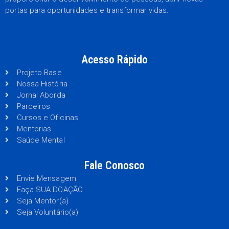
portas para oportunidades e transformar vidas.
Acesso Rápido
Projeto Base
Nossa História
Jornal Aborda
Parceiros
Cursos e Oficinas
Mentorias
Saúde Mental
Fale Conosco
Envie Mensagem
Faça SUA DOAÇÃO
Seja Mentor(a)
Seja Voluntário(a)