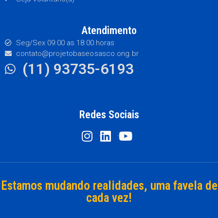
Atendimento
Seg/Sex 09:00 as 18:00 horas
contato@projetobaseosasco.ong.br
(11) 93735-6193
Redes Sociais
Estamos mudando realidades, uma favela de
cada vez!