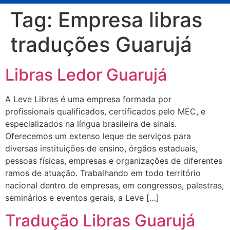
Tag:
Empresa libras
traduções Guarujá
Libras Ledor Guarujá
A Leve Libras é uma empresa formada por
profissionais qualificados, certificados pelo MEC, e
especializados na língua brasileira de sinais.
Oferecemos um extenso leque de serviços para
diversas instituições de ensino, órgãos estaduais,
pessoas físicas, empresas e organizações de diferentes
ramos de atuação. Trabalhando em todo território
nacional dentro de empresas, em congressos, palestras,
seminários e eventos gerais, a Leve […]
Tradução Libras Guarujá