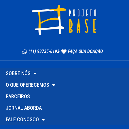
(11) 93735-6193
FAÇA SUA DOAÇÃO
SOBRE NÓS
O QUE OFERECEMOS
PARCEIROS
JORNAL ABORDA
FALE CONOSCO