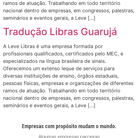
ramos de atuação. Trabalhando em todo território
nacional dentro de empresas, em congressos, palestras,
seminários e eventos gerais, a Leve […]
Tradução Libras Guarujá
A Leve Libras é uma empresa formada por
profissionais qualificados, certificados pelo MEC, e
especializados na língua brasileira de sinais.
Oferecemos um extenso leque de serviços para
diversas instituições de ensino, órgãos estaduais,
pessoas físicas, empresas e organizações de diferentes
ramos de atuação. Trabalhando em todo território
nacional dentro de empresas, em congressos, palestras,
seminários e eventos gerais, a Leve […]
Empresas com propósito mudam o mundo.
Algumas empresas parceiras