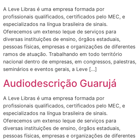
A Leve Libras é uma empresa formada por
profissionais qualificados, certificados pelo MEC, e
especializados na língua brasileira de sinais.
Oferecemos um extenso leque de serviços para
diversas instituições de ensino, órgãos estaduais,
pessoas físicas, empresas e organizações de diferentes
ramos de atuação. Trabalhando em todo território
nacional dentro de empresas, em congressos, palestras,
seminários e eventos gerais, a Leve […]
Audiodescrição Guarujá
A Leve Libras é uma empresa formada por
profissionais qualificados, certificados pelo MEC, e
especializados na língua brasileira de sinais.
Oferecemos um extenso leque de serviços para
diversas instituições de ensino, órgãos estaduais,
pessoas físicas, empresas e organizações de diferentes