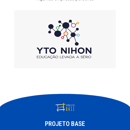
PROJETO BASE