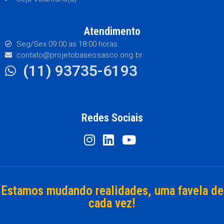
Atendimento
Seg/Sex 09:00 as 18:00 horas
contato@projetobaseosasco.ong.br
(11) 93735-6193
Redes Sociais
Estamos mudando realidades, uma favela de
cada vez!