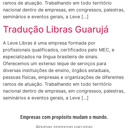
ramos de atuação. Trabalhando em todo território
nacional dentro de empresas, em congressos, palestras,
seminários e eventos gerais, a Leve […]
Tradução Libras Guarujá
A Leve Libras é uma empresa formada por
profissionais qualificados, certificados pelo MEC, e
especializados na língua brasileira de sinais.
Oferecemos um extenso leque de serviços para
diversas instituições de ensino, órgãos estaduais,
pessoas físicas, empresas e organizações de diferentes
ramos de atuação. Trabalhando em todo território
nacional dentro de empresas, em congressos, palestras,
seminários e eventos gerais, a Leve […]
Empresas com propósito mudam o mundo.
Algumas empresas parceiras