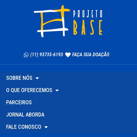
(11) 93735-6193
FAÇA SUA DOAÇÃO
SOBRE NÓS
O QUE OFERECEMOS
PARCEIROS
JORNAL ABORDA
FALE CONOSCO