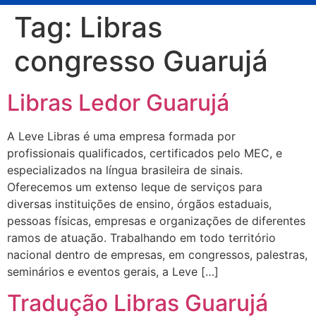
Tag:
Libras
congresso Guarujá
Libras Ledor Guarujá
A Leve Libras é uma empresa formada por
profissionais qualificados, certificados pelo MEC, e
especializados na língua brasileira de sinais.
Oferecemos um extenso leque de serviços para
diversas instituições de ensino, órgãos estaduais,
pessoas físicas, empresas e organizações de diferentes
ramos de atuação. Trabalhando em todo território
nacional dentro de empresas, em congressos, palestras,
seminários e eventos gerais, a Leve […]
Tradução Libras Guarujá