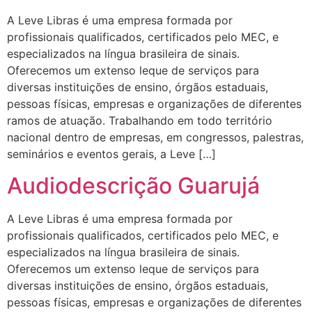
A Leve Libras é uma empresa formada por
profissionais qualificados, certificados pelo MEC, e
especializados na língua brasileira de sinais.
Oferecemos um extenso leque de serviços para
diversas instituições de ensino, órgãos estaduais,
pessoas físicas, empresas e organizações de diferentes
ramos de atuação. Trabalhando em todo território
nacional dentro de empresas, em congressos, palestras,
seminários e eventos gerais, a Leve […]
Audiodescrição Guarujá
A Leve Libras é uma empresa formada por
profissionais qualificados, certificados pelo MEC, e
especializados na língua brasileira de sinais.
Oferecemos um extenso leque de serviços para
diversas instituições de ensino, órgãos estaduais,
pessoas físicas, empresas e organizações de diferentes