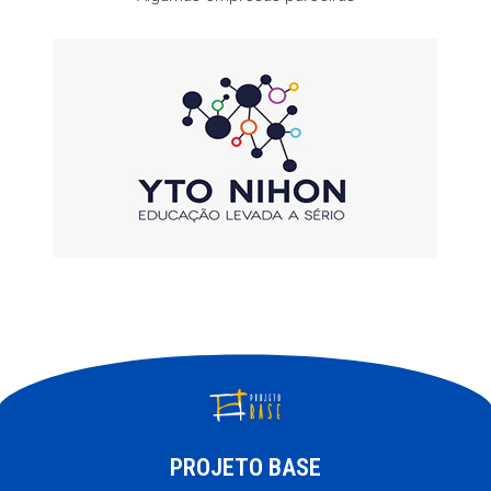
PROJETO BASE