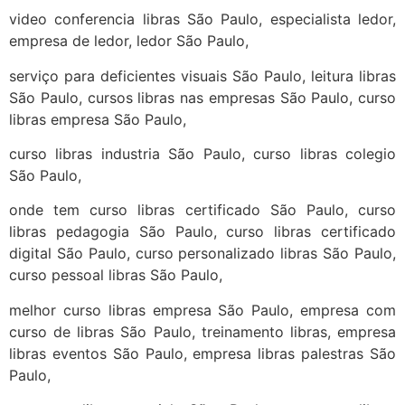
video conferencia libras São Paulo, especialista ledor,
empresa de ledor, ledor São Paulo,
serviço para deficientes visuais São Paulo, leitura libras
São Paulo, cursos libras nas empresas São Paulo, curso
libras empresa São Paulo,
curso libras industria São Paulo, curso libras colegio
São Paulo,
onde tem curso libras certificado São Paulo, curso
libras pedagogia São Paulo, curso libras certificado
digital São Paulo, curso personalizado libras São Paulo,
curso pessoal libras São Paulo,
melhor curso libras empresa São Paulo, empresa com
curso de libras São Paulo, treinamento libras, empresa
libras eventos São Paulo, empresa libras palestras São
Paulo,