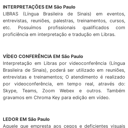
INTERPRETAÇÕES EM São Paulo
LIBRAS (Língua Brasileira de Sinais) em eventos,
entrevistas, reuniões, palestras, treinamentos, cursos,
etc. Possuímos profissionais qualificados com
proficiência em interpretação e tradução em Libras.
VÍDEO CONFERÊNCIA EM São Paulo
Interpretação em Libras por videoconferência (Língua
Brasileira de Sinais), poderá ser utilizado em reuniões,
entrevistas e treinamentos; O atendimento é realizado
por videoconferência, em tempo real, através do:
Skype, Teams, Zoom Webex e outros. Também
gravamos em Chroma Key para edição em vídeo.
LEDOR EM São Paulo
Aquele que empresta aos cegos e deficientes visuais