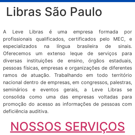
Libras São Paulo
A Leve Libras é uma empresa formada por
profissionais qualificados, certificados pelo MEC, e
especializados na língua brasileira de sinais.
Oferecemos um extenso leque de serviços para
diversas instituições de ensino, órgãos estaduais,
pessoas físicas, empresas e organizações de diferentes
ramos de atuação. Trabalhando em todo território
nacional dentro de empresas, em congressos, palestras,
seminários e eventos gerais, a Leve Libras se
consolida como uma das empresas voltadas para
promoção do acesso as informações de pessoas com
deficiência auditiva.
NOSSOS SERVIÇOS