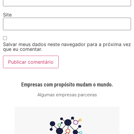
Site
Salvar meus dados neste navegador para a próxima vez
que eu comentar.
Empresas com propósito mudam o mundo.
Algumas empresas parceiras