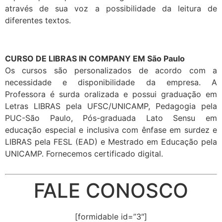
através de sua voz a possibilidade da leitura de
diferentes textos.
CURSO DE LIBRAS IN COMPANY EM São Paulo
Os cursos são personalizados de acordo com a
necessidade e disponibilidade da empresa. A
Professora é surda oralizada e possui graduação em
Letras LIBRAS pela UFSC/UNICAMP, Pedagogia pela
PUC-São Paulo, Pós-graduada Lato Sensu em
educação especial e inclusiva com ênfase em surdez e
LIBRAS pela FESL (EAD) e Mestrado em Educação pela
UNICAMP. Fornecemos certificado digital.
FALE CONOSCO
[formidable id=”3″]