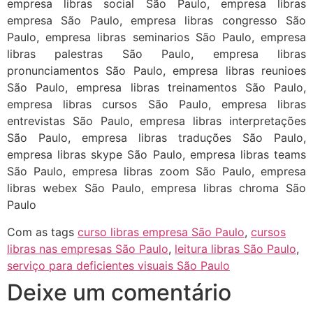
empresa libras social São Paulo, empresa libras
empresa São Paulo, empresa libras congresso São
Paulo, empresa libras seminarios São Paulo, empresa
libras palestras São Paulo, empresa libras
pronunciamentos São Paulo, empresa libras reunioes
São Paulo, empresa libras treinamentos São Paulo,
empresa libras cursos São Paulo, empresa libras
entrevistas São Paulo, empresa libras interpretações
São Paulo, empresa libras traduções São Paulo,
empresa libras skype São Paulo, empresa libras teams
São Paulo, empresa libras zoom São Paulo, empresa
libras webex São Paulo, empresa libras chroma São
Paulo
Com as tags
curso libras empresa São Paulo
,
cursos
libras nas empresas São Paulo
,
leitura libras São Paulo
,
serviço para deficientes visuais São Paulo
Deixe um comentário