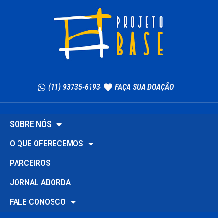
(11) 93735-6193
FAÇA SUA DOAÇÃO
SOBRE NÓS
O QUE OFERECEMOS
PARCEIROS
JORNAL ABORDA
FALE CONOSCO