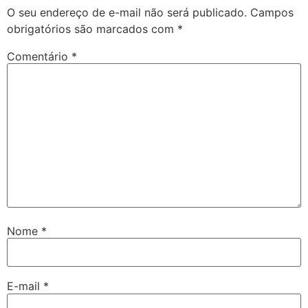
O seu endereço de e-mail não será publicado.
Campos
obrigatórios são marcados com
*
Comentário
*
Nome
*
E-mail
*