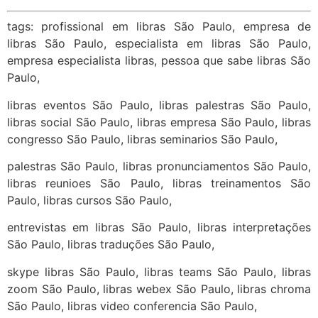
tags: profissional em libras São Paulo, empresa de
libras São Paulo, especialista em libras São Paulo,
empresa especialista libras, pessoa que sabe libras São
Paulo,
libras eventos São Paulo, libras palestras São Paulo,
libras social São Paulo, libras empresa São Paulo, libras
congresso São Paulo, libras seminarios São Paulo,
palestras São Paulo, libras pronunciamentos São Paulo,
libras reunioes São Paulo, libras treinamentos São
Paulo, libras cursos São Paulo,
entrevistas em libras São Paulo, libras interpretações
São Paulo, libras traduções São Paulo,
skype libras São Paulo, libras teams São Paulo, libras
zoom São Paulo, libras webex São Paulo, libras chroma
São Paulo, libras video conferencia São Paulo,