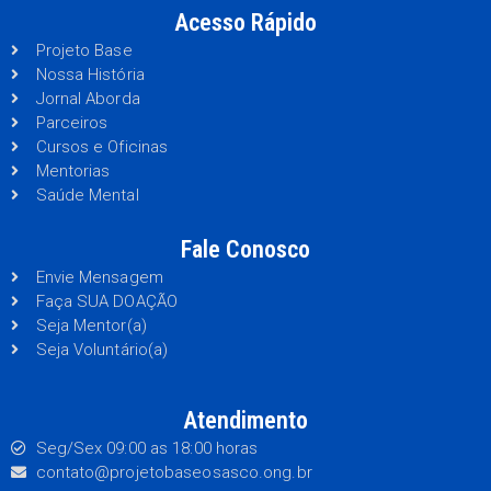
Acesso Rápido
Projeto Base
Nossa História
Jornal Aborda
Parceiros
Cursos e Oficinas
Mentorias
Saúde Mental
Fale Conosco
Envie Mensagem
Faça SUA DOAÇÃO
Seja Mentor(a)
Seja Voluntário(a)
Atendimento
Seg/Sex 09:00 as 18:00 horas
contato@projetobaseosasco.ong.br