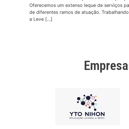
Oferecemos um extenso leque de serviços para
de diferentes ramos de atuação. Trabalhando 
a Leve […]
Empresa