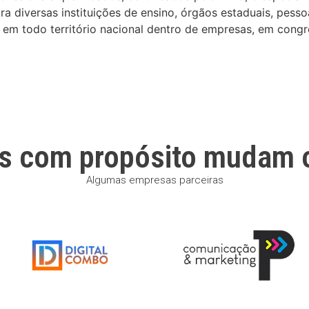
 diversas instituições de ensino, órgãos estaduais, pesso
em todo território nacional dentro de empresas, em congre
s com propósito mudam 
Algumas empresas parceiras