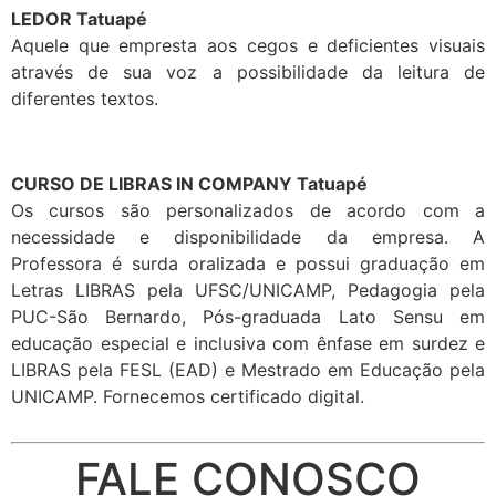
LEDOR Tatuapé
Aquele que empresta aos cegos e deficientes visuais
através de sua voz a possibilidade da leitura de
diferentes textos.
CURSO DE LIBRAS IN COMPANY Tatuapé
Os cursos são personalizados de acordo com a
necessidade e disponibilidade da empresa. A
Professora é surda oralizada e possui graduação em
Letras LIBRAS pela UFSC/UNICAMP, Pedagogia pela
PUC-São Bernardo, Pós-graduada Lato Sensu em
educação especial e inclusiva com ênfase em surdez e
LIBRAS pela FESL (EAD) e Mestrado em Educação pela
UNICAMP. Fornecemos certificado digital.
FALE CONOSCO