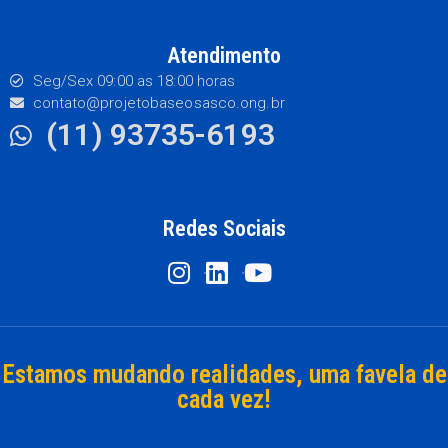
Atendimento
Seg/Sex 09:00 as 18:00 horas
contato@projetobaseosasco.ong.br
(11) 93735-6193
Redes Sociais
Estamos mudando realidades, uma favela de
cada vez!