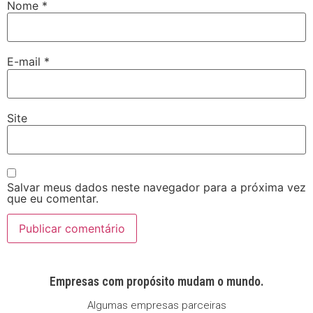
Nome
*
E-mail
*
Site
Salvar meus dados neste navegador para a próxima vez
que eu comentar.
Empresas com propósito mudam o mundo.
Algumas empresas parceiras