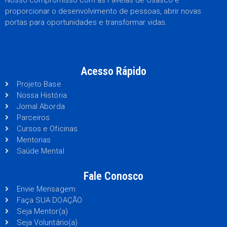
proporcionar o desenvolvimento de pessoas, abrir novas
portas para oportunidades e transformar vidas.
Acesso Rápido
Projeto Base
Nossa História
Jornal Aborda
Parceiros
Cursos e Oficinas
Mentorias
Saúde Mental
Fale Conosco
Envie Mensagem
Faça SUA DOAÇÃO
Seja Mentor(a)
Seja Voluntário(a)