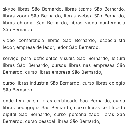
skype libras São Bernardo, libras teams São Bernardo,
libras zoom São Bernardo, libras webex São Bernardo,
libras chroma São Bernardo, libras video conferencia
São Bernardo,
video conferencia libras São Bernardo, especialista
ledor, empresa de ledor, ledor São Bernardo,
serviço para deficientes visuais São Bernardo, leitura
libras São Bernardo, cursos libras nas empresas São
Bernardo, curso libras empresa São Bernardo,
curso libras industria São Bernardo, curso libras colegio
São Bernardo,
onde tem curso libras certificado São Bernardo, curso
libras pedagogia São Bernardo, curso libras certificado
digital São Bernardo, curso personalizado libras São
Bernardo, curso pessoal libras São Bernardo,