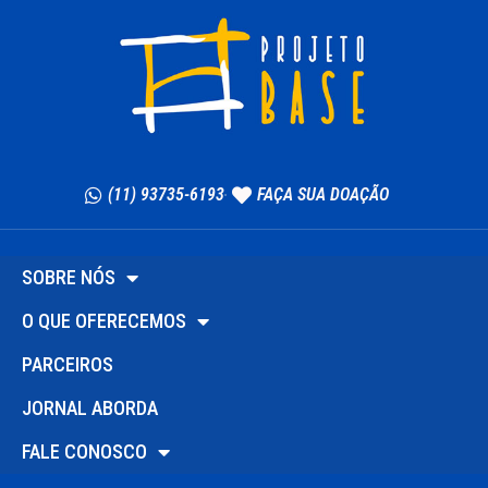
(11) 93735-6193
FAÇA SUA DOAÇÃO
SOBRE NÓS
O QUE OFERECEMOS
PARCEIROS
JORNAL ABORDA
FALE CONOSCO