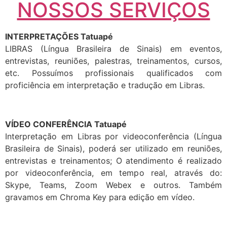
NOSSOS SERVIÇOS
INTERPRETAÇÕES Tatuapé
LIBRAS (Língua Brasileira de Sinais) em eventos,
entrevistas, reuniões, palestras, treinamentos, cursos,
etc. Possuímos profissionais qualificados com
proficiência em interpretação e tradução em Libras.
VÍDEO CONFERÊNCIA Tatuapé
Interpretação em Libras por videoconferência (Língua
Brasileira de Sinais), poderá ser utilizado em reuniões,
entrevistas e treinamentos; O atendimento é realizado
por videoconferência, em tempo real, através do:
Skype, Teams, Zoom Webex e outros. Também
gravamos em Chroma Key para edição em vídeo.