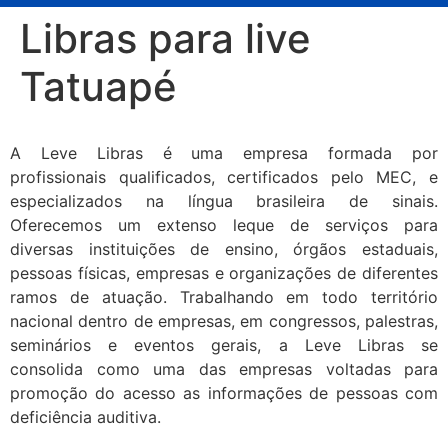
Libras para live
Tatuapé
A Leve Libras é uma empresa formada por
profissionais qualificados, certificados pelo MEC, e
especializados na língua brasileira de sinais.
Oferecemos um extenso leque de serviços para
diversas instituições de ensino, órgãos estaduais,
pessoas físicas, empresas e organizações de diferentes
ramos de atuação. Trabalhando em todo território
nacional dentro de empresas, em congressos, palestras,
seminários e eventos gerais, a Leve Libras se
consolida como uma das empresas voltadas para
promoção do acesso as informações de pessoas com
deficiência auditiva.