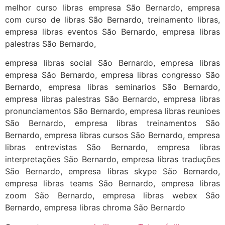
melhor curso libras empresa São Bernardo, empresa
com curso de libras São Bernardo, treinamento libras,
empresa libras eventos São Bernardo, empresa libras
palestras São Bernardo,
empresa libras social São Bernardo, empresa libras
empresa São Bernardo, empresa libras congresso São
Bernardo, empresa libras seminarios São Bernardo,
empresa libras palestras São Bernardo, empresa libras
pronunciamentos São Bernardo, empresa libras reunioes
São Bernardo, empresa libras treinamentos São
Bernardo, empresa libras cursos São Bernardo, empresa
libras entrevistas São Bernardo, empresa libras
interpretações São Bernardo, empresa libras traduções
São Bernardo, empresa libras skype São Bernardo,
empresa libras teams São Bernardo, empresa libras
zoom São Bernardo, empresa libras webex São
Bernardo, empresa libras chroma São Bernardo