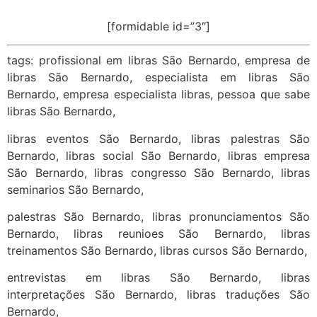
[formidable id=”3″]
tags: profissional em libras São Bernardo, empresa de
libras São Bernardo, especialista em libras São
Bernardo, empresa especialista libras, pessoa que sabe
libras São Bernardo,
libras eventos São Bernardo, libras palestras São
Bernardo, libras social São Bernardo, libras empresa
São Bernardo, libras congresso São Bernardo, libras
seminarios São Bernardo,
palestras São Bernardo, libras pronunciamentos São
Bernardo, libras reunioes São Bernardo, libras
treinamentos São Bernardo, libras cursos São Bernardo,
entrevistas em libras São Bernardo, libras
interpretações São Bernardo, libras traduções São
Bernardo,