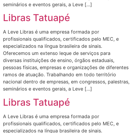
seminários e eventos gerais, a Leve […]
Libras Tatuapé
A Leve Libras é uma empresa formada por
profissionais qualificados, certificados pelo MEC, e
especializados na língua brasileira de sinais.
Oferecemos um extenso leque de serviços para
diversas instituições de ensino, órgãos estaduais,
pessoas físicas, empresas e organizações de diferentes
ramos de atuação. Trabalhando em todo território
nacional dentro de empresas, em congressos, palestras,
seminários e eventos gerais, a Leve […]
Libras Tatuapé
A Leve Libras é uma empresa formada por
profissionais qualificados, certificados pelo MEC, e
especializados na língua brasileira de sinais.