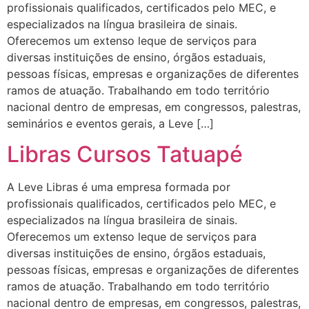
profissionais qualificados, certificados pelo MEC, e
especializados na língua brasileira de sinais.
Oferecemos um extenso leque de serviços para
diversas instituições de ensino, órgãos estaduais,
pessoas físicas, empresas e organizações de diferentes
ramos de atuação. Trabalhando em todo território
nacional dentro de empresas, em congressos, palestras,
seminários e eventos gerais, a Leve […]
Libras Cursos Tatuapé
A Leve Libras é uma empresa formada por
profissionais qualificados, certificados pelo MEC, e
especializados na língua brasileira de sinais.
Oferecemos um extenso leque de serviços para
diversas instituições de ensino, órgãos estaduais,
pessoas físicas, empresas e organizações de diferentes
ramos de atuação. Trabalhando em todo território
nacional dentro de empresas, em congressos, palestras,