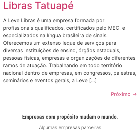
Libras Tatuapé
A Leve Libras é uma empresa formada por
profissionais qualificados, certificados pelo MEC, e
especializados na língua brasileira de sinais.
Oferecemos um extenso leque de serviços para
diversas instituições de ensino, órgãos estaduais,
pessoas físicas, empresas e organizações de diferentes
ramos de atuação. Trabalhando em todo território
nacional dentro de empresas, em congressos, palestras,
seminários e eventos gerais, a Leve […]
Próximo
→
Empresas com propósito mudam o mundo.
Algumas empresas parceiras