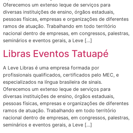
Oferecemos um extenso leque de serviços para
diversas instituições de ensino, órgãos estaduais,
pessoas físicas, empresas e organizações de diferentes
ramos de atuação. Trabalhando em todo território
nacional dentro de empresas, em congressos, palestras,
seminários e eventos gerais, a Leve […]
Libras Eventos Tatuapé
A Leve Libras é uma empresa formada por
profissionais qualificados, certificados pelo MEC, e
especializados na língua brasileira de sinais.
Oferecemos um extenso leque de serviços para
diversas instituições de ensino, órgãos estaduais,
pessoas físicas, empresas e organizações de diferentes
ramos de atuação. Trabalhando em todo território
nacional dentro de empresas, em congressos, palestras,
seminários e eventos gerais, a Leve […]