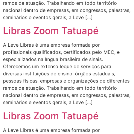
ramos de atuação. Trabalhando em todo território
nacional dentro de empresas, em congressos, palestras,
seminários e eventos gerais, a Leve […]
Libras Zoom Tatuapé
A Leve Libras é uma empresa formada por
profissionais qualificados, certificados pelo MEC, e
especializados na língua brasileira de sinais.
Oferecemos um extenso leque de serviços para
diversas instituições de ensino, órgãos estaduais,
pessoas físicas, empresas e organizações de diferentes
ramos de atuação. Trabalhando em todo território
nacional dentro de empresas, em congressos, palestras,
seminários e eventos gerais, a Leve […]
Libras Zoom Tatuapé
A Leve Libras é uma empresa formada por