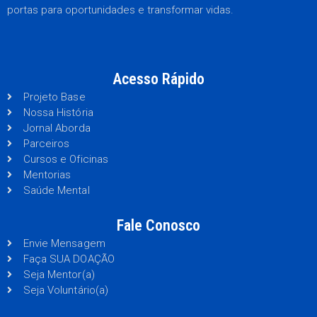
portas para oportunidades e transformar vidas.
Acesso Rápido
Projeto Base
Nossa História
Jornal Aborda
Parceiros
Cursos e Oficinas
Mentorias
Saúde Mental
Fale Conosco
Envie Mensagem
Faça SUA DOAÇÃO
Seja Mentor(a)
Seja Voluntário(a)