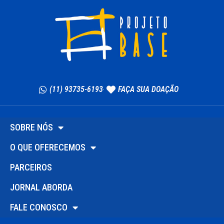
(11) 93735-6193
FAÇA SUA DOAÇÃO
SOBRE NÓS
O QUE OFERECEMOS
PARCEIROS
JORNAL ABORDA
FALE CONOSCO