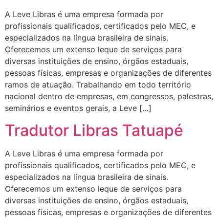
A Leve Libras é uma empresa formada por
profissionais qualificados, certificados pelo MEC, e
especializados na língua brasileira de sinais.
Oferecemos um extenso leque de serviços para
diversas instituições de ensino, órgãos estaduais,
pessoas físicas, empresas e organizações de diferentes
ramos de atuação. Trabalhando em todo território
nacional dentro de empresas, em congressos, palestras,
seminários e eventos gerais, a Leve […]
Tradutor Libras Tatuapé
A Leve Libras é uma empresa formada por
profissionais qualificados, certificados pelo MEC, e
especializados na língua brasileira de sinais.
Oferecemos um extenso leque de serviços para
diversas instituições de ensino, órgãos estaduais,
pessoas físicas, empresas e organizações de diferentes