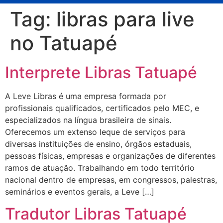
Tag:
libras para live
no Tatuapé
Interprete Libras Tatuapé
A Leve Libras é uma empresa formada por
profissionais qualificados, certificados pelo MEC, e
especializados na língua brasileira de sinais.
Oferecemos um extenso leque de serviços para
diversas instituições de ensino, órgãos estaduais,
pessoas físicas, empresas e organizações de diferentes
ramos de atuação. Trabalhando em todo território
nacional dentro de empresas, em congressos, palestras,
seminários e eventos gerais, a Leve […]
Tradutor Libras Tatuapé