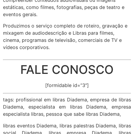
estáticas, como filmes, fotografias, peças de teatro e
eventos gerais.
Produzimos o serviço completo de roteiro, gravação e
mixagem de audiodescrição e Libras para filmes,
cinema, programas de televisão, comerciais de TV e
vídeos corporativos.
FALE CONOSCO
[formidable id=”3″]
tags: profissional em libras Diadema, empresa de libras
Diadema, especialista em libras Diadema, empresa
especialista libras, pessoa que sabe libras Diadema,
libras eventos Diadema, libras palestras Diadema, libras
social Diadema, libras empresa Diadema, libras