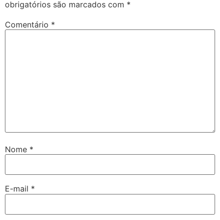
obrigatórios são marcados com
*
Comentário
*
Nome
*
E-mail
*