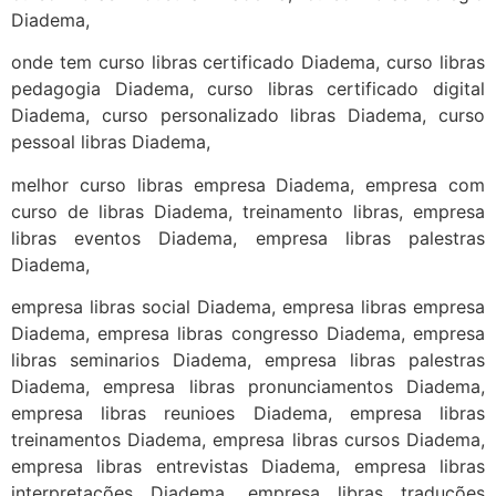
Diadema,
onde tem curso libras certificado Diadema, curso libras
pedagogia Diadema, curso libras certificado digital
Diadema, curso personalizado libras Diadema, curso
pessoal libras Diadema,
melhor curso libras empresa Diadema, empresa com
curso de libras Diadema, treinamento libras, empresa
libras eventos Diadema, empresa libras palestras
Diadema,
empresa libras social Diadema, empresa libras empresa
Diadema, empresa libras congresso Diadema, empresa
libras seminarios Diadema, empresa libras palestras
Diadema, empresa libras pronunciamentos Diadema,
empresa libras reunioes Diadema, empresa libras
treinamentos Diadema, empresa libras cursos Diadema,
empresa libras entrevistas Diadema, empresa libras
interpretações Diadema, empresa libras traduções