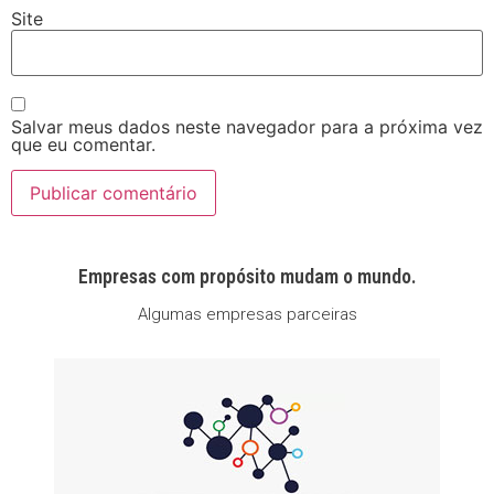
Site
Salvar meus dados neste navegador para a próxima vez
que eu comentar.
Empresas com propósito mudam o mundo.
Algumas empresas parceiras