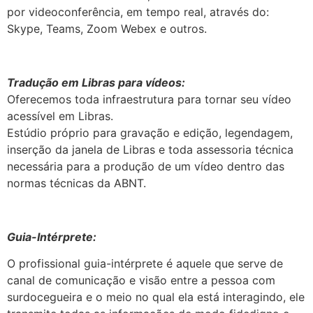
por videoconferência, em tempo real, através do:
Skype, Teams, Zoom Webex e outros.
Tradução em Libras para vídeos:
Oferecemos toda infraestrutura para tornar seu vídeo
acessível em Libras.
Estúdio próprio para gravação e edição, legendagem,
inserção da janela de Libras e toda assessoria técnica
necessária para a produção de um vídeo dentro das
normas técnicas da ABNT.
Guia-Intérprete:
O profissional guia-intérprete é aquele que serve de
canal de comunicação e visão entre a pessoa com
surdocegueira e o meio no qual ela está interagindo, ele