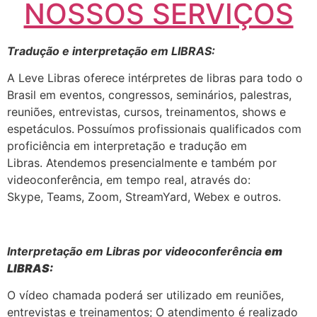
NOSSOS SERVIÇOS
Tradução e interpretação em LIBRAS:
A Leve Libras oferece intérpretes de libras para todo o
Brasil em eventos, congressos, seminários, palestras,
reuniões, entrevistas, cursos, treinamentos, shows e
espetáculos.
Possuímos profissionais qualificados com
proficiência em interpretação e tradução em
Libras. Atendemos presencialmente e também por
videoconferência, em tempo real, através do:
Skype, Teams, Zoom, StreamYard, Webex e outros.
Interpretação em Libras por videoconferência
em
LIBRAS:
O vídeo chamada poderá ser utilizado em reuniões,
entrevistas e treinamentos; O atendimento é realizado