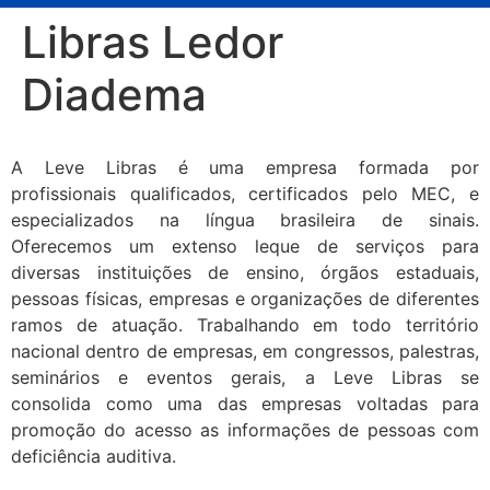
Libras Ledor
Diadema
A Leve Libras é uma empresa formada por
profissionais qualificados, certificados pelo MEC, e
especializados na língua brasileira de sinais.
Oferecemos um extenso leque de serviços para
diversas instituições de ensino, órgãos estaduais,
pessoas físicas, empresas e organizações de diferentes
ramos de atuação. Trabalhando em todo território
nacional dentro de empresas, em congressos, palestras,
seminários e eventos gerais, a Leve Libras se
consolida como uma das empresas voltadas para
promoção do acesso as informações de pessoas com
deficiência auditiva.