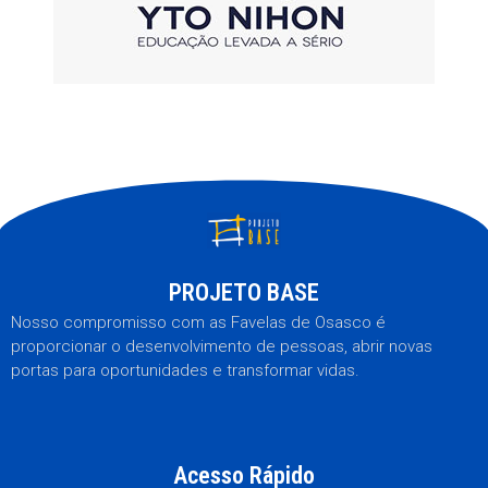
PROJETO BASE
Nosso compromisso com as Favelas de Osasco é
proporcionar o desenvolvimento de pessoas, abrir novas
portas para oportunidades e transformar vidas.
Acesso Rápido