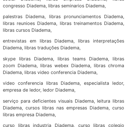
congresso Diadema, libras seminarios Diadema,
palestras Diadema, libras pronunciamentos Diadema,
libras reunioes Diadema, libras treinamentos Diadema,
libras cursos Diadema,
entrevistas em libras Diadema, libras interpretações
Diadema, libras traduções Diadema,
skype libras Diadema, libras teams Diadema, libras
zoom Diadema, libras webex Diadema, libras chroma
Diadema, libras video conferencia Diadema,
video conferencia libras Diadema, especialista ledor,
empresa de ledor, ledor Diadema,
serviço para deficientes visuais Diadema, leitura libras
Diadema, cursos libras nas empresas Diadema, curso
libras empresa Diadema,
curso libras industria Diadema, curso libras colegio