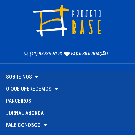
(11) 93735-6193
FAÇA SUA DOAÇÃO
SOBRE NÓS
O QUE OFERECEMOS
PARCEIROS
JORNAL ABORDA
FALE CONOSCO