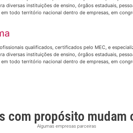
 diversas instituições de ensino, órgãos estaduais, pesso
em todo território nacional dentro de empresas, em congre
ma
ssionais qualificados, certificados pelo MEC, e especializa
 diversas instituições de ensino, órgãos estaduais, pesso
em todo território nacional dentro de empresas, em congre
s com propósito mudam 
Algumas empresas parceiras