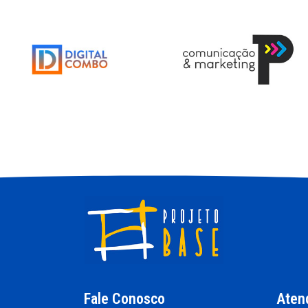
Fale Conosco
Aten