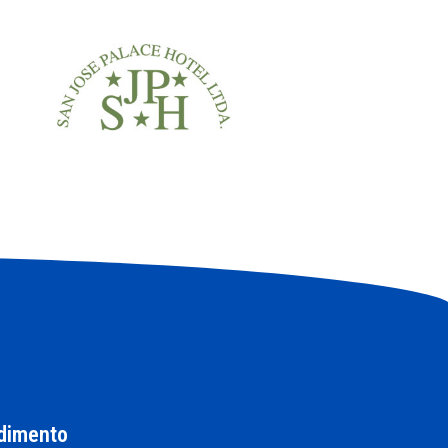
dimento