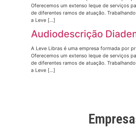
Oferecemos um extenso leque de serviços para
de diferentes ramos de atuação. Trabalhando 
a Leve […]
Audiodescrição Diade
A Leve Libras é uma empresa formada por profi
Oferecemos um extenso leque de serviços para
de diferentes ramos de atuação. Trabalhando 
a Leve […]
Empresa