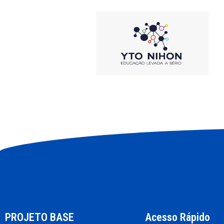
PROJETO BASE
Acesso Rápido