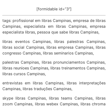
[formidable id=”3″]
tags: profissional em libras Campinas, empresa de libras
Campinas, especialista em libras Campinas, empresa
especialista libras, pessoa que sabe libras Campinas,
libras eventos Campinas, libras palestras Campinas,
libras social Campinas, libras empresa Campinas, libras
congresso Campinas, libras seminarios Campinas,
palestras Campinas, libras pronunciamentos Campinas,
libras reunioes Campinas, libras treinamentos Campinas,
libras cursos Campinas,
entrevistas em libras Campinas, libras interpretações
Campinas, libras traduções Campinas,
skype libras Campinas, libras teams Campinas, libras
zoom Campinas, libras webex Campinas, libras chroma