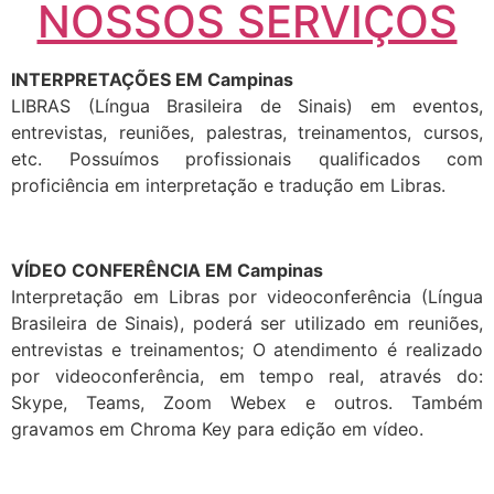
NOSSOS SERVIÇOS
INTERPRETAÇÕES EM Campinas
LIBRAS (Língua Brasileira de Sinais) em eventos,
entrevistas, reuniões, palestras, treinamentos, cursos,
etc. Possuímos profissionais qualificados com
proficiência em interpretação e tradução em Libras.
VÍDEO CONFERÊNCIA EM Campinas
Interpretação em Libras por videoconferência (Língua
Brasileira de Sinais), poderá ser utilizado em reuniões,
entrevistas e treinamentos; O atendimento é realizado
por videoconferência, em tempo real, através do:
Skype, Teams, Zoom Webex e outros. Também
gravamos em Chroma Key para edição em vídeo.