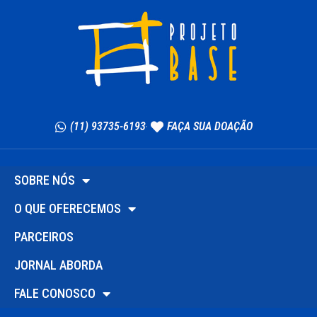
(11) 93735-6193
FAÇA SUA DOAÇÃO
SOBRE NÓS
O QUE OFERECEMOS
PARCEIROS
JORNAL ABORDA
FALE CONOSCO