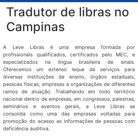
Tradutor de libras no
Campinas
A Leve Libras é uma empresa formada por
profissionais qualificados, certificados pelo MEC, e
especializados na língua brasileira de sinais.
Oferecemos um extenso leque de serviços para
diversas instituições de ensino, órgãos estaduais,
pessoas físicas, empresas e organizações de diferentes
ramos de atuação. Trabalhando em todo território
nacional dentro de empresas, em congressos, palestras,
seminários e eventos gerais, a Leve Libras se
consolida como uma das empresas voltadas para
promoção do acesso as informações de pessoas com
deficiência auditiva.