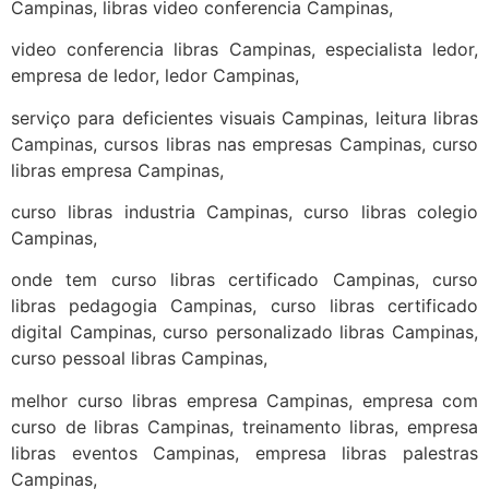
Campinas, libras video conferencia Campinas,
video conferencia libras Campinas, especialista ledor,
empresa de ledor, ledor Campinas,
serviço para deficientes visuais Campinas, leitura libras
Campinas, cursos libras nas empresas Campinas, curso
libras empresa Campinas,
curso libras industria Campinas, curso libras colegio
Campinas,
onde tem curso libras certificado Campinas, curso
libras pedagogia Campinas, curso libras certificado
digital Campinas, curso personalizado libras Campinas,
curso pessoal libras Campinas,
melhor curso libras empresa Campinas, empresa com
curso de libras Campinas, treinamento libras, empresa
libras eventos Campinas, empresa libras palestras
Campinas,