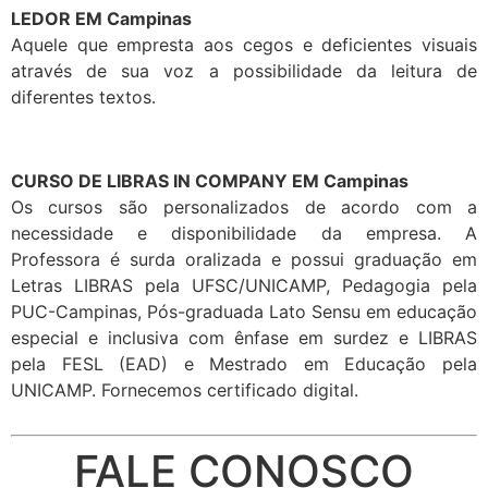
LEDOR EM Campinas
Aquele que empresta aos cegos e deficientes visuais
através de sua voz a possibilidade da leitura de
diferentes textos.
CURSO DE LIBRAS IN COMPANY EM Campinas
Os cursos são personalizados de acordo com a
necessidade e disponibilidade da empresa. A
Professora é surda oralizada e possui graduação em
Letras LIBRAS pela UFSC/UNICAMP, Pedagogia pela
PUC-Campinas, Pós-graduada Lato Sensu em educação
especial e inclusiva com ênfase em surdez e LIBRAS
pela FESL (EAD) e Mestrado em Educação pela
UNICAMP. Fornecemos certificado digital.
FALE CONOSCO