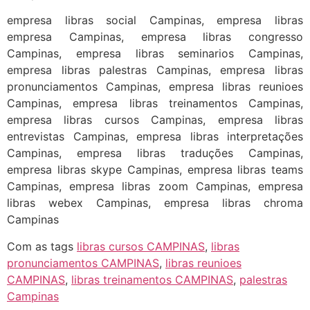
empresa libras social Campinas, empresa libras
empresa Campinas, empresa libras congresso
Campinas, empresa libras seminarios Campinas,
empresa libras palestras Campinas, empresa libras
pronunciamentos Campinas, empresa libras reunioes
Campinas, empresa libras treinamentos Campinas,
empresa libras cursos Campinas, empresa libras
entrevistas Campinas, empresa libras interpretações
Campinas, empresa libras traduções Campinas,
empresa libras skype Campinas, empresa libras teams
Campinas, empresa libras zoom Campinas, empresa
libras webex Campinas, empresa libras chroma
Campinas
Com as tags
libras cursos CAMPINAS
,
libras
pronunciamentos CAMPINAS
,
libras reunioes
CAMPINAS
,
libras treinamentos CAMPINAS
,
palestras
Campinas