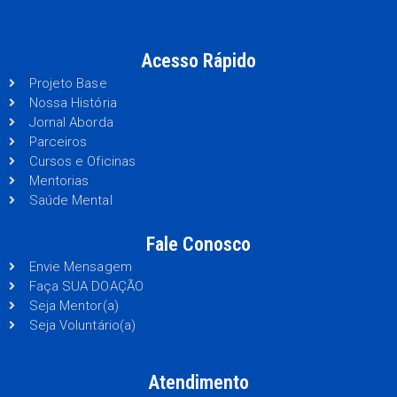
Acesso Rápido
Projeto Base
Nossa História
Jornal Aborda
Parceiros
Cursos e Oficinas
Mentorias
Saúde Mental
Fale Conosco
Envie Mensagem
Faça SUA DOAÇÃO
Seja Mentor(a)
Seja Voluntário(a)
Atendimento