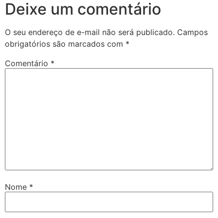
Deixe um comentário
O seu endereço de e-mail não será publicado.
Campos
obrigatórios são marcados com
*
Comentário
*
Nome
*