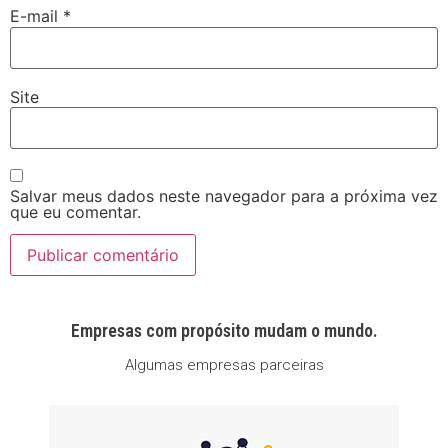
E-mail
*
Site
Salvar meus dados neste navegador para a próxima vez
que eu comentar.
Empresas com propósito mudam o mundo.
Algumas empresas parceiras