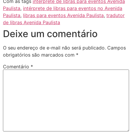
Com as tags
intérprete de libras para eventos Avenida
Paulista
,
intérprete de libras para eventos no Avenida
Paulista
,
libras para eventos Avenida Paulista
,
tradutor
de libras Avenida Paulista
Deixe um comentário
O seu endereço de e-mail não será publicado.
Campos
obrigatórios são marcados com
*
Comentário
*