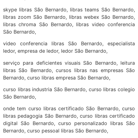
skype libras São Bernardo, libras teams São Bernardo,
libras zoom São Bernardo, libras webex São Bernardo,
libras chroma São Bernardo, libras video conferencia
São Bernardo,
video conferencia libras São Bernardo, especialista
ledor, empresa de ledor, ledor São Bernardo,
serviço para deficientes visuais São Bernardo, leitura
libras São Bernardo, cursos libras nas empresas São
Bernardo, curso libras empresa São Bernardo,
curso libras industria São Bernardo, curso libras colegio
São Bernardo,
onde tem curso libras certificado São Bernardo, curso
libras pedagogia São Bernardo, curso libras certificado
digital São Bernardo, curso personalizado libras São
Bernardo, curso pessoal libras São Bernardo,