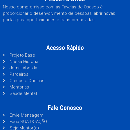
Nosso compromisso com as Favelas de Osasco é
proporcionar o desenvolvimento de pessoas, abrir novas
portas para oportunidades e transformar vidas.
Acesso Rápido
Projeto Base
Nossa História
Jornal Aborda
Parceiros
Cursos e Oficinas
Mentorias
Saúde Mental
Fale Conosco
Envie Mensagem
Faça SUA DOAÇÃO
Seja Mentor(a)