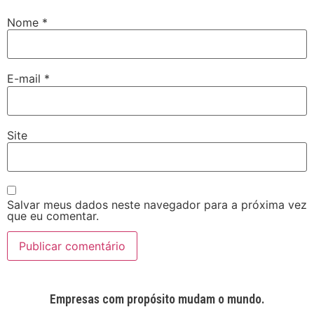
Nome
*
E-mail
*
Site
Salvar meus dados neste navegador para a próxima vez
que eu comentar.
Empresas com propósito mudam o mundo.