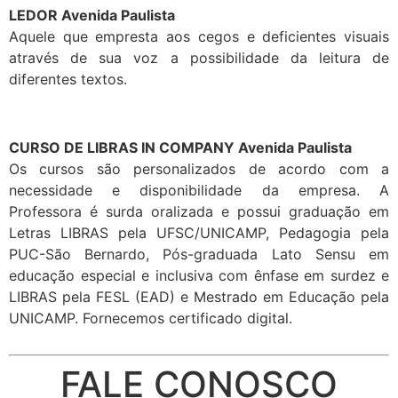
LEDOR Avenida Paulista
Aquele que empresta aos cegos e deficientes visuais
através de sua voz a possibilidade da leitura de
diferentes textos.
CURSO DE LIBRAS IN COMPANY Avenida Paulista
Os cursos são personalizados de acordo com a
necessidade e disponibilidade da empresa. A
Professora é surda oralizada e possui graduação em
Letras LIBRAS pela UFSC/UNICAMP, Pedagogia pela
PUC-São Bernardo, Pós-graduada Lato Sensu em
educação especial e inclusiva com ênfase em surdez e
LIBRAS pela FESL (EAD) e Mestrado em Educação pela
UNICAMP. Fornecemos certificado digital.
FALE CONOSCO