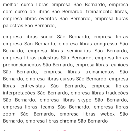
melhor curso libras empresa São Bernardo, empresa
com curso de libras São Bernardo, treinamento libras,
empresa libras eventos São Bernardo, empresa libras
palestras São Bernardo,
empresa libras social São Bernardo, empresa libras
empresa São Bernardo, empresa libras congresso São
Bernardo, empresa libras seminarios São Bernardo,
empresa libras palestras São Bernardo, empresa libras
pronunciamentos São Bernardo, empresa libras reunioes
São Bernardo, empresa libras treinamentos São
Bernardo, empresa libras cursos São Bernardo, empresa
libras entrevistas São Bernardo, empresa libras
interpretações São Bernardo, empresa libras traduções
São Bernardo, empresa libras skype São Bernardo,
empresa libras teams São Bernardo, empresa libras
zoom São Bernardo, empresa libras webex São
Bernardo, empresa libras chroma São Bernardo