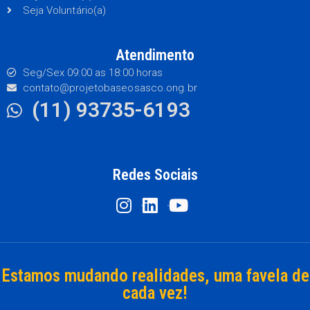
Seja Voluntário(a)
Atendimento
Seg/Sex 09:00 as 18:00 horas
contato@projetobaseosasco.ong.br
(11) 93735-6193
Redes Sociais
Estamos mudando realidades, uma favela de
cada vez!