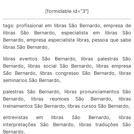
[formidable id=”3″]
tags: profissional em libras São Bernardo, empresa de
libras São Bernardo, especialista em libras São
Bernardo, empresa especialista libras, pessoa que sabe
libras São Bernardo,
libras eventos São Bernardo, libras palestras São
Bernardo, libras social São Bernardo, libras empresa
São Bernardo, libras congresso São Bernardo, libras
seminarios São Bernardo,
palestras São Bernardo, libras pronunciamentos São
Bernardo, libras reunioes São Bernardo, libras
treinamentos São Bernardo, libras cursos São Bernardo,
entrevistas em libras São Bernardo, libras
interpretações São Bernardo, libras traduções São
Bernardo,