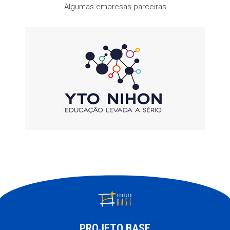
Algumas empresas parceiras
PROJETO BASE