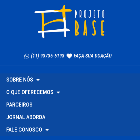
(11) 93735-6193
FAÇA SUA DOAÇÃO
SOBRE NÓS
O QUE OFERECEMOS
PARCEIROS
JORNAL ABORDA
FALE CONOSCO