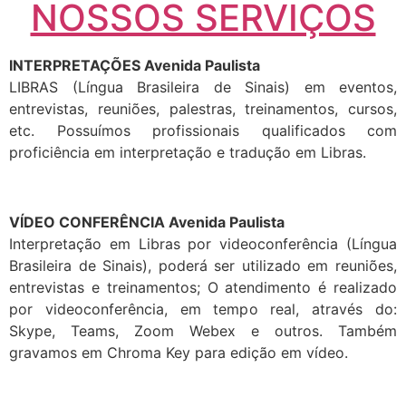
NOSSOS SERVIÇOS
INTERPRETAÇÕES Avenida Paulista
LIBRAS (Língua Brasileira de Sinais) em eventos,
entrevistas, reuniões, palestras, treinamentos, cursos,
etc. Possuímos profissionais qualificados com
proficiência em interpretação e tradução em Libras.
VÍDEO CONFERÊNCIA Avenida Paulista
Interpretação em Libras por videoconferência (Língua
Brasileira de Sinais), poderá ser utilizado em reuniões,
entrevistas e treinamentos; O atendimento é realizado
por videoconferência, em tempo real, através do:
Skype, Teams, Zoom Webex e outros. Também
gravamos em Chroma Key para edição em vídeo.