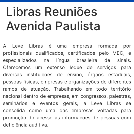
Libras Reuniões
Avenida Paulista
A Leve Libras é uma empresa formada por
profissionais qualificados, certificados pelo MEC, e
especializados na língua brasileira de sinais.
Oferecemos um extenso leque de serviços para
diversas instituições de ensino, órgãos estaduais,
pessoas físicas, empresas e organizações de diferentes
ramos de atuação. Trabalhando em todo território
nacional dentro de empresas, em congressos, palestras,
seminários e eventos gerais, a Leve Libras se
consolida como uma das empresas voltadas para
promoção do acesso as informações de pessoas com
deficiência auditiva.