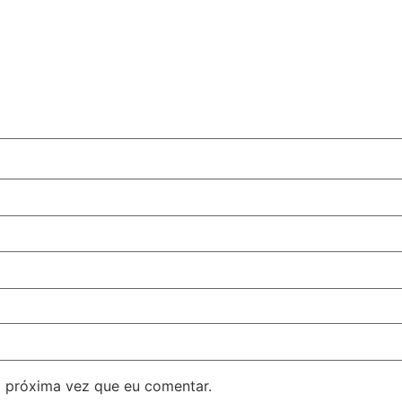
 próxima vez que eu comentar.