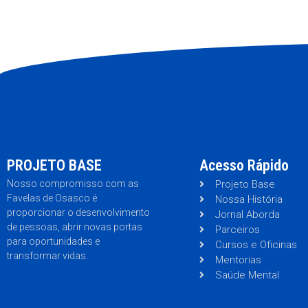
PROJETO BASE
Acesso Rápido
Nosso compromisso com as
Projeto Base
Favelas de Osasco é
Nossa História
proporcionar o desenvolvimento
Jornal Aborda
de pessoas, abrir novas portas
Parceiros
para oportunidades e
Cursos e Oficinas
transformar vidas.
Mentorias
Saúde Mental