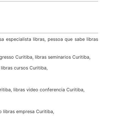
sa especialista libras, pessoa que sabe libras
ngresso Curitiba, libras seminarios Curitiba,
 libras cursos Curitiba,
itiba, libras video conferencia Curitiba,
so libras empresa Curitiba,