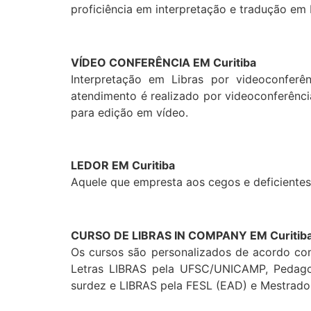
proficiência em interpretação e tradução em 
VÍDEO CONFERÊNCIA EM Curitiba
Interpretação em Libras por videoconferênc
atendimento é realizado por videoconferên
para edição em vídeo.
LEDOR EM Curitiba
Aquele que empresta aos cegos e deficientes v
CURSO DE LIBRAS IN COMPANY EM Curitib
Os cursos são personalizados de acordo com
Letras LIBRAS pela UFSC/UNICAMP, Pedagog
surdez e LIBRAS pela FESL (EAD) e Mestrado