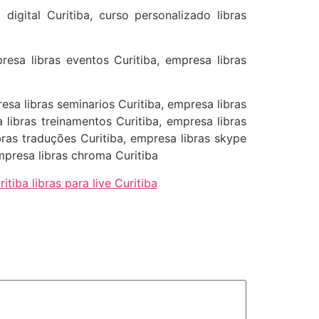
 digital Curitiba, curso personalizado libras
resa libras eventos Curitiba, empresa libras
esa libras seminarios Curitiba, empresa libras
 libras treinamentos Curitiba, empresa libras
ibras traduções Curitiba, empresa libras skype
mpresa libras chroma Curitiba
tiba libras para live Curitiba