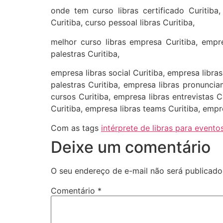
onde tem curso libras certificado Curitiba, 
Curitiba, curso pessoal libras Curitiba,
melhor curso libras empresa Curitiba, empre
palestras Curitiba,
empresa libras social Curitiba, empresa libra
palestras Curitiba, empresa libras pronuncia
cursos Curitiba, empresa libras entrevistas C
Curitiba, empresa libras teams Curitiba, emp
Com as tags
intérprete de libras para eventos
Deixe um comentário
O seu endereço de e-mail não será publicado
Comentário
*