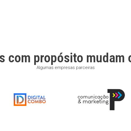
s com propósito mudam 
Algumas empresas parceiras