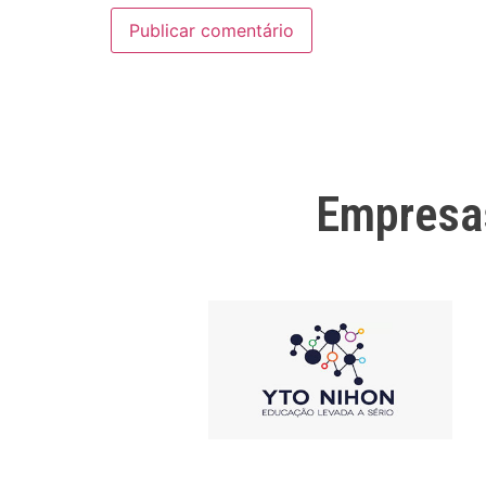
Empresa