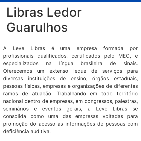
Libras Ledor
Guarulhos
A Leve Libras é uma empresa formada por
profissionais qualificados, certificados pelo MEC, e
especializados na língua brasileira de sinais.
Oferecemos um extenso leque de serviços para
diversas instituições de ensino, órgãos estaduais,
pessoas físicas, empresas e organizações de diferentes
ramos de atuação. Trabalhando em todo território
nacional dentro de empresas, em congressos, palestras,
seminários e eventos gerais, a Leve Libras se
consolida como uma das empresas voltadas para
promoção do acesso as informações de pessoas com
deficiência auditiva.