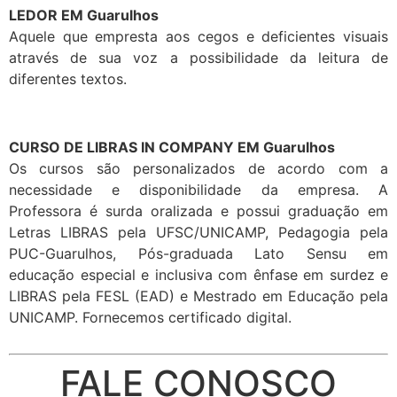
LEDOR EM Guarulhos
Aquele que empresta aos cegos e deficientes visuais
através de sua voz a possibilidade da leitura de
diferentes textos.
CURSO DE LIBRAS IN COMPANY EM Guarulhos
Os cursos são personalizados de acordo com a
necessidade e disponibilidade da empresa. A
Professora é surda oralizada e possui graduação em
Letras LIBRAS pela UFSC/UNICAMP, Pedagogia pela
PUC-Guarulhos, Pós-graduada Lato Sensu em
educação especial e inclusiva com ênfase em surdez e
LIBRAS pela FESL (EAD) e Mestrado em Educação pela
UNICAMP. Fornecemos certificado digital.
FALE CONOSCO