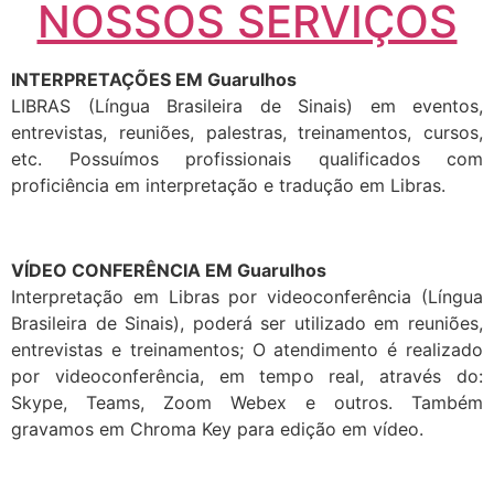
NOSSOS SERVIÇOS
INTERPRETAÇÕES EM Guarulhos
LIBRAS (Língua Brasileira de Sinais) em eventos,
entrevistas, reuniões, palestras, treinamentos, cursos,
etc. Possuímos profissionais qualificados com
proficiência em interpretação e tradução em Libras.
VÍDEO CONFERÊNCIA EM Guarulhos
Interpretação em Libras por videoconferência (Língua
Brasileira de Sinais), poderá ser utilizado em reuniões,
entrevistas e treinamentos; O atendimento é realizado
por videoconferência, em tempo real, através do:
Skype, Teams, Zoom Webex e outros. Também
gravamos em Chroma Key para edição em vídeo.