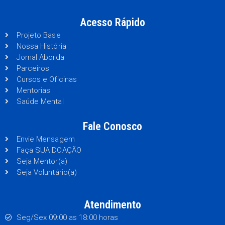
Acesso Rápido
Projeto Base
Nossa História
Jornal Aborda
Parceiros
Cursos e Oficinas
Mentorias
Saúde Mental
Fale Conosco
Envie Mensagem
Faça SUA DOAÇÃO
Seja Mentor(a)
Seja Voluntário(a)
Atendimento
Seg/Sex 09:00 as 18:00 horas