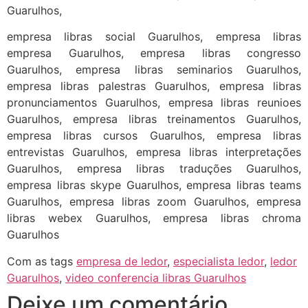
Guarulhos,
empresa libras social Guarulhos, empresa libras
empresa Guarulhos, empresa libras congresso
Guarulhos, empresa libras seminarios Guarulhos,
empresa libras palestras Guarulhos, empresa libras
pronunciamentos Guarulhos, empresa libras reunioes
Guarulhos, empresa libras treinamentos Guarulhos,
empresa libras cursos Guarulhos, empresa libras
entrevistas Guarulhos, empresa libras interpretações
Guarulhos, empresa libras traduções Guarulhos,
empresa libras skype Guarulhos, empresa libras teams
Guarulhos, empresa libras zoom Guarulhos, empresa
libras webex Guarulhos, empresa libras chroma
Guarulhos
Com as tags
empresa de ledor
,
especialista ledor
,
ledor
Guarulhos
,
video conferencia libras Guarulhos
Deixe um comentário