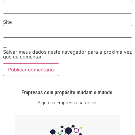
Site
Salvar meus dados neste navegador para a próxima vez
que eu comentar.
Empresas com propósito mudam o mundo.
Algumas empresas parceiras