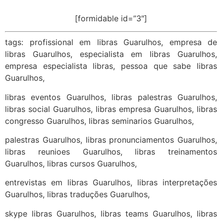
[formidable id=”3″]
tags: profissional em libras Guarulhos, empresa de
libras Guarulhos, especialista em libras Guarulhos,
empresa especialista libras, pessoa que sabe libras
Guarulhos,
libras eventos Guarulhos, libras palestras Guarulhos,
libras social Guarulhos, libras empresa Guarulhos, libras
congresso Guarulhos, libras seminarios Guarulhos,
palestras Guarulhos, libras pronunciamentos Guarulhos,
libras reunioes Guarulhos, libras treinamentos
Guarulhos, libras cursos Guarulhos,
entrevistas em libras Guarulhos, libras interpretações
Guarulhos, libras traduções Guarulhos,
skype libras Guarulhos, libras teams Guarulhos, libras