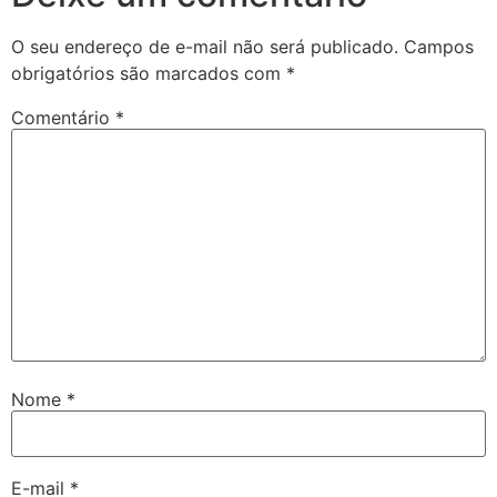
O seu endereço de e-mail não será publicado.
Campos
obrigatórios são marcados com
*
Comentário
*
Nome
*
E-mail
*