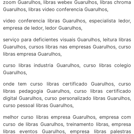
zoom Guarulhos, libras webex Guarulhos, libras chroma
Guarulhos, libras video conferencia Guarulhos,
video conferencia libras Guarulhos, especialista ledor,
empresa de ledor, ledor Guarulhos,
serviço para deficientes visuais Guarulhos, leitura libras
Guarulhos, cursos libras nas empresas Guarulhos, curso
libras empresa Guarulhos,
curso libras industria Guarulhos, curso libras colegio
Guarulhos,
onde tem curso libras certificado Guarulhos, curso
libras pedagogia Guarulhos, curso libras certificado
digital Guarulhos, curso personalizado libras Guarulhos,
curso pessoal libras Guarulhos,
melhor curso libras empresa Guarulhos, empresa com
curso de libras Guarulhos, treinamento libras, empresa
libras eventos Guarulhos, empresa libras palestras