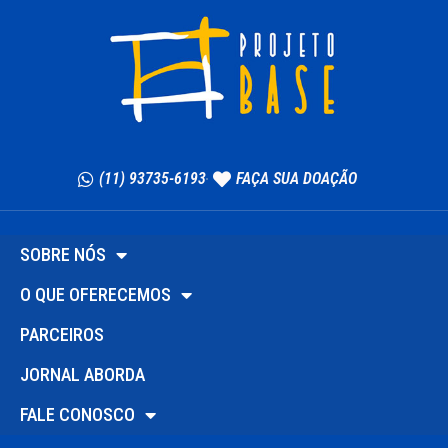
(11) 93735-6193
FAÇA SUA DOAÇÃO
SOBRE NÓS
O QUE OFERECEMOS
PARCEIROS
JORNAL ABORDA
FALE CONOSCO