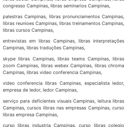
congresso Campinas, libras seminarios Campinas,
palestras Campinas, libras pronunciamentos Campinas,
libras reunioes Campinas, libras treinamentos Campinas,
libras cursos Campinas,
entrevistas em libras Campinas, libras interpretações
Campinas, libras traduções Campinas,
skype libras Campinas, libras teams Campinas, libras
zoom Campinas, libras webex Campinas, libras chroma
Campinas, libras video conferencia Campinas,
video conferencia libras Campinas, especialista ledor,
empresa de ledor, ledor Campinas,
serviço para deficientes visuais Campinas, leitura libras
Campinas, cursos libras nas empresas Campinas, curso
libras empresa Campinas,
curso libras industria Campinas, curso libras colegio