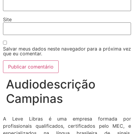
Site
Salvar meus dados neste navegador para a próxima vez
que eu comentar.
Audiodescrição
Campinas
A Leve Libras é uma empresa formada por
profissionais qualificados, certificados pelo MEC, e
especializados na língua brasileira de sinais.