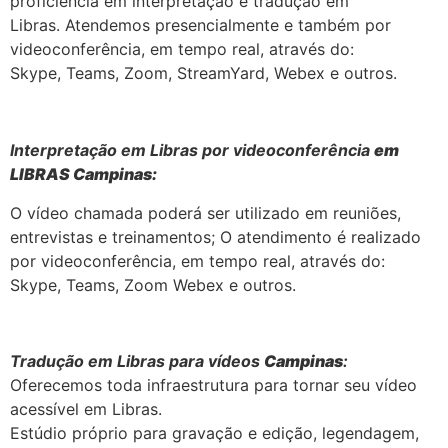
proficiência em interpretação e tradução em
Libras. Atendemos presencialmente e também por
videoconferência, em tempo real, através do:
Skype, Teams, Zoom, StreamYard, Webex e outros.
Interpretação em Libras por videoconferência
em
LIBRAS Campinas:
O vídeo chamada poderá ser utilizado em reuniões,
entrevistas e treinamentos; O atendimento é realizado
por videoconferência, em tempo real, através do:
Skype, Teams, Zoom Webex e outros.
Tradução em Libras para vídeos
Campinas
:
Oferecemos toda infraestrutura para tornar seu vídeo
acessível em Libras.
Estúdio próprio para gravação e edição, legendagem,