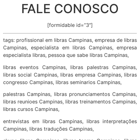
FALE CONOSCO
[formidable id=”3″]
tags: profissional em libras Campinas, empresa de libras
Campinas, especialista em libras Campinas, empresa
especialista libras, pessoa que sabe libras Campinas,
libras eventos Campinas, libras palestras Campinas,
libras social Campinas, libras empresa Campinas, libras
congresso Campinas, libras seminarios Campinas,
palestras Campinas, libras pronunciamentos Campinas,
libras reunioes Campinas, libras treinamentos Campinas,
libras cursos Campinas,
entrevistas em libras Campinas, libras interpretações
Campinas, libras traduções Campinas,