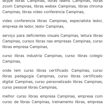
skype libras Campinas, libras teams Campinas, libras
zoom Campinas, libras webex Campinas, libras chroma
Campinas, libras video conferencia Campinas,
video conferencia libras Campinas, especialista ledor,
empresa de ledor, ledor Campinas,
serviço para deficientes visuais Campinas, leitura libras
Campinas, cursos libras nas empresas Campinas, curso
libras empresa Campinas,
curso libras industria Campinas, curso libras colegio
Campinas,
onde tem curso libras certificado Campinas, curso
libras pedagogia Campinas, curso libras certificado
digital Campinas, curso personalizado libras Campinas,
curso pessoal libras Campinas,
melhor curso libras empresa Campinas, empresa com
curso de libras Campinas, treinamento libras, empresa