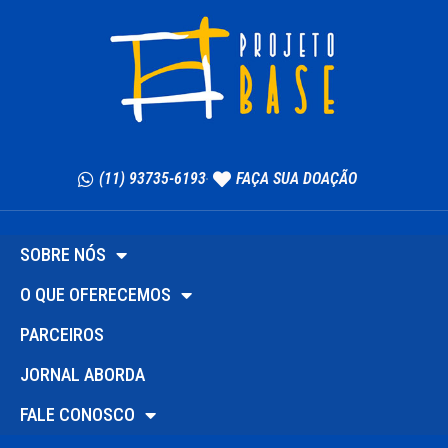
(11) 93735-6193
FAÇA SUA DOAÇÃO
SOBRE NÓS
O QUE OFERECEMOS
PARCEIROS
JORNAL ABORDA
FALE CONOSCO