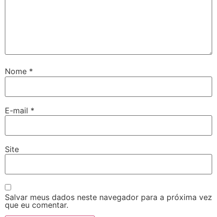
Nome
*
E-mail
*
Site
Salvar meus dados neste navegador para a próxima vez
que eu comentar.