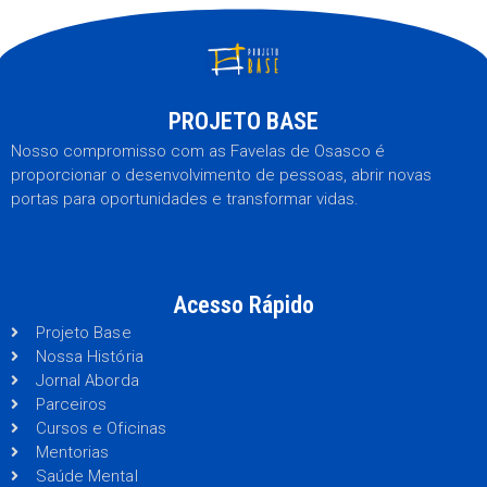
PROJETO BASE
Nosso compromisso com as Favelas de Osasco é
proporcionar o desenvolvimento de pessoas, abrir novas
portas para oportunidades e transformar vidas.
Acesso Rápido
Projeto Base
Nossa História
Jornal Aborda
Parceiros
Cursos e Oficinas
Mentorias
Saúde Mental