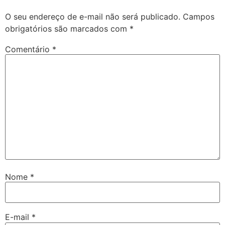
O seu endereço de e-mail não será publicado.
Campos
obrigatórios são marcados com
*
Comentário
*
Nome
*
E-mail
*