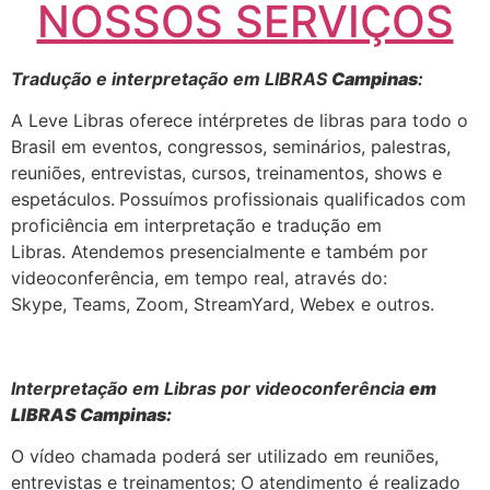
NOSSOS SERVIÇOS
Tradução e interpretação em LIBRAS
Campinas
:
A Leve Libras oferece intérpretes de libras para todo o
Brasil em eventos, congressos, seminários, palestras,
reuniões, entrevistas, cursos, treinamentos, shows e
espetáculos.
Possuímos profissionais qualificados com
proficiência em interpretação e tradução em
Libras. Atendemos presencialmente e também por
videoconferência, em tempo real, através do:
Skype, Teams, Zoom, StreamYard, Webex e outros.
Interpretação em Libras por videoconferência
em
LIBRAS Campinas:
O vídeo chamada poderá ser utilizado em reuniões,
entrevistas e treinamentos; O atendimento é realizado