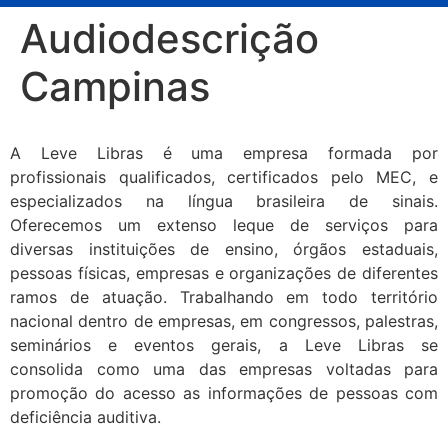
Audiodescrição
Campinas
A Leve Libras é uma empresa formada por
profissionais qualificados, certificados pelo MEC, e
especializados na língua brasileira de sinais.
Oferecemos um extenso leque de serviços para
diversas instituições de ensino, órgãos estaduais,
pessoas físicas, empresas e organizações de diferentes
ramos de atuação. Trabalhando em todo território
nacional dentro de empresas, em congressos, palestras,
seminários e eventos gerais, a Leve Libras se
consolida como uma das empresas voltadas para
promoção do acesso as informações de pessoas com
deficiência auditiva.