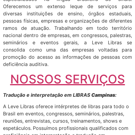
Oferecemos um extenso leque de serviços para
diversas instituições de ensino, órgãos estaduais,
pessoas físicas, empresas e organizações de diferentes
ramos de atuação. Trabalhando em todo território
nacional dentro de empresas, em congressos, palestras,
seminários e eventos gerais, a Leve Libras se
consolida como uma das empresas voltadas para
promoção do acesso as informações de pessoas com
deficiência auditiva.
NOSSOS SERVIÇOS
Tradução e interpretação em LIBRAS
Campinas
:
A Leve Libras oferece intérpretes de libras para todo o
Brasil em eventos, congressos, seminários, palestras,
reuniões, entrevistas, cursos, treinamentos, shows e
espetáculos.
Possuímos profissionais qualificados com