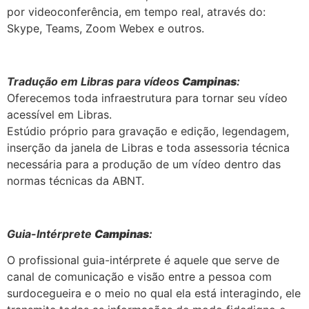
por videoconferência, em tempo real, através do:
Skype, Teams, Zoom Webex e outros.
Tradução em Libras para vídeos
Campinas
:
Oferecemos toda infraestrutura para tornar seu vídeo
acessível em Libras.
Estúdio próprio para gravação e edição, legendagem,
inserção da janela de Libras e toda assessoria técnica
necessária para a produção de um vídeo dentro das
normas técnicas da ABNT.
Guia-Intérprete
Campinas
:
O profissional guia-intérprete é aquele que serve de
canal de comunicação e visão entre a pessoa com
surdocegueira e o meio no qual ela está interagindo, ele