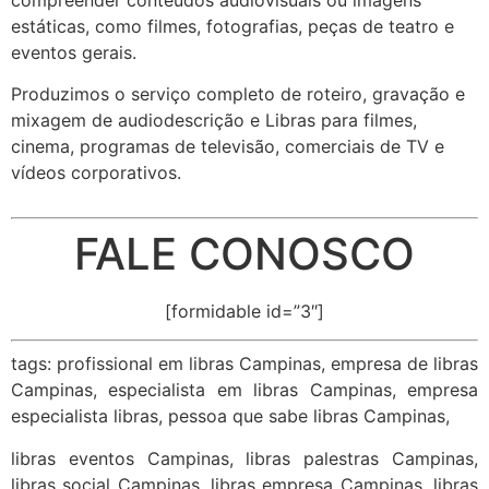
estáticas, como filmes, fotografias, peças de teatro e
eventos gerais.
Produzimos o serviço completo de roteiro, gravação e
mixagem de audiodescrição e Libras para filmes,
cinema, programas de televisão, comerciais de TV e
vídeos corporativos.
FALE CONOSCO
[formidable id=”3″]
tags: profissional em libras Campinas, empresa de libras
Campinas, especialista em libras Campinas, empresa
especialista libras, pessoa que sabe libras Campinas,
libras eventos Campinas, libras palestras Campinas,
libras social Campinas, libras empresa Campinas, libras