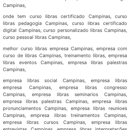
Campinas,
onde tem curso libras certificado Campinas, curso
libras pedagogia Campinas, curso libras certificado
digital Campinas, curso personalizado libras Campinas,
curso pessoal libras Campinas,
melhor curso libras empresa Campinas, empresa com
curso de libras Campinas, treinamento libras, empresa
libras eventos Campinas, empresa libras palestras
Campinas,
empresa libras social Campinas, empresa libras
empresa Campinas, empresa libras congresso
Campinas, empresa libras seminarios Campinas,
empresa libras palestras Campinas, empresa libras
pronunciamentos Campinas, empresa libras reunioes
Campinas, empresa libras treinamentos Campinas,
empresa libras cursos Campinas, empresa libras
entrevistas Campinas, empresa libras interpretações