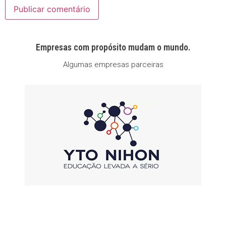
Empresas com propósito mudam o mundo.
Algumas empresas parceiras