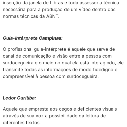
inserção da janela de Libras e toda assessoria técnica
necessária para a produção de um vídeo dentro das
normas técnicas da ABNT.
Guia-Intérprete
Campinas
:
O profissional guia-intérprete é aquele que serve de
canal de comunicação e visão entre a pessoa com
surdocegueira e o meio no qual ela está interagindo, ele
transmite todas as informações de modo fidedigno e
compreensível à pessoa com surdocegueira.
Ledor Curitiba:
Aquele que empresta aos cegos e deficientes visuais
através de sua voz a possibilidade da leitura de
diferentes textos.