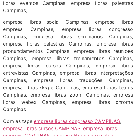
libras eventos Campinas, empresa libras palestras
Campinas,
empresa libras social Campinas, empresa libras
empresa Campinas, empresa libras congresso
Campinas, empresa libras seminarios Campinas,
empresa libras palestras Campinas, empresa libras
pronunciamentos Campinas, empresa libras reunioes
Campinas, empresa libras treinamentos Campinas,
empresa libras cursos Campinas, empresa libras
entrevistas Campinas, empresa libras interpretações
Campinas, empresa libras traduções Campinas,
empresa libras skype Campinas, empresa libras teams
Campinas, empresa libras zoom Campinas, empresa
libras webex Campinas, empresa libras chroma
Campinas
Com as tags
empresa libras congresso CAMPINAS
,
empresa libras cursos CAMPINAS
,
empresa libras
empresa CAMPINAS
,
empresa libras entrevistas