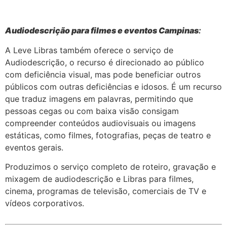
Audiodescrição para filmes e eventos Campinas
:
A Leve Libras também oferece o serviço de
Audiodescrição, o recurso é direcionado ao público
com deficiência visual, mas pode beneficiar outros
públicos com outras deficiências e idosos. É um recurso
que traduz imagens em palavras, permitindo que
pessoas cegas ou com baixa visão consigam
compreender conteúdos audiovisuais ou imagens
estáticas, como filmes, fotografias, peças de teatro e
eventos gerais.
Produzimos o serviço completo de roteiro, gravação e
mixagem de audiodescrição e Libras para filmes,
cinema, programas de televisão, comerciais de TV e
vídeos corporativos.