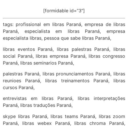
[formidable id=”3″]
tags: profissional em libras Paraná, empresa de libras
Paraná, especialista em libras Paraná, empresa
especialista libras, pessoa que sabe libras Paraná,
libras eventos Paraná, libras palestras Paraná, libras
social Paraná, libras empresa Paraná, libras congresso
Paraná, libras seminarios Paraná,
palestras Paraná, libras pronunciamentos Paraná, libras
reunioes Paraná, libras treinamentos Paraná, libras
cursos Paraná,
entrevistas em libras Paraná, libras interpretações
Paraná, libras traduções Paraná,
skype libras Paraná, libras teams Paraná, libras zoom
Paraná, libras webex Paraná, libras chroma Paraná,