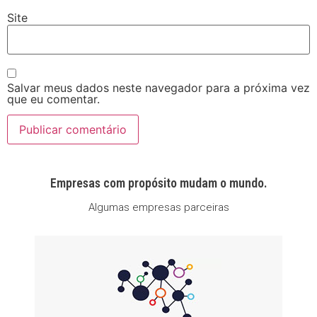
Site
Salvar meus dados neste navegador para a próxima vez
que eu comentar.
Empresas com propósito mudam o mundo.
Algumas empresas parceiras