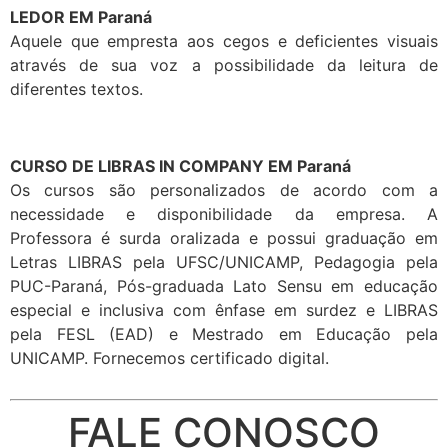
LEDOR EM Paraná
Aquele que empresta aos cegos e deficientes visuais
através de sua voz a possibilidade da leitura de
diferentes textos.
CURSO DE LIBRAS IN COMPANY EM Paraná
Os cursos são personalizados de acordo com a
necessidade e disponibilidade da empresa. A
Professora é surda oralizada e possui graduação em
Letras LIBRAS pela UFSC/UNICAMP, Pedagogia pela
PUC-Paraná, Pós-graduada Lato Sensu em educação
especial e inclusiva com ênfase em surdez e LIBRAS
pela FESL (EAD) e Mestrado em Educação pela
UNICAMP. Fornecemos certificado digital.
FALE CONOSCO