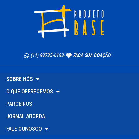
(11) 93735-6193
FAÇA SUA DOAÇÃO
SOBRE NÓS
O QUE OFERECEMOS
PARCEIROS
JORNAL ABORDA
FALE CONOSCO