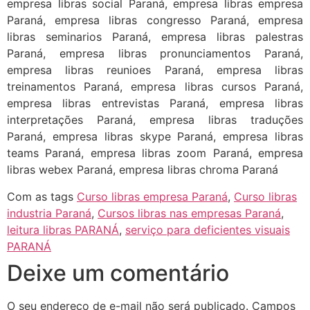
empresa libras social Paraná, empresa libras empresa
Paraná, empresa libras congresso Paraná, empresa
libras seminarios Paraná, empresa libras palestras
Paraná, empresa libras pronunciamentos Paraná,
empresa libras reunioes Paraná, empresa libras
treinamentos Paraná, empresa libras cursos Paraná,
empresa libras entrevistas Paraná, empresa libras
interpretações Paraná, empresa libras traduções
Paraná, empresa libras skype Paraná, empresa libras
teams Paraná, empresa libras zoom Paraná, empresa
libras webex Paraná, empresa libras chroma Paraná
Com as tags
Curso libras empresa Paraná
,
Curso libras
industria Paraná
,
Cursos libras nas empresas Paraná
,
leitura libras PARANÁ
,
serviço para deficientes visuais
PARANÁ
Deixe um comentário
O seu endereço de e-mail não será publicado.
Campos