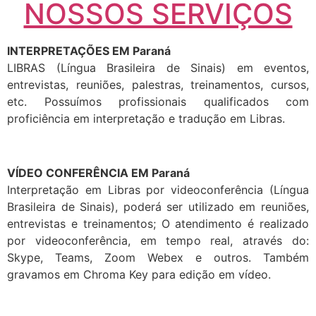
NOSSOS SERVIÇOS
INTERPRETAÇÕES EM Paraná
LIBRAS (Língua Brasileira de Sinais) em eventos,
entrevistas, reuniões, palestras, treinamentos, cursos,
etc. Possuímos profissionais qualificados com
proficiência em interpretação e tradução em Libras.
VÍDEO CONFERÊNCIA EM Paraná
Interpretação em Libras por videoconferência (Língua
Brasileira de Sinais), poderá ser utilizado em reuniões,
entrevistas e treinamentos; O atendimento é realizado
por videoconferência, em tempo real, através do:
Skype, Teams, Zoom Webex e outros. Também
gravamos em Chroma Key para edição em vídeo.