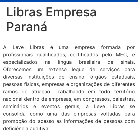
Libras Empresa
Paraná
A Leve Libras é uma empresa formada por
profissionais qualificados, certificados pelo MEC, e
especializados na língua brasileira de sinais.
Oferecemos um extenso leque de serviços para
diversas instituições de ensino, órgãos estaduais,
pessoas físicas, empresas e organizações de diferentes
ramos de atuação. Trabalhando em todo território
nacional dentro de empresas, em congressos, palestras,
seminários e eventos gerais, a Leve Libras se
consolida como uma das empresas voltadas para
promoção do acesso as informações de pessoas com
deficiência auditiva.