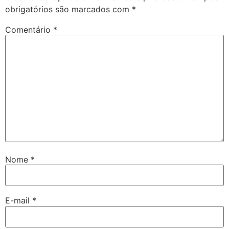
obrigatórios são marcados com
*
Comentário
*
Nome
*
E-mail
*