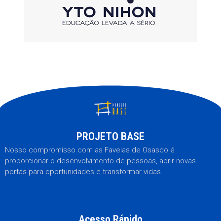
PROJETO BASE
Nosso compromisso com as Favelas de Osasco é
proporcionar o desenvolvimento de pessoas, abrir novas
portas para oportunidades e transformar vidas.
Acesso Rápido