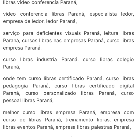
libras video conferencia Paraná,
video conferencia libras Paraná, especialista ledor,
empresa de ledor, ledor Paraná,
serviço para deficientes visuais Paraná, leitura libras
Paraná, cursos libras nas empresas Paraná, curso libras
empresa Paraná,
curso libras industria Paraná, curso libras colegio
Paraná,
onde tem curso libras certificado Paraná, curso libras
pedagogia Paraná, curso libras certificado digital
Paraná, curso personalizado libras Paraná, curso
pessoal libras Paraná,
melhor curso libras empresa Paraná, empresa com
curso de libras Paraná, treinamento libras, empresa
libras eventos Paraná, empresa libras palestras Paraná,