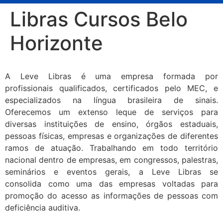
Libras Cursos Belo
Horizonte
A Leve Libras é uma empresa formada por
profissionais qualificados, certificados pelo MEC, e
especializados na língua brasileira de sinais.
Oferecemos um extenso leque de serviços para
diversas instituições de ensino, órgãos estaduais,
pessoas físicas, empresas e organizações de diferentes
ramos de atuação. Trabalhando em todo território
nacional dentro de empresas, em congressos, palestras,
seminários e eventos gerais, a Leve Libras se
consolida como uma das empresas voltadas para
promoção do acesso as informações de pessoas com
deficiência auditiva.