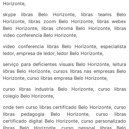
Horizonte,
skype libras Belo Horizonte, libras teams Belo
Horizonte, libras zoom Belo Horizonte, libras webex
Belo Horizonte, libras chroma Belo Horizonte, libras
video conferencia Belo Horizonte,
video conferencia libras Belo Horizonte, especialista
ledor, empresa de ledor, ledor Belo Horizonte,
serviço para deficientes visuais Belo Horizonte, leitura
libras Belo Horizonte, cursos libras nas empresas Belo
Horizonte, curso libras empresa Belo Horizonte,
curso libras industria Belo Horizonte, curso libras
colegio Belo Horizonte,
onde tem curso libras certificado Belo Horizonte, curso
libras pedagogia Belo Horizonte, curso libras
certificado digital Belo Horizonte, curso personalizado
libras Belo Horizonte, curso pessoal libras Belo