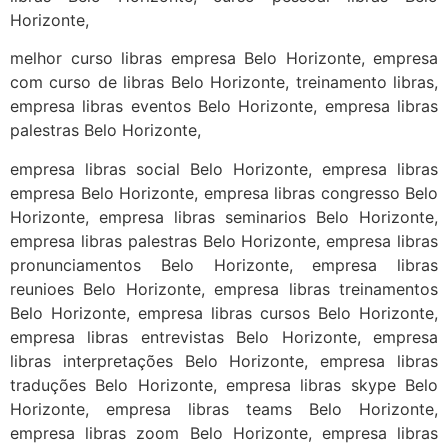
Horizonte,
melhor curso libras empresa Belo Horizonte, empresa
com curso de libras Belo Horizonte, treinamento libras,
empresa libras eventos Belo Horizonte, empresa libras
palestras Belo Horizonte,
empresa libras social Belo Horizonte, empresa libras
empresa Belo Horizonte, empresa libras congresso Belo
Horizonte, empresa libras seminarios Belo Horizonte,
empresa libras palestras Belo Horizonte, empresa libras
pronunciamentos Belo Horizonte, empresa libras
reunioes Belo Horizonte, empresa libras treinamentos
Belo Horizonte, empresa libras cursos Belo Horizonte,
empresa libras entrevistas Belo Horizonte, empresa
libras interpretações Belo Horizonte, empresa libras
traduções Belo Horizonte, empresa libras skype Belo
Horizonte, empresa libras teams Belo Horizonte,
empresa libras zoom Belo Horizonte, empresa libras