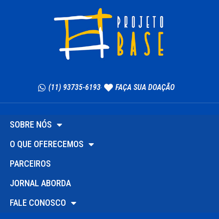
(11) 93735-6193
FAÇA SUA DOAÇÃO
SOBRE NÓS
O QUE OFERECEMOS
PARCEIROS
JORNAL ABORDA
FALE CONOSCO