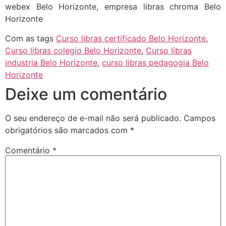
webex Belo Horizonte, empresa libras chroma Belo
Horizonte
Com as tags
Curso libras certificado Belo Horizonte
,
Curso libras colegio Belo Horizonte
,
Curso libras
industria Belo Horizonte
,
curso libras pedagogia Belo
Horizonte
Deixe um comentário
O seu endereço de e-mail não será publicado.
Campos
obrigatórios são marcados com
*
Comentário
*