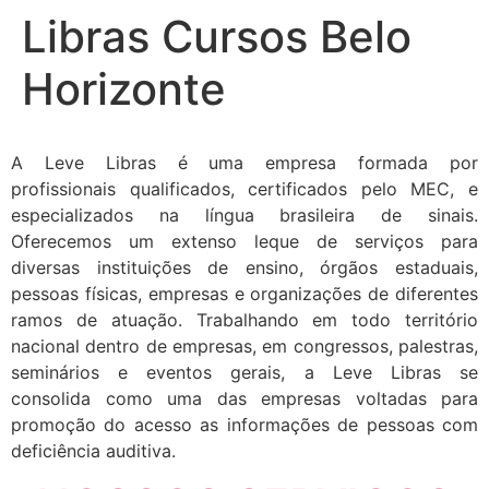
Libras Cursos Belo
Horizonte
A Leve Libras é uma empresa formada por
profissionais qualificados, certificados pelo MEC, e
especializados na língua brasileira de sinais.
Oferecemos um extenso leque de serviços para
diversas instituições de ensino, órgãos estaduais,
pessoas físicas, empresas e organizações de diferentes
ramos de atuação. Trabalhando em todo território
nacional dentro de empresas, em congressos, palestras,
seminários e eventos gerais, a Leve Libras se
consolida como uma das empresas voltadas para
promoção do acesso as informações de pessoas com
deficiência auditiva.