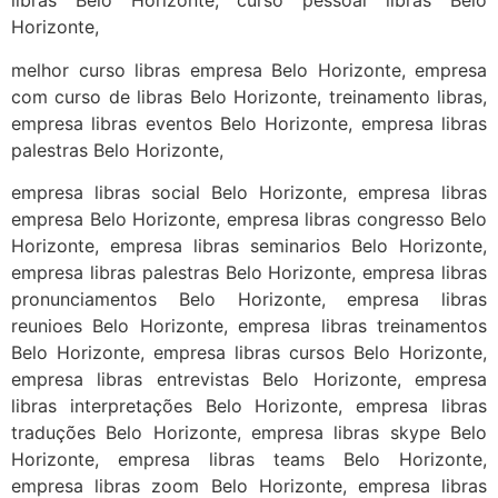
libras Belo Horizonte, curso pessoal libras Belo
Horizonte,
melhor curso libras empresa Belo Horizonte, empresa
com curso de libras Belo Horizonte, treinamento libras,
empresa libras eventos Belo Horizonte, empresa libras
palestras Belo Horizonte,
empresa libras social Belo Horizonte, empresa libras
empresa Belo Horizonte, empresa libras congresso Belo
Horizonte, empresa libras seminarios Belo Horizonte,
empresa libras palestras Belo Horizonte, empresa libras
pronunciamentos Belo Horizonte, empresa libras
reunioes Belo Horizonte, empresa libras treinamentos
Belo Horizonte, empresa libras cursos Belo Horizonte,
empresa libras entrevistas Belo Horizonte, empresa
libras interpretações Belo Horizonte, empresa libras
traduções Belo Horizonte, empresa libras skype Belo
Horizonte, empresa libras teams Belo Horizonte,
empresa libras zoom Belo Horizonte, empresa libras