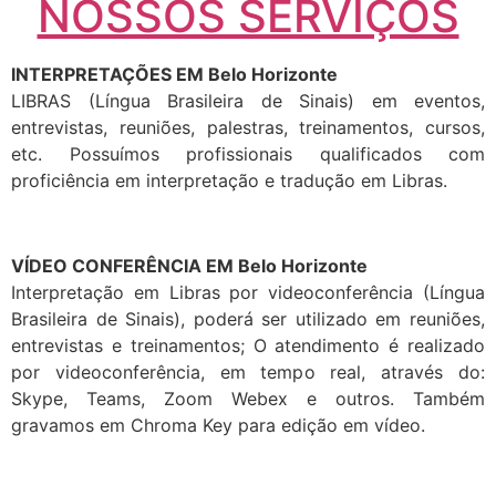
NOSSOS SERVIÇOS
INTERPRETAÇÕES EM Belo Horizonte
LIBRAS (Língua Brasileira de Sinais) em eventos,
entrevistas, reuniões, palestras, treinamentos, cursos,
etc. Possuímos profissionais qualificados com
proficiência em interpretação e tradução em Libras.
VÍDEO CONFERÊNCIA EM Belo Horizonte
Interpretação em Libras por videoconferência (Língua
Brasileira de Sinais), poderá ser utilizado em reuniões,
entrevistas e treinamentos; O atendimento é realizado
por videoconferência, em tempo real, através do:
Skype, Teams, Zoom Webex e outros. Também
gravamos em Chroma Key para edição em vídeo.