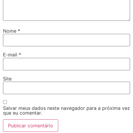
Nome
*
E-mail
*
Site
Salvar meus dados neste navegador para a próxima vez
que eu comentar.