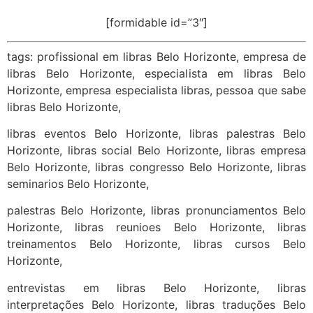
[formidable id=”3″]
tags: profissional em libras Belo Horizonte, empresa de
libras Belo Horizonte, especialista em libras Belo
Horizonte, empresa especialista libras, pessoa que sabe
libras Belo Horizonte,
libras eventos Belo Horizonte, libras palestras Belo
Horizonte, libras social Belo Horizonte, libras empresa
Belo Horizonte, libras congresso Belo Horizonte, libras
seminarios Belo Horizonte,
palestras Belo Horizonte, libras pronunciamentos Belo
Horizonte, libras reunioes Belo Horizonte, libras
treinamentos Belo Horizonte, libras cursos Belo
Horizonte,
entrevistas em libras Belo Horizonte, libras
interpretações Belo Horizonte, libras traduções Belo