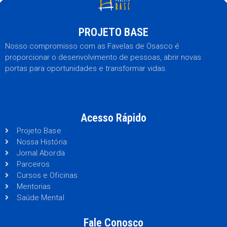
PROJETO BASE
Nosso compromisso com as Favelas de Osasco é
proporcionar o desenvolvimento de pessoas, abrir novas
portas para oportunidades e transformar vidas.
Acesso Rápido
Projeto Base
Nossa História
Jornal Aborda
Parceiros
Cursos e Oficinas
Mentorias
Saúde Mental
Fale Conosco