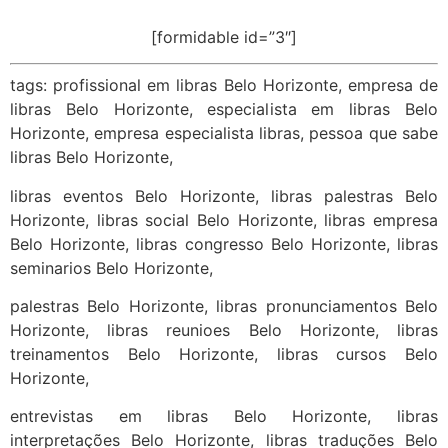
[formidable id=”3″]
tags: profissional em libras Belo Horizonte, empresa de
libras Belo Horizonte, especialista em libras Belo
Horizonte, empresa especialista libras, pessoa que sabe
libras Belo Horizonte,
libras eventos Belo Horizonte, libras palestras Belo
Horizonte, libras social Belo Horizonte, libras empresa
Belo Horizonte, libras congresso Belo Horizonte, libras
seminarios Belo Horizonte,
palestras Belo Horizonte, libras pronunciamentos Belo
Horizonte, libras reunioes Belo Horizonte, libras
treinamentos Belo Horizonte, libras cursos Belo
Horizonte,
entrevistas em libras Belo Horizonte, libras
interpretações Belo Horizonte, libras traduções Belo