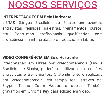
NOSSOS SERVIÇOS
INTERPRETAÇÕES EM Belo Horizonte
LIBRAS (Língua Brasileira de Sinais) em eventos,
entrevistas, reuniões, palestras, treinamentos, cursos,
etc. Possuímos profissionais qualificados com
proficiência em interpretação e tradução em Libras.
VÍDEO CONFERÊNCIA EM Belo Horizonte
Interpretação em Libras por videoconferência (Língua
Brasileira de Sinais), poderá ser utilizado em reuniões,
entrevistas e treinamentos; O atendimento é realizado
por videoconferência, em tempo real, através do:
Skype, Teams, Zoom Webex e outros. Também
gravamos em Chroma Key para edição em vídeo.