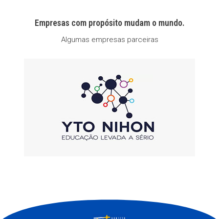
Empresas com propósito mudam o mundo.
Algumas empresas parceiras