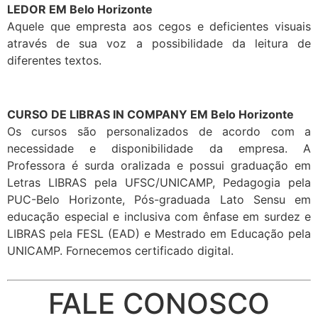
LEDOR EM Belo Horizonte
Aquele que empresta aos cegos e deficientes visuais
através de sua voz a possibilidade da leitura de
diferentes textos.
CURSO DE LIBRAS IN COMPANY EM Belo Horizonte
Os cursos são personalizados de acordo com a
necessidade e disponibilidade da empresa. A
Professora é surda oralizada e possui graduação em
Letras LIBRAS pela UFSC/UNICAMP, Pedagogia pela
PUC-Belo Horizonte, Pós-graduada Lato Sensu em
educação especial e inclusiva com ênfase em surdez e
LIBRAS pela FESL (EAD) e Mestrado em Educação pela
UNICAMP. Fornecemos certificado digital.
FALE CONOSCO