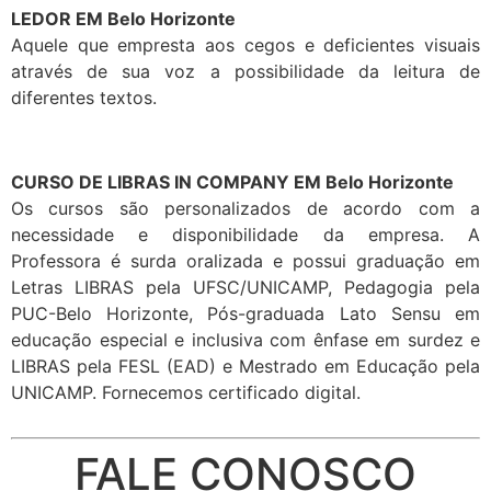
LEDOR EM Belo Horizonte
Aquele que empresta aos cegos e deficientes visuais
através de sua voz a possibilidade da leitura de
diferentes textos.
CURSO DE LIBRAS IN COMPANY EM Belo Horizonte
Os cursos são personalizados de acordo com a
necessidade e disponibilidade da empresa. A
Professora é surda oralizada e possui graduação em
Letras LIBRAS pela UFSC/UNICAMP, Pedagogia pela
PUC-Belo Horizonte, Pós-graduada Lato Sensu em
educação especial e inclusiva com ênfase em surdez e
LIBRAS pela FESL (EAD) e Mestrado em Educação pela
UNICAMP. Fornecemos certificado digital.
FALE CONOSCO