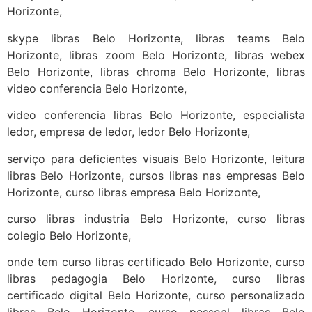
Horizonte,
skype libras Belo Horizonte, libras teams Belo
Horizonte, libras zoom Belo Horizonte, libras webex
Belo Horizonte, libras chroma Belo Horizonte, libras
video conferencia Belo Horizonte,
video conferencia libras Belo Horizonte, especialista
ledor, empresa de ledor, ledor Belo Horizonte,
serviço para deficientes visuais Belo Horizonte, leitura
libras Belo Horizonte, cursos libras nas empresas Belo
Horizonte, curso libras empresa Belo Horizonte,
curso libras industria Belo Horizonte, curso libras
colegio Belo Horizonte,
onde tem curso libras certificado Belo Horizonte, curso
libras pedagogia Belo Horizonte, curso libras
certificado digital Belo Horizonte, curso personalizado