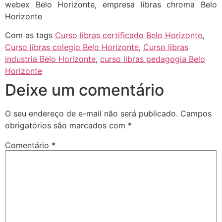
webex Belo Horizonte, empresa libras chroma Belo
Horizonte
Com as tags
Curso libras certificado Belo Horizonte
,
Curso libras colegio Belo Horizonte
,
Curso libras
industria Belo Horizonte
,
curso libras pedagogia Belo
Horizonte
Deixe um comentário
O seu endereço de e-mail não será publicado.
Campos
obrigatórios são marcados com
*
Comentário
*