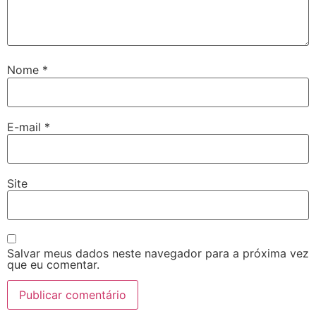
Nome
*
E-mail
*
Site
Salvar meus dados neste navegador para a próxima vez
que eu comentar.