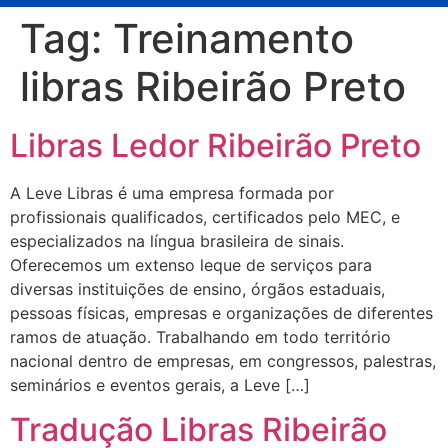
Tag:
Treinamento
libras Ribeirão Preto
Libras Ledor Ribeirão Preto
A Leve Libras é uma empresa formada por
profissionais qualificados, certificados pelo MEC, e
especializados na língua brasileira de sinais.
Oferecemos um extenso leque de serviços para
diversas instituições de ensino, órgãos estaduais,
pessoas físicas, empresas e organizações de diferentes
ramos de atuação. Trabalhando em todo território
nacional dentro de empresas, em congressos, palestras,
seminários e eventos gerais, a Leve […]
Tradução Libras Ribeirão