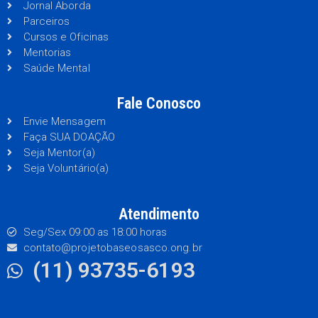
Jornal Aborda
Parceiros
Cursos e Oficinas
Mentorias
Saúde Mental
Fale Conosco
Envie Mensagem
Faça SUA DOAÇÃO
Seja Mentor(a)
Seja Voluntário(a)
Atendimento
Seg/Sex 09:00 as 18:00 horas
contato@projetobaseosasco.ong.br
(11) 93735-6193