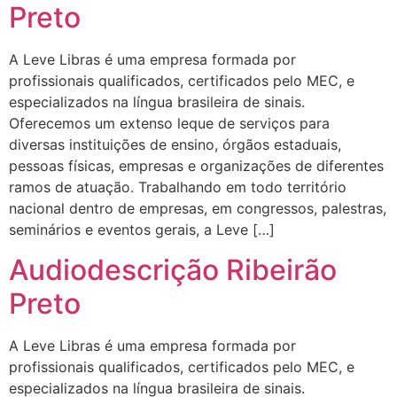
Preto
A Leve Libras é uma empresa formada por
profissionais qualificados, certificados pelo MEC, e
especializados na língua brasileira de sinais.
Oferecemos um extenso leque de serviços para
diversas instituições de ensino, órgãos estaduais,
pessoas físicas, empresas e organizações de diferentes
ramos de atuação. Trabalhando em todo território
nacional dentro de empresas, em congressos, palestras,
seminários e eventos gerais, a Leve […]
Audiodescrição Ribeirão
Preto
A Leve Libras é uma empresa formada por
profissionais qualificados, certificados pelo MEC, e
especializados na língua brasileira de sinais.