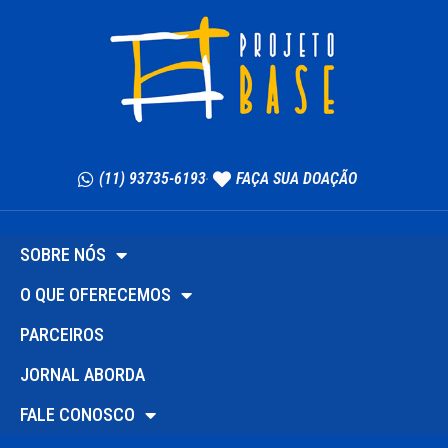
(11) 93735-6193
FAÇA SUA DOAÇÃO
SOBRE NÓS
O QUE OFERECEMOS
PARCEIROS
JORNAL ABORDA
FALE CONOSCO