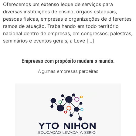
Oferecemos um extenso leque de serviços para
diversas instituições de ensino, órgãos estaduais,
pessoas físicas, empresas e organizações de diferentes
ramos de atuação. Trabalhando em todo território
nacional dentro de empresas, em congressos, palestras,
seminários e eventos gerais, a Leve […]
Empresas com propósito mudam o mundo.
Algumas empresas parceiras