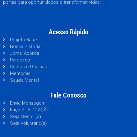
portas para oportunidades e transformar vidas.
Acesso Rápido
Projeto Base
Nossa História
Jornal Aborda
Parceiros
Cursos e Oficinas
Mentorias
Saúde Mental
Fale Conosco
Envie Mensagem
Faça SUA DOAÇÃO
Seja Mentor(a)
Seja Voluntário(a)