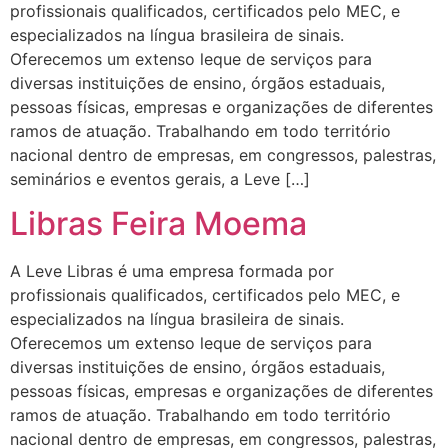
profissionais qualificados, certificados pelo MEC, e
especializados na língua brasileira de sinais.
Oferecemos um extenso leque de serviços para
diversas instituições de ensino, órgãos estaduais,
pessoas físicas, empresas e organizações de diferentes
ramos de atuação. Trabalhando em todo território
nacional dentro de empresas, em congressos, palestras,
seminários e eventos gerais, a Leve […]
Libras Feira Moema
A Leve Libras é uma empresa formada por
profissionais qualificados, certificados pelo MEC, e
especializados na língua brasileira de sinais.
Oferecemos um extenso leque de serviços para
diversas instituições de ensino, órgãos estaduais,
pessoas físicas, empresas e organizações de diferentes
ramos de atuação. Trabalhando em todo território
nacional dentro de empresas, em congressos, palestras,