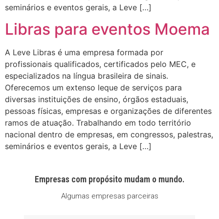
seminários e eventos gerais, a Leve […]
Libras para eventos Moema
A Leve Libras é uma empresa formada por
profissionais qualificados, certificados pelo MEC, e
especializados na língua brasileira de sinais.
Oferecemos um extenso leque de serviços para
diversas instituições de ensino, órgãos estaduais,
pessoas físicas, empresas e organizações de diferentes
ramos de atuação. Trabalhando em todo território
nacional dentro de empresas, em congressos, palestras,
seminários e eventos gerais, a Leve […]
Empresas com propósito mudam o mundo.
Algumas empresas parceiras