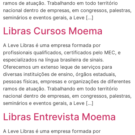
ramos de atuação. Trabalhando em todo território
nacional dentro de empresas, em congressos, palestras,
seminários e eventos gerais, a Leve […]
Libras Cursos Moema
A Leve Libras é uma empresa formada por
profissionais qualificados, certificados pelo MEC, e
especializados na língua brasileira de sinais.
Oferecemos um extenso leque de serviços para
diversas instituições de ensino, órgãos estaduais,
pessoas físicas, empresas e organizações de diferentes
ramos de atuação. Trabalhando em todo território
nacional dentro de empresas, em congressos, palestras,
seminários e eventos gerais, a Leve […]
Libras Entrevista Moema
A Leve Libras é uma empresa formada por