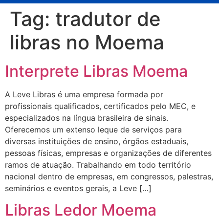
Tag:
tradutor de
libras no Moema
Interprete Libras Moema
A Leve Libras é uma empresa formada por
profissionais qualificados, certificados pelo MEC, e
especializados na língua brasileira de sinais.
Oferecemos um extenso leque de serviços para
diversas instituições de ensino, órgãos estaduais,
pessoas físicas, empresas e organizações de diferentes
ramos de atuação. Trabalhando em todo território
nacional dentro de empresas, em congressos, palestras,
seminários e eventos gerais, a Leve […]
Libras Ledor Moema