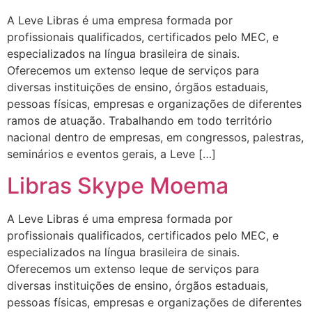
A Leve Libras é uma empresa formada por
profissionais qualificados, certificados pelo MEC, e
especializados na língua brasileira de sinais.
Oferecemos um extenso leque de serviços para
diversas instituições de ensino, órgãos estaduais,
pessoas físicas, empresas e organizações de diferentes
ramos de atuação. Trabalhando em todo território
nacional dentro de empresas, em congressos, palestras,
seminários e eventos gerais, a Leve […]
Libras Skype Moema
A Leve Libras é uma empresa formada por
profissionais qualificados, certificados pelo MEC, e
especializados na língua brasileira de sinais.
Oferecemos um extenso leque de serviços para
diversas instituições de ensino, órgãos estaduais,
pessoas físicas, empresas e organizações de diferentes