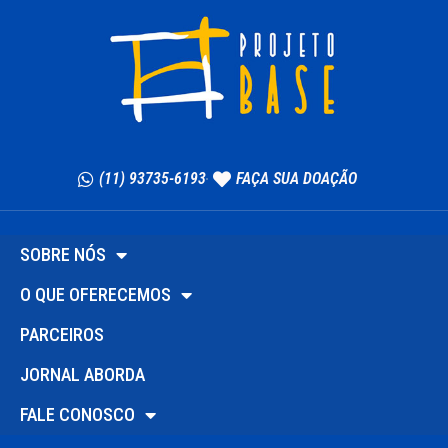
(11) 93735-6193
FAÇA SUA DOAÇÃO
SOBRE NÓS
O QUE OFERECEMOS
PARCEIROS
JORNAL ABORDA
FALE CONOSCO