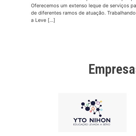
Oferecemos um extenso leque de serviços para
de diferentes ramos de atuação. Trabalhando 
a Leve […]
Empresa