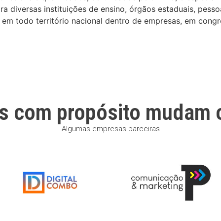
 diversas instituições de ensino, órgãos estaduais, pesso
em todo território nacional dentro de empresas, em congre
s com propósito mudam 
Algumas empresas parceiras