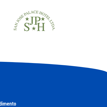
dimento