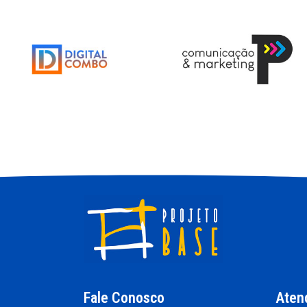
Fale Conosco
Aten