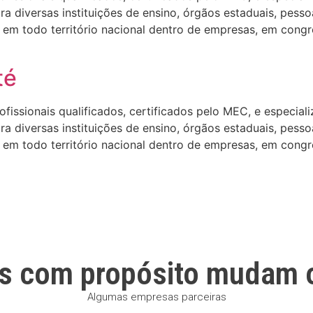
 diversas instituições de ensino, órgãos estaduais, pesso
em todo território nacional dentro de empresas, em congre
té
ssionais qualificados, certificados pelo MEC, e especializa
 diversas instituições de ensino, órgãos estaduais, pesso
em todo território nacional dentro de empresas, em congre
s com propósito mudam 
Algumas empresas parceiras