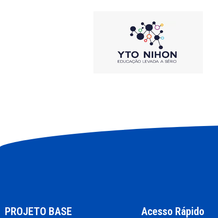
PROJETO BASE
Acesso Rápido