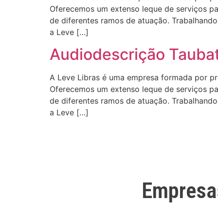
Oferecemos um extenso leque de serviços para
de diferentes ramos de atuação. Trabalhando 
a Leve […]
Audiodescrição Tauba
A Leve Libras é uma empresa formada por profi
Oferecemos um extenso leque de serviços para
de diferentes ramos de atuação. Trabalhando 
a Leve […]
Empresa