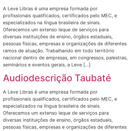
A Leve Libras é uma empresa formada por
profissionais qualificados, certificados pelo MEC, e
especializados na língua brasileira de sinais.
Oferecemos um extenso leque de serviços para
diversas instituições de ensino, órgãos estaduais,
pessoas físicas, empresas e organizações de diferentes
ramos de atuação. Trabalhando em todo território
nacional dentro de empresas, em congressos, palestras,
seminários e eventos gerais, a Leve […]
Audiodescrição Taubaté
A Leve Libras é uma empresa formada por
profissionais qualificados, certificados pelo MEC, e
especializados na língua brasileira de sinais.
Oferecemos um extenso leque de serviços para
diversas instituições de ensino, órgãos estaduais,
pessoas físicas, empresas e organizações de diferentes