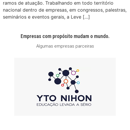
ramos de atuação. Trabalhando em todo território
nacional dentro de empresas, em congressos, palestras,
seminários e eventos gerais, a Leve […]
Empresas com propósito mudam o mundo.
Algumas empresas parceiras