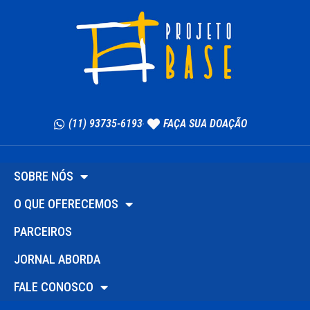
(11) 93735-6193
FAÇA SUA DOAÇÃO
SOBRE NÓS
O QUE OFERECEMOS
PARCEIROS
JORNAL ABORDA
FALE CONOSCO