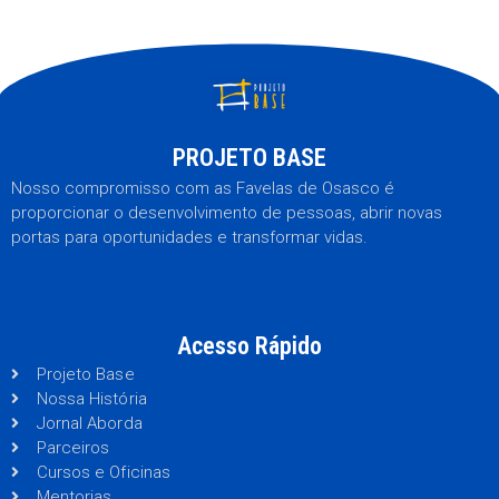
PROJETO BASE
Nosso compromisso com as Favelas de Osasco é
proporcionar o desenvolvimento de pessoas, abrir novas
portas para oportunidades e transformar vidas.
Acesso Rápido
Projeto Base
Nossa História
Jornal Aborda
Parceiros
Cursos e Oficinas
Mentorias