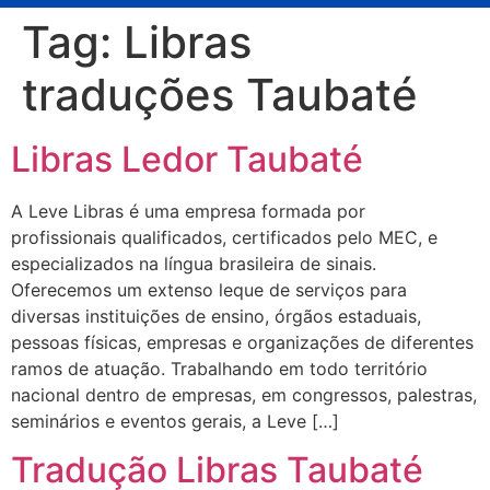
Tag:
Libras
traduções Taubaté
Libras Ledor Taubaté
A Leve Libras é uma empresa formada por
profissionais qualificados, certificados pelo MEC, e
especializados na língua brasileira de sinais.
Oferecemos um extenso leque de serviços para
diversas instituições de ensino, órgãos estaduais,
pessoas físicas, empresas e organizações de diferentes
ramos de atuação. Trabalhando em todo território
nacional dentro de empresas, em congressos, palestras,
seminários e eventos gerais, a Leve […]
Tradução Libras Taubaté