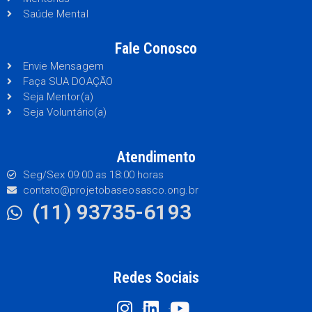
Saúde Mental
Fale Conosco
Envie Mensagem
Faça SUA DOAÇÃO
Seja Mentor(a)
Seja Voluntário(a)
Atendimento
Seg/Sex 09:00 as 18:00 horas
contato@projetobaseosasco.ong.br
(11) 93735-6193
Redes Sociais