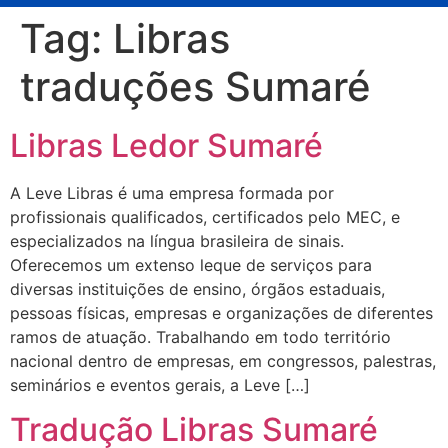
Tag:
Libras
traduções Sumaré
Libras Ledor Sumaré
A Leve Libras é uma empresa formada por
profissionais qualificados, certificados pelo MEC, e
especializados na língua brasileira de sinais.
Oferecemos um extenso leque de serviços para
diversas instituições de ensino, órgãos estaduais,
pessoas físicas, empresas e organizações de diferentes
ramos de atuação. Trabalhando em todo território
nacional dentro de empresas, em congressos, palestras,
seminários e eventos gerais, a Leve […]
Tradução Libras Sumaré