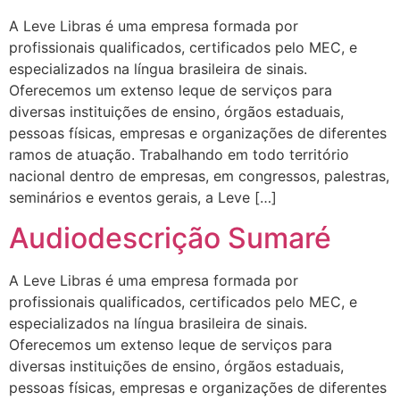
A Leve Libras é uma empresa formada por
profissionais qualificados, certificados pelo MEC, e
especializados na língua brasileira de sinais.
Oferecemos um extenso leque de serviços para
diversas instituições de ensino, órgãos estaduais,
pessoas físicas, empresas e organizações de diferentes
ramos de atuação. Trabalhando em todo território
nacional dentro de empresas, em congressos, palestras,
seminários e eventos gerais, a Leve […]
Audiodescrição Sumaré
A Leve Libras é uma empresa formada por
profissionais qualificados, certificados pelo MEC, e
especializados na língua brasileira de sinais.
Oferecemos um extenso leque de serviços para
diversas instituições de ensino, órgãos estaduais,
pessoas físicas, empresas e organizações de diferentes