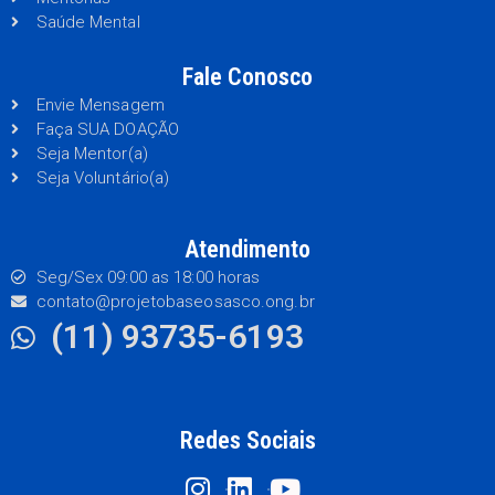
Saúde Mental
Fale Conosco
Envie Mensagem
Faça SUA DOAÇÃO
Seja Mentor(a)
Seja Voluntário(a)
Atendimento
Seg/Sex 09:00 as 18:00 horas
contato@projetobaseosasco.ong.br
(11) 93735-6193
Redes Sociais