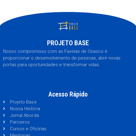
PROJETO BASE
Nosso compromisso com as Favelas de Osasco é
proporcionar o desenvolvimento de pessoas, abrir novas
portas para oportunidades e transformar vidas.
Acesso Rápido
Projeto Base
Nossa História
Jornal Aborda
Parceiros
Cursos e Oficinas
Mentorias