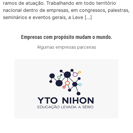
ramos de atuação. Trabalhando em todo território
nacional dentro de empresas, em congressos, palestras,
seminários e eventos gerais, a Leve […]
Empresas com propósito mudam o mundo.
Algumas empresas parceiras