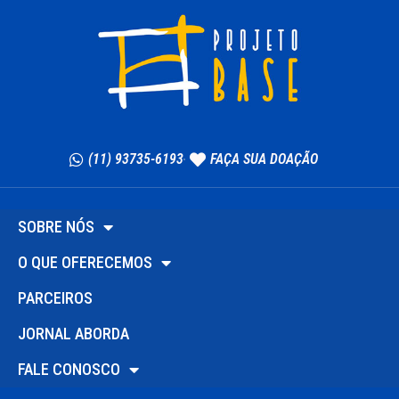
(11) 93735-6193
FAÇA SUA DOAÇÃO
SOBRE NÓS
O QUE OFERECEMOS
PARCEIROS
JORNAL ABORDA
FALE CONOSCO