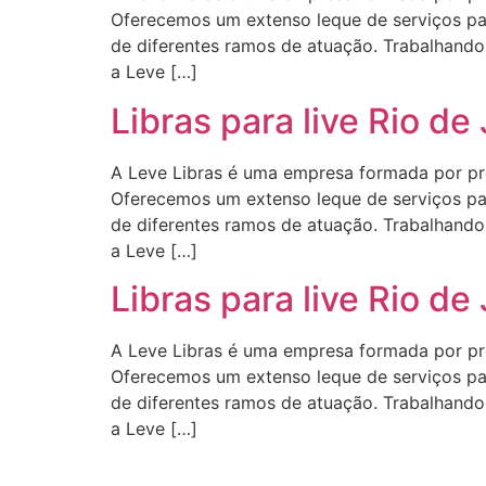
Oferecemos um extenso leque de serviços para
de diferentes ramos de atuação. Trabalhando 
a Leve […]
Libras para live Rio de
A Leve Libras é uma empresa formada por profi
Oferecemos um extenso leque de serviços para
de diferentes ramos de atuação. Trabalhando 
a Leve […]
Libras para live Rio de
A Leve Libras é uma empresa formada por profi
Oferecemos um extenso leque de serviços para
de diferentes ramos de atuação. Trabalhando 
a Leve […]