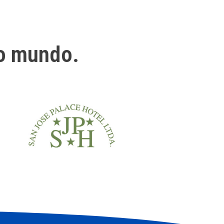
o mundo.