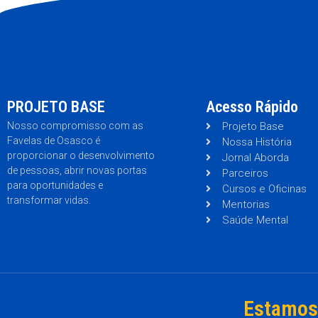
PROJETO BASE
Acesso Rápido
Nosso compromisso com as
Projeto Base
Favelas de Osasco é
Nossa História
proporcionar o desenvolvimento
Jornal Aborda
de pessoas, abrir novas portas
Parceiros
para oportunidades e
Cursos e Oficinas
transformar vidas.
Mentorias
Saúde Mental
Estamos 