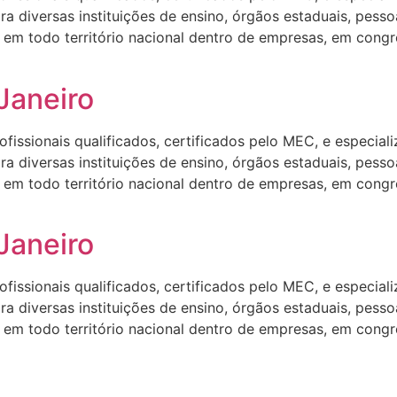
 diversas instituições de ensino, órgãos estaduais, pesso
em todo território nacional dentro de empresas, em congre
 Janeiro
ssionais qualificados, certificados pelo MEC, e especializa
 diversas instituições de ensino, órgãos estaduais, pesso
em todo território nacional dentro de empresas, em congre
 Janeiro
ssionais qualificados, certificados pelo MEC, e especializa
 diversas instituições de ensino, órgãos estaduais, pesso
em todo território nacional dentro de empresas, em congre