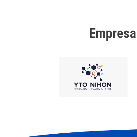
Empresa