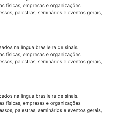
as físicas, empresas e organizações
ssos, palestras, seminários e eventos gerais,
dos na língua brasileira de sinais.
as físicas, empresas e organizações
ssos, palestras, seminários e eventos gerais,
dos na língua brasileira de sinais.
as físicas, empresas e organizações
ssos, palestras, seminários e eventos gerais,