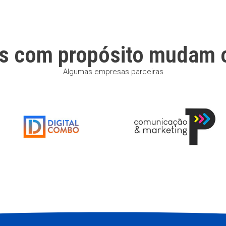
s com propósito mudam 
Algumas empresas parceiras