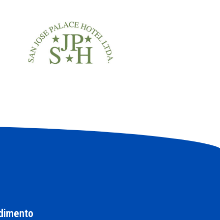
dimento