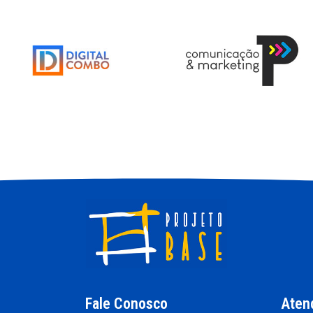
Fale Conosco
Aten