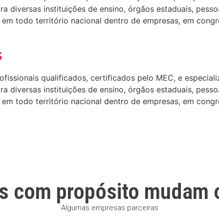
 diversas instituições de ensino, órgãos estaduais, pesso
em todo território nacional dentro de empresas, em congre
s
ssionais qualificados, certificados pelo MEC, e especializa
 diversas instituições de ensino, órgãos estaduais, pesso
em todo território nacional dentro de empresas, em congre
s com propósito mudam 
Algumas empresas parceiras