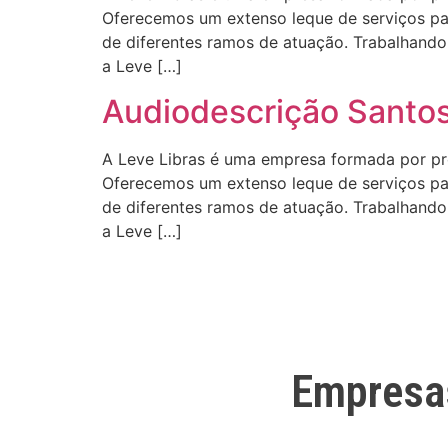
Oferecemos um extenso leque de serviços para
de diferentes ramos de atuação. Trabalhando 
a Leve […]
Audiodescrição Santo
A Leve Libras é uma empresa formada por profi
Oferecemos um extenso leque de serviços para
de diferentes ramos de atuação. Trabalhando 
a Leve […]
Empresa