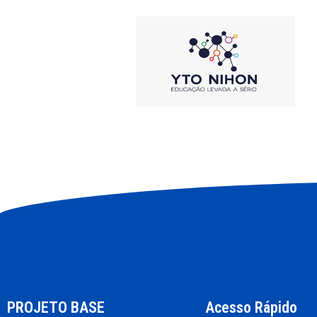
PROJETO BASE
Acesso Rápido