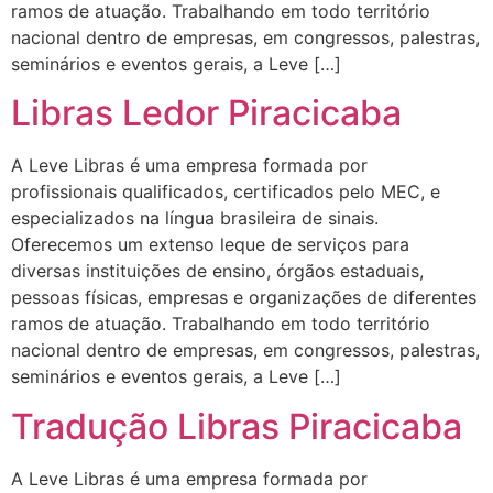
ramos de atuação. Trabalhando em todo território
nacional dentro de empresas, em congressos, palestras,
seminários e eventos gerais, a Leve […]
Libras Ledor Piracicaba
A Leve Libras é uma empresa formada por
profissionais qualificados, certificados pelo MEC, e
especializados na língua brasileira de sinais.
Oferecemos um extenso leque de serviços para
diversas instituições de ensino, órgãos estaduais,
pessoas físicas, empresas e organizações de diferentes
ramos de atuação. Trabalhando em todo território
nacional dentro de empresas, em congressos, palestras,
seminários e eventos gerais, a Leve […]
Tradução Libras Piracicaba
A Leve Libras é uma empresa formada por