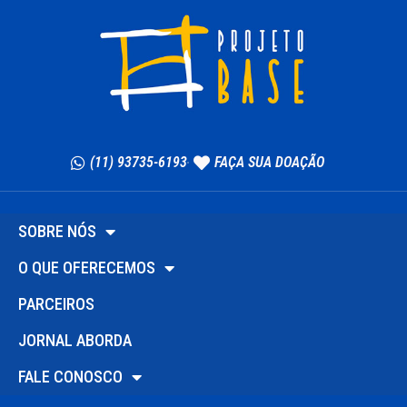
(11) 93735-6193
FAÇA SUA DOAÇÃO
SOBRE NÓS
O QUE OFERECEMOS
PARCEIROS
JORNAL ABORDA
FALE CONOSCO