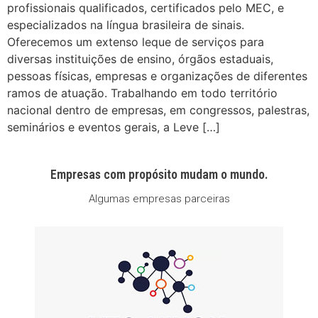
profissionais qualificados, certificados pelo MEC, e
especializados na língua brasileira de sinais.
Oferecemos um extenso leque de serviços para
diversas instituições de ensino, órgãos estaduais,
pessoas físicas, empresas e organizações de diferentes
ramos de atuação. Trabalhando em todo território
nacional dentro de empresas, em congressos, palestras,
seminários e eventos gerais, a Leve […]
Empresas com propósito mudam o mundo.
Algumas empresas parceiras