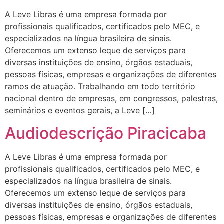
A Leve Libras é uma empresa formada por
profissionais qualificados, certificados pelo MEC, e
especializados na língua brasileira de sinais.
Oferecemos um extenso leque de serviços para
diversas instituições de ensino, órgãos estaduais,
pessoas físicas, empresas e organizações de diferentes
ramos de atuação. Trabalhando em todo território
nacional dentro de empresas, em congressos, palestras,
seminários e eventos gerais, a Leve […]
Audiodescrição Piracicaba
A Leve Libras é uma empresa formada por
profissionais qualificados, certificados pelo MEC, e
especializados na língua brasileira de sinais.
Oferecemos um extenso leque de serviços para
diversas instituições de ensino, órgãos estaduais,
pessoas físicas, empresas e organizações de diferentes