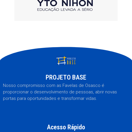
PROJETO BASE
Nosso compromisso com as Favelas de Osasco é
proporcionar o desenvolvimento de pessoas, abrir novas
portas para oportunidades e transformar vidas.
Acesso Rápido