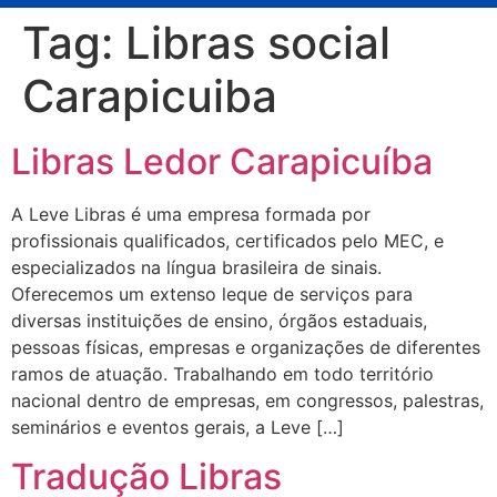
Tag:
Libras social
Carapicuiba
Libras Ledor Carapicuíba
A Leve Libras é uma empresa formada por
profissionais qualificados, certificados pelo MEC, e
especializados na língua brasileira de sinais.
Oferecemos um extenso leque de serviços para
diversas instituições de ensino, órgãos estaduais,
pessoas físicas, empresas e organizações de diferentes
ramos de atuação. Trabalhando em todo território
nacional dentro de empresas, em congressos, palestras,
seminários e eventos gerais, a Leve […]
Tradução Libras