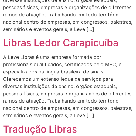
pessoas físicas, empresas e organizações de diferentes
ramos de atuação. Trabalhando em todo território
nacional dentro de empresas, em congressos, palestras,
seminários e eventos gerais, a Leve […]
Libras Ledor Carapicuíba
A Leve Libras é uma empresa formada por
profissionais qualificados, certificados pelo MEC, e
especializados na língua brasileira de sinais.
Oferecemos um extenso leque de serviços para
diversas instituições de ensino, órgãos estaduais,
pessoas físicas, empresas e organizações de diferentes
ramos de atuação. Trabalhando em todo território
nacional dentro de empresas, em congressos, palestras,
seminários e eventos gerais, a Leve […]
Tradução Libras