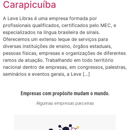
Carapicuíba
A Leve Libras é uma empresa formada por
profissionais qualificados, certificados pelo MEC, e
especializados na língua brasileira de sinais.
Oferecemos um extenso leque de serviços para
diversas instituições de ensino, órgãos estaduais,
pessoas físicas, empresas e organizações de diferentes
ramos de atuação. Trabalhando em todo território
nacional dentro de empresas, em congressos, palestras,
seminários e eventos gerais, a Leve […]
Empresas com propósito mudam o mundo.
Algumas empresas parceiras