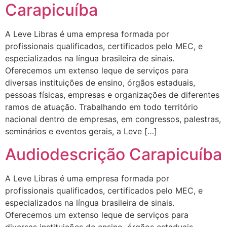
Carapicuíba
A Leve Libras é uma empresa formada por
profissionais qualificados, certificados pelo MEC, e
especializados na língua brasileira de sinais.
Oferecemos um extenso leque de serviços para
diversas instituições de ensino, órgãos estaduais,
pessoas físicas, empresas e organizações de diferentes
ramos de atuação. Trabalhando em todo território
nacional dentro de empresas, em congressos, palestras,
seminários e eventos gerais, a Leve […]
Audiodescrição Carapicuíba
A Leve Libras é uma empresa formada por
profissionais qualificados, certificados pelo MEC, e
especializados na língua brasileira de sinais.
Oferecemos um extenso leque de serviços para
diversas instituições de ensino, órgãos estaduais,