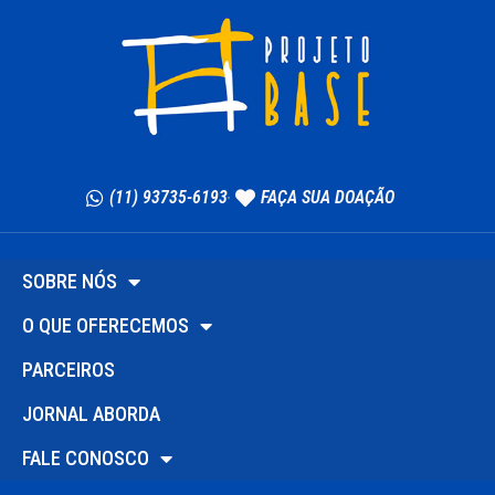
(11) 93735-6193
FAÇA SUA DOAÇÃO
SOBRE NÓS
O QUE OFERECEMOS
PARCEIROS
JORNAL ABORDA
FALE CONOSCO