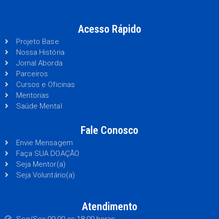
Acesso Rápido
Projeto Base
Nossa História
Jornal Aborda
Parceiros
Cursos e Oficinas
Mentorias
Saúde Mental
Fale Conosco
Envie Mensagem
Faça SUA DOAÇÃO
Seja Mentor(a)
Seja Voluntário(a)
Atendimento