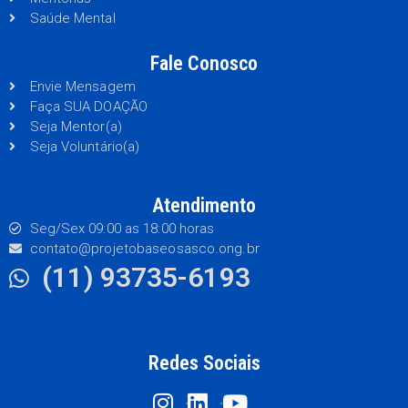
Saúde Mental
Fale Conosco
Envie Mensagem
Faça SUA DOAÇÃO
Seja Mentor(a)
Seja Voluntário(a)
Atendimento
Seg/Sex 09:00 as 18:00 horas
contato@projetobaseosasco.ong.br
(11) 93735-6193
Redes Sociais