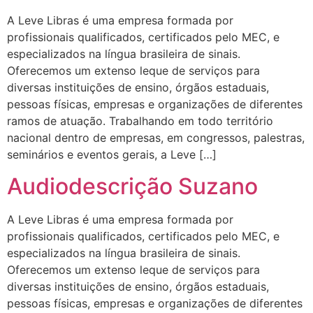
A Leve Libras é uma empresa formada por
profissionais qualificados, certificados pelo MEC, e
especializados na língua brasileira de sinais.
Oferecemos um extenso leque de serviços para
diversas instituições de ensino, órgãos estaduais,
pessoas físicas, empresas e organizações de diferentes
ramos de atuação. Trabalhando em todo território
nacional dentro de empresas, em congressos, palestras,
seminários e eventos gerais, a Leve […]
Audiodescrição Suzano
A Leve Libras é uma empresa formada por
profissionais qualificados, certificados pelo MEC, e
especializados na língua brasileira de sinais.
Oferecemos um extenso leque de serviços para
diversas instituições de ensino, órgãos estaduais,
pessoas físicas, empresas e organizações de diferentes