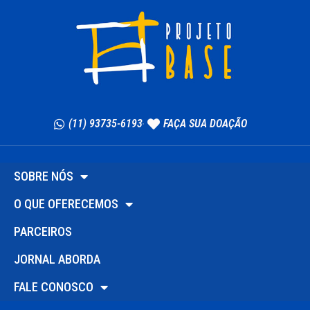
(11) 93735-6193
FAÇA SUA DOAÇÃO
SOBRE NÓS
O QUE OFERECEMOS
PARCEIROS
JORNAL ABORDA
FALE CONOSCO