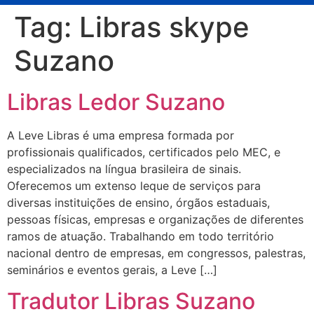
Tag:
Libras skype
Suzano
Libras Ledor Suzano
A Leve Libras é uma empresa formada por
profissionais qualificados, certificados pelo MEC, e
especializados na língua brasileira de sinais.
Oferecemos um extenso leque de serviços para
diversas instituições de ensino, órgãos estaduais,
pessoas físicas, empresas e organizações de diferentes
ramos de atuação. Trabalhando em todo território
nacional dentro de empresas, em congressos, palestras,
seminários e eventos gerais, a Leve […]
Tradutor Libras Suzano