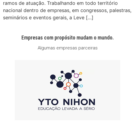
ramos de atuação. Trabalhando em todo território
nacional dentro de empresas, em congressos, palestras,
seminários e eventos gerais, a Leve […]
Empresas com propósito mudam o mundo.
Algumas empresas parceiras