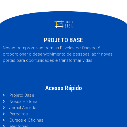
PROJETO BASE
Nosso compromisso com as Favelas de Osasco é
proporcionar o desenvolvimento de pessoas, abrir novas
portas para oportunidades e transformar vidas.
Acesso Rápido
Projeto Base
Nossa História
Jornal Aborda
Parceiros
Cursos e Oficinas
Mentorias