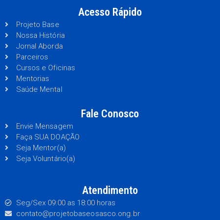
Acesso Rápido
Projeto Base
Nossa História
Jornal Aborda
Parceiros
Cursos e Oficinas
Mentorias
Saúde Mental
Fale Conosco
Envie Mensagem
Faça SUA DOAÇÃO
Seja Mentor(a)
Seja Voluntário(a)
Atendimento
Seg/Sex 09:00 as 18:00 horas
contato@projetobaseosasco.ong.br