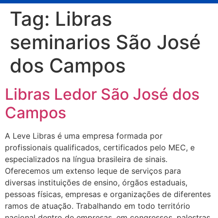
Tag:
Libras
seminarios São José
dos Campos
Libras Ledor São José dos
Campos
A Leve Libras é uma empresa formada por
profissionais qualificados, certificados pelo MEC, e
especializados na língua brasileira de sinais.
Oferecemos um extenso leque de serviços para
diversas instituições de ensino, órgãos estaduais,
pessoas físicas, empresas e organizações de diferentes
ramos de atuação. Trabalhando em todo território
nacional dentro de empresas, em congressos, palestras,