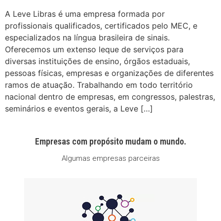
A Leve Libras é uma empresa formada por
profissionais qualificados, certificados pelo MEC, e
especializados na língua brasileira de sinais.
Oferecemos um extenso leque de serviços para
diversas instituições de ensino, órgãos estaduais,
pessoas físicas, empresas e organizações de diferentes
ramos de atuação. Trabalhando em todo território
nacional dentro de empresas, em congressos, palestras,
seminários e eventos gerais, a Leve […]
Empresas com propósito mudam o mundo.
Algumas empresas parceiras