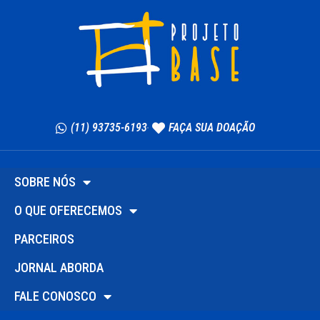
(11) 93735-6193
FAÇA SUA DOAÇÃO
SOBRE NÓS
O QUE OFERECEMOS
PARCEIROS
JORNAL ABORDA
FALE CONOSCO