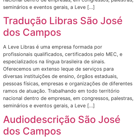
seminários e eventos gerais, a Leve […]
Tradução Libras São José
dos Campos
A Leve Libras é uma empresa formada por
profissionais qualificados, certificados pelo MEC, e
especializados na língua brasileira de sinais.
Oferecemos um extenso leque de serviços para
diversas instituições de ensino, órgãos estaduais,
pessoas físicas, empresas e organizações de diferentes
ramos de atuação. Trabalhando em todo território
nacional dentro de empresas, em congressos, palestras,
seminários e eventos gerais, a Leve […]
Audiodescrição São José
dos Campos