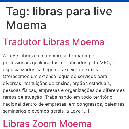
Tag:
libras para live
Moema
Tradutor Libras Moema
A Leve Libras é uma empresa formada por
profissionais qualificados, certificados pelo MEC, e
especializados na língua brasileira de sinais.
Oferecemos um extenso leque de serviços para
diversas instituições de ensino, órgãos estaduais,
pessoas físicas, empresas e organizações de diferentes
ramos de atuação. Trabalhando em todo território
nacional dentro de empresas, em congressos, palestras,
seminários e eventos gerais, a Leve […]
Libras Zoom Moema