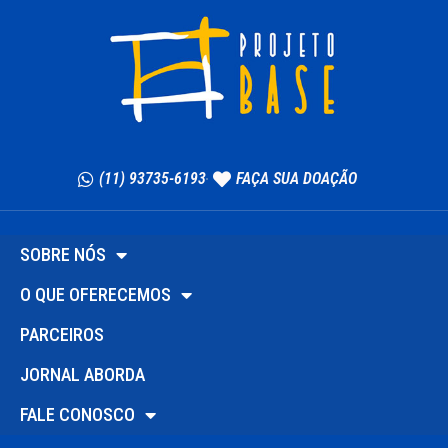
(11) 93735-6193
FAÇA SUA DOAÇÃO
SOBRE NÓS
O QUE OFERECEMOS
PARCEIROS
JORNAL ABORDA
FALE CONOSCO