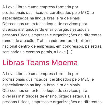
A Leve Libras é uma empresa formada por
profissionais qualificados, certificados pelo MEC, e
especializados na língua brasileira de sinais.
Oferecemos um extenso leque de serviços para
diversas instituições de ensino, órgãos estaduais,
pessoas físicas, empresas e organizações de diferentes
ramos de atuação. Trabalhando em todo território
nacional dentro de empresas, em congressos, palestras,
seminários e eventos gerais, a Leve […]
Libras Teams Moema
A Leve Libras é uma empresa formada por
profissionais qualificados, certificados pelo MEC, e
especializados na língua brasileira de sinais.
Oferecemos um extenso leque de serviços para
diversas instituições de ensino, órgãos estaduais,
pessoas físicas, empresas e organizações de diferentes