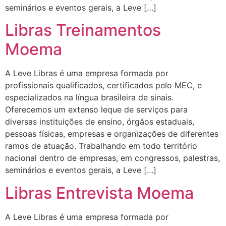
seminários e eventos gerais, a Leve […]
Libras Treinamentos
Moema
A Leve Libras é uma empresa formada por
profissionais qualificados, certificados pelo MEC, e
especializados na língua brasileira de sinais.
Oferecemos um extenso leque de serviços para
diversas instituições de ensino, órgãos estaduais,
pessoas físicas, empresas e organizações de diferentes
ramos de atuação. Trabalhando em todo território
nacional dentro de empresas, em congressos, palestras,
seminários e eventos gerais, a Leve […]
Libras Entrevista Moema
A Leve Libras é uma empresa formada por