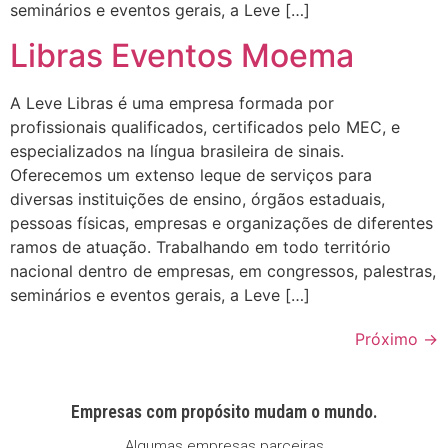
seminários e eventos gerais, a Leve […]
Libras Eventos Moema
A Leve Libras é uma empresa formada por
profissionais qualificados, certificados pelo MEC, e
especializados na língua brasileira de sinais.
Oferecemos um extenso leque de serviços para
diversas instituições de ensino, órgãos estaduais,
pessoas físicas, empresas e organizações de diferentes
ramos de atuação. Trabalhando em todo território
nacional dentro de empresas, em congressos, palestras,
seminários e eventos gerais, a Leve […]
Próximo
→
Empresas com propósito mudam o mundo.
Algumas empresas parceiras