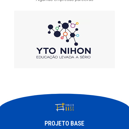
PROJETO BASE