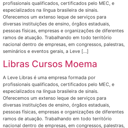
profissionais qualificados, certificados pelo MEC, e
especializados na língua brasileira de sinais.
Oferecemos um extenso leque de serviços para
diversas instituições de ensino, órgãos estaduais,
pessoas físicas, empresas e organizações de diferentes
ramos de atuação. Trabalhando em todo território
nacional dentro de empresas, em congressos, palestras,
seminários e eventos gerais, a Leve […]
Libras Cursos Moema
A Leve Libras é uma empresa formada por
profissionais qualificados, certificados pelo MEC, e
especializados na língua brasileira de sinais.
Oferecemos um extenso leque de serviços para
diversas instituições de ensino, órgãos estaduais,
pessoas físicas, empresas e organizações de diferentes
ramos de atuação. Trabalhando em todo território
nacional dentro de empresas, em congressos, palestras,