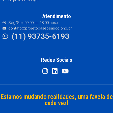
Atendimento
Seg/Sex 09:00 as 18:00 horas
contato@projetobaseosasco.ong.br
(11) 93735-6193
Redes Sociais
Estamos mudando realidades, uma favela de
cada vez!