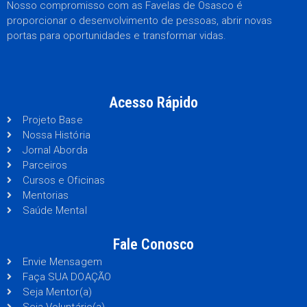
Nosso compromisso com as Favelas de Osasco é
proporcionar o desenvolvimento de pessoas, abrir novas
portas para oportunidades e transformar vidas.
Acesso Rápido
Projeto Base
Nossa História
Jornal Aborda
Parceiros
Cursos e Oficinas
Mentorias
Saúde Mental
Fale Conosco
Envie Mensagem
Faça SUA DOAÇÃO
Seja Mentor(a)
Seja Voluntário(a)