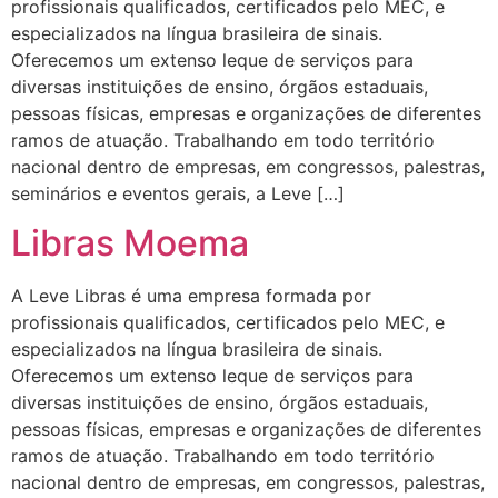
profissionais qualificados, certificados pelo MEC, e
especializados na língua brasileira de sinais.
Oferecemos um extenso leque de serviços para
diversas instituições de ensino, órgãos estaduais,
pessoas físicas, empresas e organizações de diferentes
ramos de atuação. Trabalhando em todo território
nacional dentro de empresas, em congressos, palestras,
seminários e eventos gerais, a Leve […]
Libras Moema
A Leve Libras é uma empresa formada por
profissionais qualificados, certificados pelo MEC, e
especializados na língua brasileira de sinais.
Oferecemos um extenso leque de serviços para
diversas instituições de ensino, órgãos estaduais,
pessoas físicas, empresas e organizações de diferentes
ramos de atuação. Trabalhando em todo território
nacional dentro de empresas, em congressos, palestras,