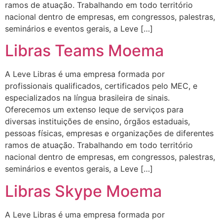
ramos de atuação. Trabalhando em todo território
nacional dentro de empresas, em congressos, palestras,
seminários e eventos gerais, a Leve […]
Libras Teams Moema
A Leve Libras é uma empresa formada por
profissionais qualificados, certificados pelo MEC, e
especializados na língua brasileira de sinais.
Oferecemos um extenso leque de serviços para
diversas instituições de ensino, órgãos estaduais,
pessoas físicas, empresas e organizações de diferentes
ramos de atuação. Trabalhando em todo território
nacional dentro de empresas, em congressos, palestras,
seminários e eventos gerais, a Leve […]
Libras Skype Moema
A Leve Libras é uma empresa formada por