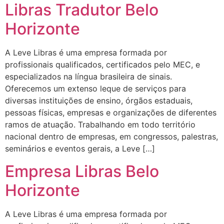
Libras Tradutor Belo
Horizonte
A Leve Libras é uma empresa formada por
profissionais qualificados, certificados pelo MEC, e
especializados na língua brasileira de sinais.
Oferecemos um extenso leque de serviços para
diversas instituições de ensino, órgãos estaduais,
pessoas físicas, empresas e organizações de diferentes
ramos de atuação. Trabalhando em todo território
nacional dentro de empresas, em congressos, palestras,
seminários e eventos gerais, a Leve […]
Empresa Libras Belo
Horizonte
A Leve Libras é uma empresa formada por