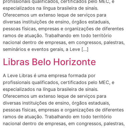
profissionais qualificados, certificados pelo MEC, e
especializados na língua brasileira de sinais.
Oferecemos um extenso leque de serviços para
diversas instituições de ensino, órgãos estaduais,
pessoas físicas, empresas e organizações de diferentes
ramos de atuação. Trabalhando em todo território
nacional dentro de empresas, em congressos, palestras,
seminários e eventos gerais, a Leve […]
Libras Belo Horizonte
A Leve Libras é uma empresa formada por
profissionais qualificados, certificados pelo MEC, e
especializados na língua brasileira de sinais.
Oferecemos um extenso leque de serviços para
diversas instituições de ensino, órgãos estaduais,
pessoas físicas, empresas e organizações de diferentes
ramos de atuação. Trabalhando em todo território
nacional dentro de empresas, em congressos, palestras,