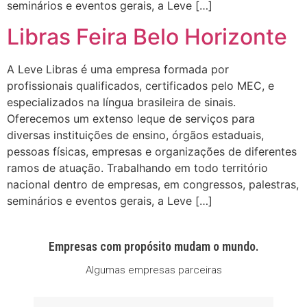
seminários e eventos gerais, a Leve […]
Libras Feira Belo Horizonte
A Leve Libras é uma empresa formada por
profissionais qualificados, certificados pelo MEC, e
especializados na língua brasileira de sinais.
Oferecemos um extenso leque de serviços para
diversas instituições de ensino, órgãos estaduais,
pessoas físicas, empresas e organizações de diferentes
ramos de atuação. Trabalhando em todo território
nacional dentro de empresas, em congressos, palestras,
seminários e eventos gerais, a Leve […]
Empresas com propósito mudam o mundo.
Algumas empresas parceiras