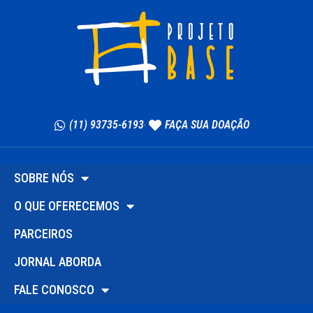
(11) 93735-6193
FAÇA SUA DOAÇÃO
SOBRE NÓS
O QUE OFERECEMOS
PARCEIROS
JORNAL ABORDA
FALE CONOSCO