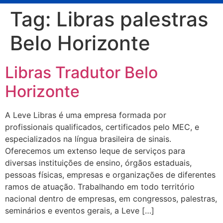
Tag:
Libras palestras
Belo Horizonte
Libras Tradutor Belo
Horizonte
A Leve Libras é uma empresa formada por
profissionais qualificados, certificados pelo MEC, e
especializados na língua brasileira de sinais.
Oferecemos um extenso leque de serviços para
diversas instituições de ensino, órgãos estaduais,
pessoas físicas, empresas e organizações de diferentes
ramos de atuação. Trabalhando em todo território
nacional dentro de empresas, em congressos, palestras,
seminários e eventos gerais, a Leve […]