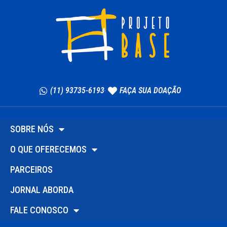
(11) 93735-6193
FAÇA SUA DOAÇÃO
SOBRE NÓS
O QUE OFERECEMOS
PARCEIROS
JORNAL ABORDA
FALE CONOSCO