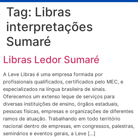
Tag:
Libras
interpretações
Sumaré
Libras Ledor Sumaré
A Leve Libras é uma empresa formada por
profissionais qualificados, certificados pelo MEC, e
especializados na língua brasileira de sinais.
Oferecemos um extenso leque de serviços para
diversas instituições de ensino, órgãos estaduais,
pessoas físicas, empresas e organizações de diferentes
ramos de atuação. Trabalhando em todo território
nacional dentro de empresas, em congressos, palestras,
seminários e eventos gerais, a Leve […]