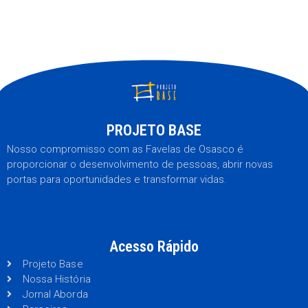
PROJETO BASE
Nosso compromisso com as Favelas de Osasco é
proporcionar o desenvolvimento de pessoas, abrir novas
portas para oportunidades e transformar vidas.
Acesso Rápido
Projeto Base
Nossa História
Jornal Aborda