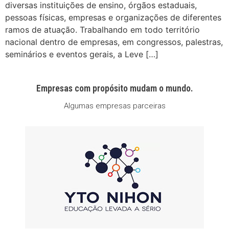
diversas instituições de ensino, órgãos estaduais,
pessoas físicas, empresas e organizações de diferentes
ramos de atuação. Trabalhando em todo território
nacional dentro de empresas, em congressos, palestras,
seminários e eventos gerais, a Leve […]
Empresas com propósito mudam o mundo.
Algumas empresas parceiras