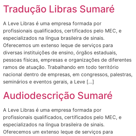
Tradução Libras Sumaré
A Leve Libras é uma empresa formada por
profissionais qualificados, certificados pelo MEC, e
especializados na língua brasileira de sinais.
Oferecemos um extenso leque de serviços para
diversas instituições de ensino, órgãos estaduais,
pessoas físicas, empresas e organizações de diferentes
ramos de atuação. Trabalhando em todo território
nacional dentro de empresas, em congressos, palestras,
seminários e eventos gerais, a Leve […]
Audiodescrição Sumaré
A Leve Libras é uma empresa formada por
profissionais qualificados, certificados pelo MEC, e
especializados na língua brasileira de sinais.
Oferecemos um extenso leque de serviços para