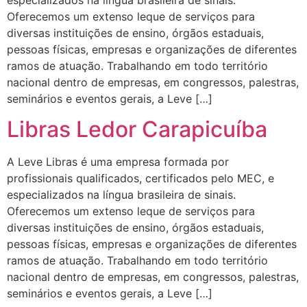
Oferecemos um extenso leque de serviços para
diversas instituições de ensino, órgãos estaduais,
pessoas físicas, empresas e organizações de diferentes
ramos de atuação. Trabalhando em todo território
nacional dentro de empresas, em congressos, palestras,
seminários e eventos gerais, a Leve […]
Libras Ledor Carapicuíba
A Leve Libras é uma empresa formada por
profissionais qualificados, certificados pelo MEC, e
especializados na língua brasileira de sinais.
Oferecemos um extenso leque de serviços para
diversas instituições de ensino, órgãos estaduais,
pessoas físicas, empresas e organizações de diferentes
ramos de atuação. Trabalhando em todo território
nacional dentro de empresas, em congressos, palestras,
seminários e eventos gerais, a Leve […]