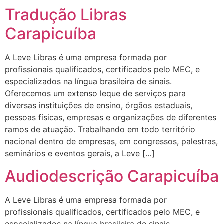
Tradução Libras
Carapicuíba
A Leve Libras é uma empresa formada por
profissionais qualificados, certificados pelo MEC, e
especializados na língua brasileira de sinais.
Oferecemos um extenso leque de serviços para
diversas instituições de ensino, órgãos estaduais,
pessoas físicas, empresas e organizações de diferentes
ramos de atuação. Trabalhando em todo território
nacional dentro de empresas, em congressos, palestras,
seminários e eventos gerais, a Leve […]
Audiodescrição Carapicuíba
A Leve Libras é uma empresa formada por
profissionais qualificados, certificados pelo MEC, e
especializados na língua brasileira de sinais.