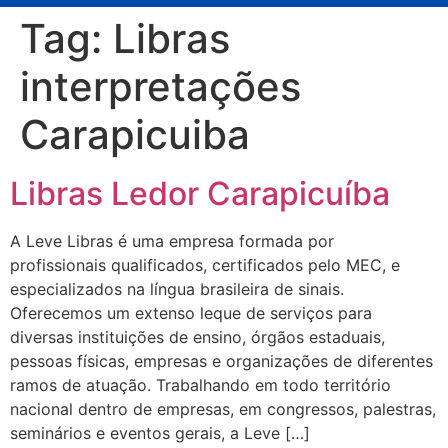
Tag:
Libras
interpretações
Carapicuiba
Libras Ledor Carapicuíba
A Leve Libras é uma empresa formada por
profissionais qualificados, certificados pelo MEC, e
especializados na língua brasileira de sinais.
Oferecemos um extenso leque de serviços para
diversas instituições de ensino, órgãos estaduais,
pessoas físicas, empresas e organizações de diferentes
ramos de atuação. Trabalhando em todo território
nacional dentro de empresas, em congressos, palestras,
seminários e eventos gerais, a Leve […]