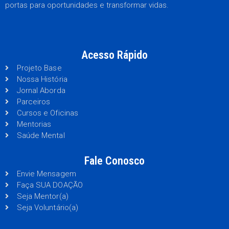
portas para oportunidades e transformar vidas.
Acesso Rápido
Projeto Base
Nossa História
Jornal Aborda
Parceiros
Cursos e Oficinas
Mentorias
Saúde Mental
Fale Conosco
Envie Mensagem
Faça SUA DOAÇÃO
Seja Mentor(a)
Seja Voluntário(a)