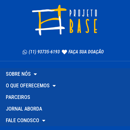
(11) 93735-6193
FAÇA SUA DOAÇÃO
SOBRE NÓS
O QUE OFERECEMOS
PARCEIROS
JORNAL ABORDA
FALE CONOSCO