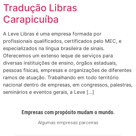
Tradução Libras
Carapicuíba
A Leve Libras é uma empresa formada por
profissionais qualificados, certificados pelo MEC, e
especializados na língua brasileira de sinais.
Oferecemos um extenso leque de serviços para
diversas instituições de ensino, órgãos estaduais,
pessoas físicas, empresas e organizações de diferentes
ramos de atuação. Trabalhando em todo território
nacional dentro de empresas, em congressos, palestras,
seminários e eventos gerais, a Leve […]
Empresas com propósito mudam o mundo.
Algumas empresas parceiras