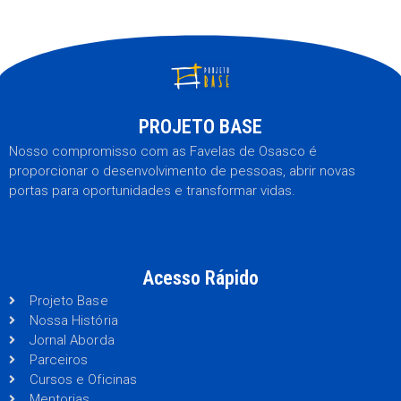
PROJETO BASE
Nosso compromisso com as Favelas de Osasco é
proporcionar o desenvolvimento de pessoas, abrir novas
portas para oportunidades e transformar vidas.
Acesso Rápido
Projeto Base
Nossa História
Jornal Aborda
Parceiros
Cursos e Oficinas
Mentorias