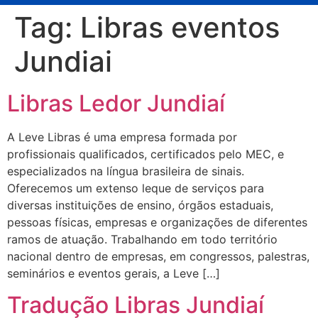
Tag:
Libras eventos
Jundiai
Libras Ledor Jundiaí
A Leve Libras é uma empresa formada por
profissionais qualificados, certificados pelo MEC, e
especializados na língua brasileira de sinais.
Oferecemos um extenso leque de serviços para
diversas instituições de ensino, órgãos estaduais,
pessoas físicas, empresas e organizações de diferentes
ramos de atuação. Trabalhando em todo território
nacional dentro de empresas, em congressos, palestras,
seminários e eventos gerais, a Leve […]
Tradução Libras Jundiaí