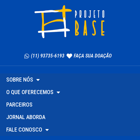
(11) 93735-6193
FAÇA SUA DOAÇÃO
SOBRE NÓS
O QUE OFERECEMOS
PARCEIROS
JORNAL ABORDA
FALE CONOSCO