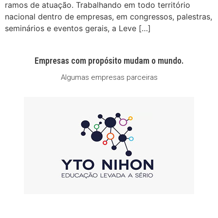
ramos de atuação. Trabalhando em todo território
nacional dentro de empresas, em congressos, palestras,
seminários e eventos gerais, a Leve […]
Empresas com propósito mudam o mundo.
Algumas empresas parceiras