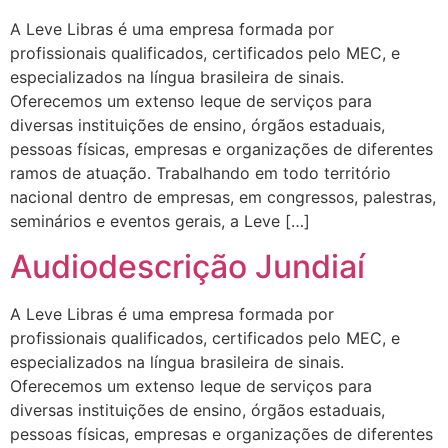
A Leve Libras é uma empresa formada por
profissionais qualificados, certificados pelo MEC, e
especializados na língua brasileira de sinais.
Oferecemos um extenso leque de serviços para
diversas instituições de ensino, órgãos estaduais,
pessoas físicas, empresas e organizações de diferentes
ramos de atuação. Trabalhando em todo território
nacional dentro de empresas, em congressos, palestras,
seminários e eventos gerais, a Leve […]
Audiodescrição Jundiaí
A Leve Libras é uma empresa formada por
profissionais qualificados, certificados pelo MEC, e
especializados na língua brasileira de sinais.
Oferecemos um extenso leque de serviços para
diversas instituições de ensino, órgãos estaduais,
pessoas físicas, empresas e organizações de diferentes