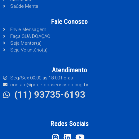
Saúde Mental
Fale Conosco
Envie Mensagem
Faça SUA DOAÇÃO
Seja Mentor(a)
Seja Voluntário(a)
Atendimento
Seg/Sex 09:00 as 18:00 horas
contato@projetobaseosasco.ong.br
(11) 93735-6193
Redes Sociais