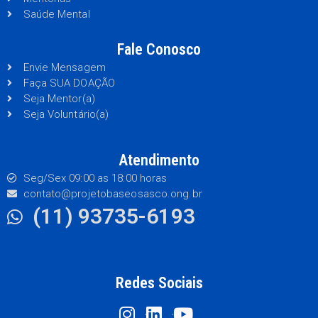
Saúde Mental
Fale Conosco
Envie Mensagem
Faça SUA DOAÇÃO
Seja Mentor(a)
Seja Voluntário(a)
Atendimento
Seg/Sex 09:00 as 18:00 horas
contato@projetobaseosasco.ong.br
(11) 93735-6193
Redes Sociais