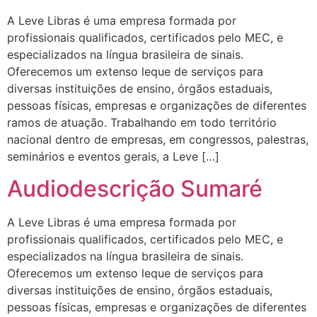
A Leve Libras é uma empresa formada por
profissionais qualificados, certificados pelo MEC, e
especializados na língua brasileira de sinais.
Oferecemos um extenso leque de serviços para
diversas instituições de ensino, órgãos estaduais,
pessoas físicas, empresas e organizações de diferentes
ramos de atuação. Trabalhando em todo território
nacional dentro de empresas, em congressos, palestras,
seminários e eventos gerais, a Leve […]
Audiodescrição Sumaré
A Leve Libras é uma empresa formada por
profissionais qualificados, certificados pelo MEC, e
especializados na língua brasileira de sinais.
Oferecemos um extenso leque de serviços para
diversas instituições de ensino, órgãos estaduais,
pessoas físicas, empresas e organizações de diferentes