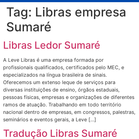
Tag:
Libras empresa
Sumaré
Libras Ledor Sumaré
A Leve Libras é uma empresa formada por
profissionais qualificados, certificados pelo MEC, e
especializados na língua brasileira de sinais.
Oferecemos um extenso leque de serviços para
diversas instituições de ensino, órgãos estaduais,
pessoas físicas, empresas e organizações de diferentes
ramos de atuação. Trabalhando em todo território
nacional dentro de empresas, em congressos, palestras,
seminários e eventos gerais, a Leve […]
Tradução Libras Sumaré