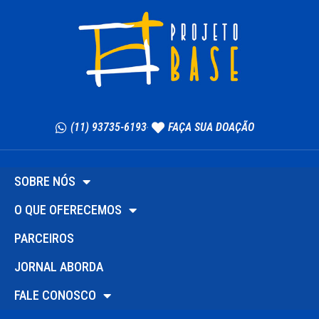
(11) 93735-6193
FAÇA SUA DOAÇÃO
SOBRE NÓS
O QUE OFERECEMOS
PARCEIROS
JORNAL ABORDA
FALE CONOSCO