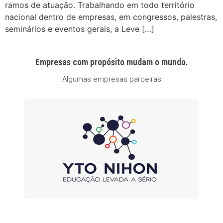
ramos de atuação. Trabalhando em todo território
nacional dentro de empresas, em congressos, palestras,
seminários e eventos gerais, a Leve […]
Empresas com propósito mudam o mundo.
Algumas empresas parceiras