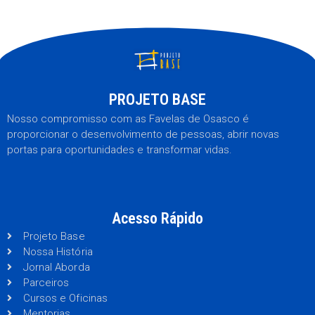
PROJETO BASE
Nosso compromisso com as Favelas de Osasco é
proporcionar o desenvolvimento de pessoas, abrir novas
portas para oportunidades e transformar vidas.
Acesso Rápido
Projeto Base
Nossa História
Jornal Aborda
Parceiros
Cursos e Oficinas
Mentorias