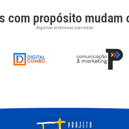
s com propósito mudam 
Algumas empresas parceiras