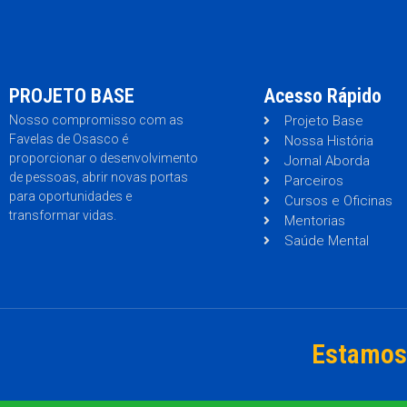
PROJETO BASE
Acesso Rápido
Nosso compromisso com as
Projeto Base
Favelas de Osasco é
Nossa História
proporcionar o desenvolvimento
Jornal Aborda
de pessoas, abrir novas portas
Parceiros
para oportunidades e
Cursos e Oficinas
transformar vidas.
Mentorias
Saúde Mental
Estamos 