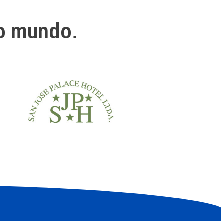
o mundo.