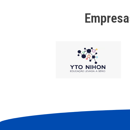
Empresa