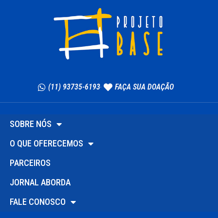
(11) 93735-6193
FAÇA SUA DOAÇÃO
SOBRE NÓS
O QUE OFERECEMOS
PARCEIROS
JORNAL ABORDA
FALE CONOSCO