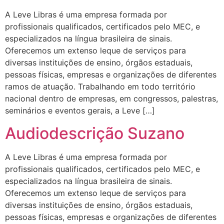
A Leve Libras é uma empresa formada por
profissionais qualificados, certificados pelo MEC, e
especializados na língua brasileira de sinais.
Oferecemos um extenso leque de serviços para
diversas instituições de ensino, órgãos estaduais,
pessoas físicas, empresas e organizações de diferentes
ramos de atuação. Trabalhando em todo território
nacional dentro de empresas, em congressos, palestras,
seminários e eventos gerais, a Leve […]
Audiodescrição Suzano
A Leve Libras é uma empresa formada por
profissionais qualificados, certificados pelo MEC, e
especializados na língua brasileira de sinais.
Oferecemos um extenso leque de serviços para
diversas instituições de ensino, órgãos estaduais,
pessoas físicas, empresas e organizações de diferentes