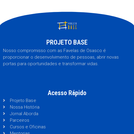
PROJETO BASE
Nosso compromisso com as Favelas de Osasco é
proporcionar o desenvolvimento de pessoas, abrir novas
portas para oportunidades e transformar vidas.
Acesso Rápido
Projeto Base
Nossa História
Jornal Aborda
Parceiros
Cursos e Oficinas
Mentorias