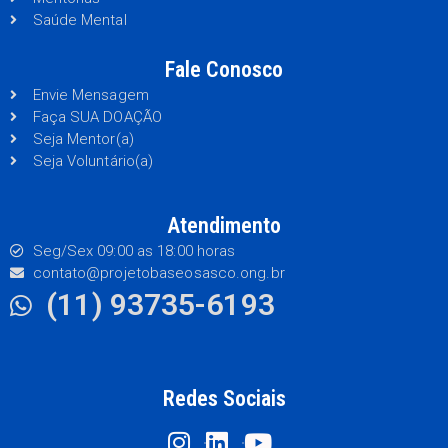
Saúde Mental
Fale Conosco
Envie Mensagem
Faça SUA DOAÇÃO
Seja Mentor(a)
Seja Voluntário(a)
Atendimento
Seg/Sex 09:00 as 18:00 horas
contato@projetobaseosasco.ong.br
(11) 93735-6193
Redes Sociais