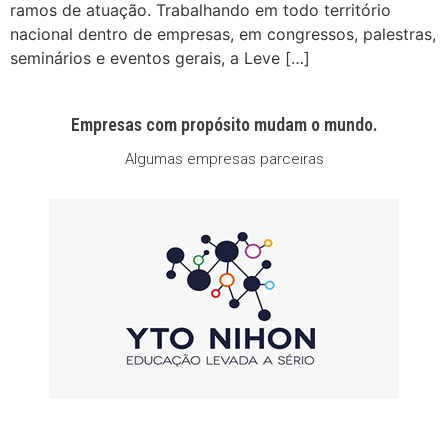
ramos de atuação. Trabalhando em todo território
nacional dentro de empresas, em congressos, palestras,
seminários e eventos gerais, a Leve […]
Empresas com propósito mudam o mundo.
Algumas empresas parceiras