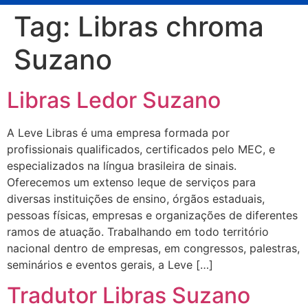
Tag:
Libras chroma
Suzano
Libras Ledor Suzano
A Leve Libras é uma empresa formada por
profissionais qualificados, certificados pelo MEC, e
especializados na língua brasileira de sinais.
Oferecemos um extenso leque de serviços para
diversas instituições de ensino, órgãos estaduais,
pessoas físicas, empresas e organizações de diferentes
ramos de atuação. Trabalhando em todo território
nacional dentro de empresas, em congressos, palestras,
seminários e eventos gerais, a Leve […]
Tradutor Libras Suzano