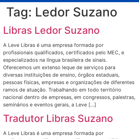
Tag:
Ledor Suzano
Libras Ledor Suzano
A Leve Libras é uma empresa formada por
profissionais qualificados, certificados pelo MEC, e
especializados na língua brasileira de sinais.
Oferecemos um extenso leque de serviços para
diversas instituições de ensino, órgãos estaduais,
pessoas físicas, empresas e organizações de diferentes
ramos de atuação. Trabalhando em todo território
nacional dentro de empresas, em congressos, palestras,
seminários e eventos gerais, a Leve […]
Tradutor Libras Suzano
A Leve Libras é uma empresa formada por