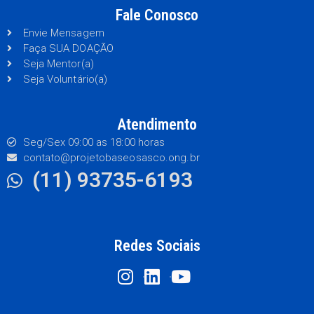
Fale Conosco
Envie Mensagem
Faça SUA DOAÇÃO
Seja Mentor(a)
Seja Voluntário(a)
Atendimento
Seg/Sex 09:00 as 18:00 horas
contato@projetobaseosasco.ong.br
(11) 93735-6193
Redes Sociais