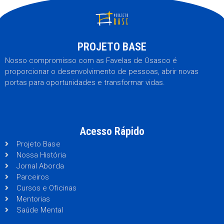
PROJETO BASE
Nosso compromisso com as Favelas de Osasco é
proporcionar o desenvolvimento de pessoas, abrir novas
portas para oportunidades e transformar vidas.
Acesso Rápido
Projeto Base
Nossa História
Jornal Aborda
Parceiros
Cursos e Oficinas
Mentorias
Saúde Mental