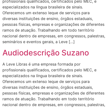
profissionais qualificados, certificados pelo MEC, e
especializados na língua brasileira de sinais.
Oferecemos um extenso leque de serviços para
diversas instituições de ensino, órgãos estaduais,
pessoas físicas, empresas e organizações de diferentes
ramos de atuação. Trabalhando em todo território
nacional dentro de empresas, em congressos, palestras,
seminários e eventos gerais, a Leve […]
Audiodescrição Suzano
A Leve Libras é uma empresa formada por
profissionais qualificados, certificados pelo MEC, e
especializados na língua brasileira de sinais.
Oferecemos um extenso leque de serviços para
diversas instituições de ensino, órgãos estaduais,
pessoas físicas, empresas e organizações de diferentes
ramos de atuação. Trabalhando em todo território
nacional dentro de empresas, em congressos, palestras,