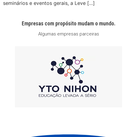
seminários e eventos gerais, a Leve […]
Empresas com propósito mudam o mundo.
Algumas empresas parceiras