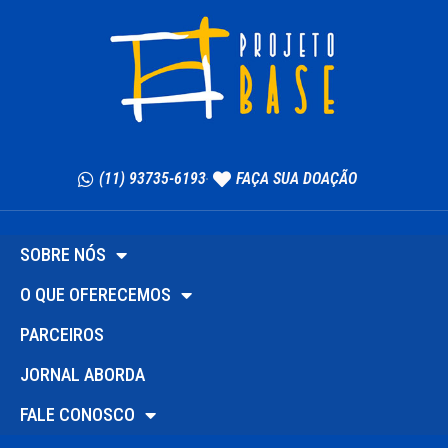
(11) 93735-6193
FAÇA SUA DOAÇÃO
SOBRE NÓS
O QUE OFERECEMOS
PARCEIROS
JORNAL ABORDA
FALE CONOSCO