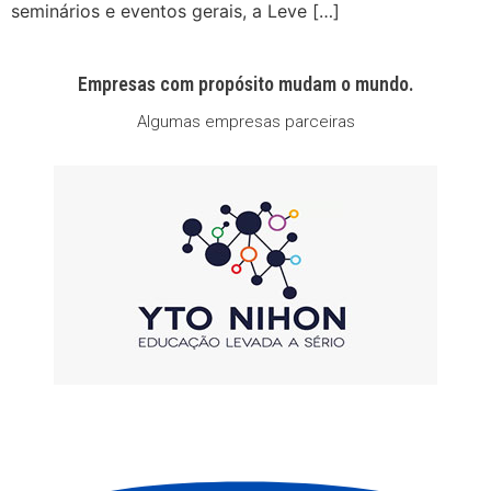
seminários e eventos gerais, a Leve […]
Empresas com propósito mudam o mundo.
Algumas empresas parceiras