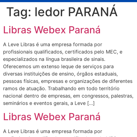
Tag:
ledor PARANÁ
Libras Webex Paraná
A Leve Libras é uma empresa formada por
profissionais qualificados, certificados pelo MEC, e
especializados na língua brasileira de sinais.
Oferecemos um extenso leque de serviços para
diversas instituições de ensino, órgãos estaduais,
pessoas físicas, empresas e organizações de diferentes
ramos de atuação. Trabalhando em todo território
nacional dentro de empresas, em congressos, palestras,
seminários e eventos gerais, a Leve […]
Libras Webex Paraná
A Leve Libras é uma empresa formada por