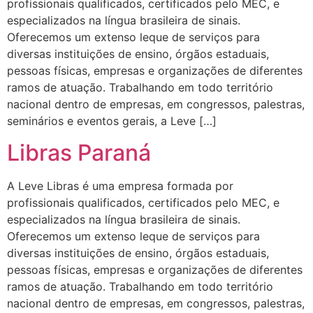
profissionais qualificados, certificados pelo MEC, e
especializados na língua brasileira de sinais.
Oferecemos um extenso leque de serviços para
diversas instituições de ensino, órgãos estaduais,
pessoas físicas, empresas e organizações de diferentes
ramos de atuação. Trabalhando em todo território
nacional dentro de empresas, em congressos, palestras,
seminários e eventos gerais, a Leve […]
Libras Paraná
A Leve Libras é uma empresa formada por
profissionais qualificados, certificados pelo MEC, e
especializados na língua brasileira de sinais.
Oferecemos um extenso leque de serviços para
diversas instituições de ensino, órgãos estaduais,
pessoas físicas, empresas e organizações de diferentes
ramos de atuação. Trabalhando em todo território
nacional dentro de empresas, em congressos, palestras,