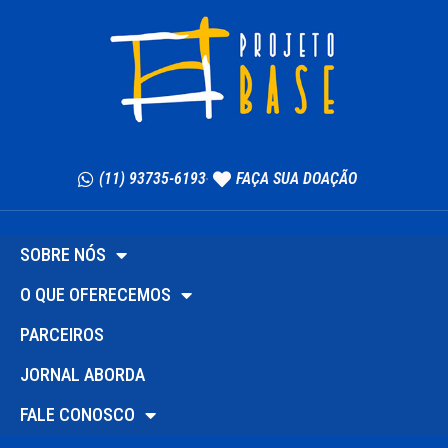
(11) 93735-6193
FAÇA SUA DOAÇÃO
SOBRE NÓS
O QUE OFERECEMOS
PARCEIROS
JORNAL ABORDA
FALE CONOSCO