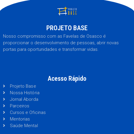
PROJETO BASE
Nosso compromisso com as Favelas de Osasco é
proporcionar o desenvolvimento de pessoas, abrir novas
portas para oportunidades e transformar vidas.
Acesso Rápido
Projeto Base
Nossa História
Jornal Aborda
Parceiros
Cursos e Oficinas
Mentorias
Saúde Mental