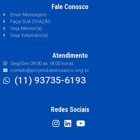
Fale Conosco
Envie Mensagem
Faça SUA DOAÇÃO
Seja Mentor(a)
Seja Voluntário(a)
Atendimento
Seg/Sex 09:00 as 18:00 horas
contato@projetobaseosasco.ong.br
(11) 93735-6193
Redes Sociais