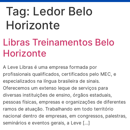
Tag:
Ledor Belo
Horizonte
Libras Treinamentos Belo
Horizonte
A Leve Libras é uma empresa formada por
profissionais qualificados, certificados pelo MEC, e
especializados na língua brasileira de sinais.
Oferecemos um extenso leque de serviços para
diversas instituições de ensino, órgãos estaduais,
pessoas físicas, empresas e organizações de diferentes
ramos de atuação. Trabalhando em todo território
nacional dentro de empresas, em congressos, palestras,
seminários e eventos gerais, a Leve […]