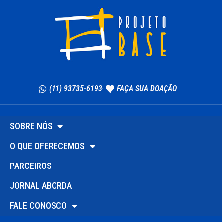
(11) 93735-6193
FAÇA SUA DOAÇÃO
SOBRE NÓS
O QUE OFERECEMOS
PARCEIROS
JORNAL ABORDA
FALE CONOSCO