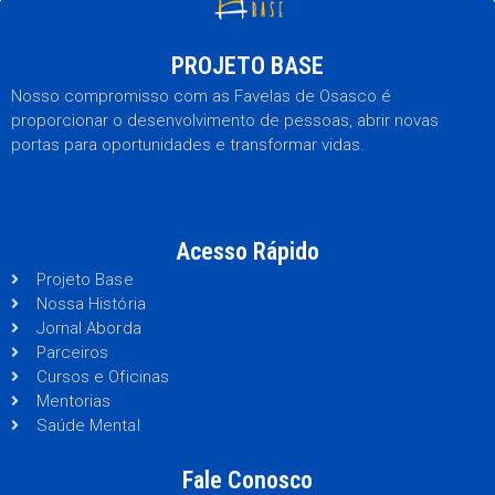
PROJETO BASE
Nosso compromisso com as Favelas de Osasco é
proporcionar o desenvolvimento de pessoas, abrir novas
portas para oportunidades e transformar vidas.
Acesso Rápido
Projeto Base
Nossa História
Jornal Aborda
Parceiros
Cursos e Oficinas
Mentorias
Saúde Mental
Fale Conosco