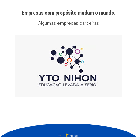
Empresas com propósito mudam o mundo.
Algumas empresas parceiras