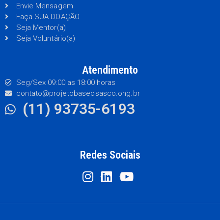
Envie Mensagem
Faça SUA DOAÇÃO
Seja Mentor(a)
Seja Voluntário(a)
Atendimento
Seg/Sex 09:00 as 18:00 horas
contato@projetobaseosasco.ong.br
(11) 93735-6193
Redes Sociais