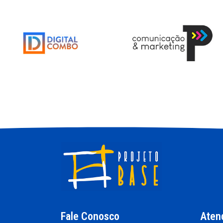
Fale Conosco
Aten