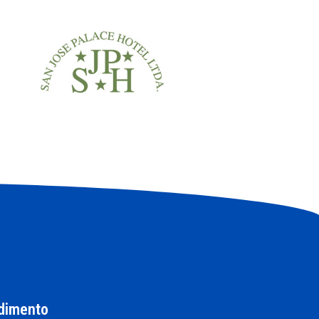
dimento