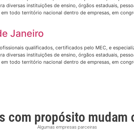
 diversas instituições de ensino, órgãos estaduais, pesso
em todo território nacional dentro de empresas, em congre
de Janeiro
ssionais qualificados, certificados pelo MEC, e especializa
 diversas instituições de ensino, órgãos estaduais, pesso
em todo território nacional dentro de empresas, em congre
s com propósito mudam 
Algumas empresas parceiras