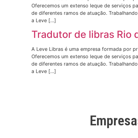
Oferecemos um extenso leque de serviços para
de diferentes ramos de atuação. Trabalhando 
a Leve […]
Tradutor de libras Rio 
A Leve Libras é uma empresa formada por profi
Oferecemos um extenso leque de serviços para
de diferentes ramos de atuação. Trabalhando 
a Leve […]
Empresa