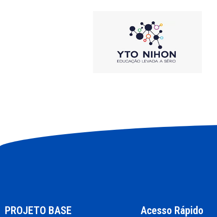
PROJETO BASE
Acesso Rápido