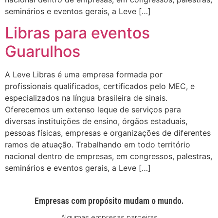
seminários e eventos gerais, a Leve […]
Libras para eventos
Guarulhos
A Leve Libras é uma empresa formada por
profissionais qualificados, certificados pelo MEC, e
especializados na língua brasileira de sinais.
Oferecemos um extenso leque de serviços para
diversas instituições de ensino, órgãos estaduais,
pessoas físicas, empresas e organizações de diferentes
ramos de atuação. Trabalhando em todo território
nacional dentro de empresas, em congressos, palestras,
seminários e eventos gerais, a Leve […]
Empresas com propósito mudam o mundo.
Algumas empresas parceiras