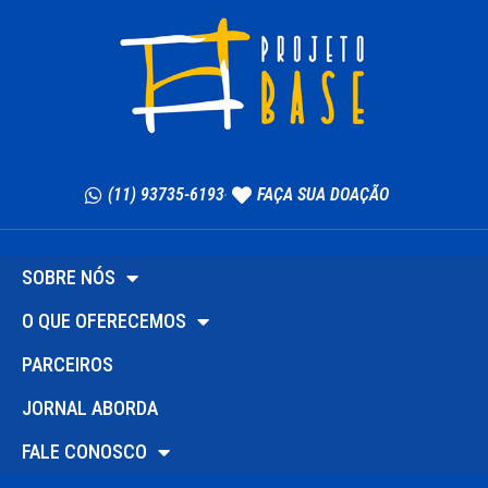
(11) 93735-6193
FAÇA SUA DOAÇÃO
SOBRE NÓS
O QUE OFERECEMOS
PARCEIROS
JORNAL ABORDA
FALE CONOSCO