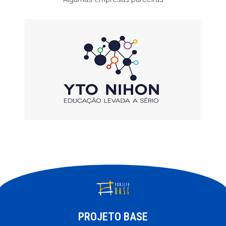
PROJETO BASE