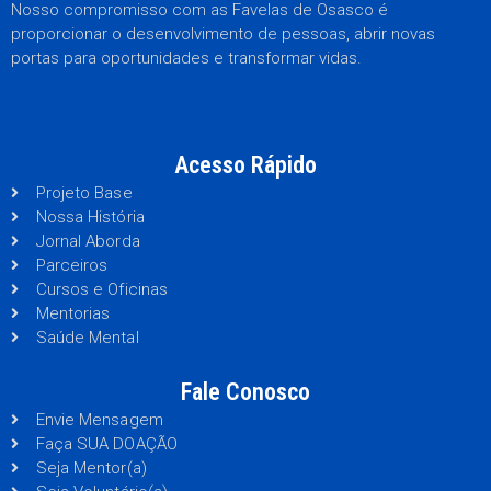
Nosso compromisso com as Favelas de Osasco é
proporcionar o desenvolvimento de pessoas, abrir novas
portas para oportunidades e transformar vidas.
Acesso Rápido
Projeto Base
Nossa História
Jornal Aborda
Parceiros
Cursos e Oficinas
Mentorias
Saúde Mental
Fale Conosco
Envie Mensagem
Faça SUA DOAÇÃO
Seja Mentor(a)