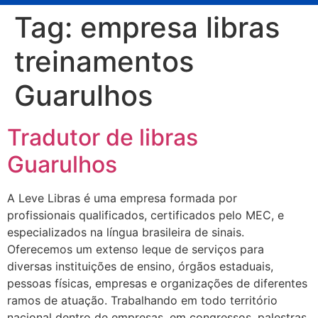
Tag:
empresa libras
treinamentos
Guarulhos
Tradutor de libras
Guarulhos
A Leve Libras é uma empresa formada por
profissionais qualificados, certificados pelo MEC, e
especializados na língua brasileira de sinais.
Oferecemos um extenso leque de serviços para
diversas instituições de ensino, órgãos estaduais,
pessoas físicas, empresas e organizações de diferentes
ramos de atuação. Trabalhando em todo território
nacional dentro de empresas, em congressos, palestras,