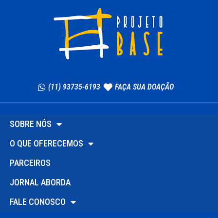
(11) 93735-6193
FAÇA SUA DOAÇÃO
SOBRE NÓS
O QUE OFERECEMOS
PARCEIROS
JORNAL ABORDA
FALE CONOSCO