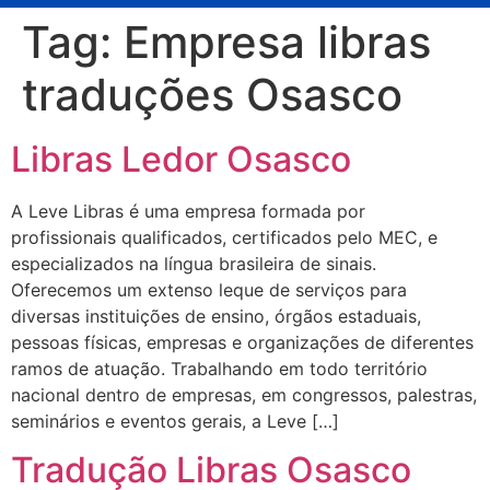
Tag:
Empresa libras
traduções Osasco
Libras Ledor Osasco
A Leve Libras é uma empresa formada por
profissionais qualificados, certificados pelo MEC, e
especializados na língua brasileira de sinais.
Oferecemos um extenso leque de serviços para
diversas instituições de ensino, órgãos estaduais,
pessoas físicas, empresas e organizações de diferentes
ramos de atuação. Trabalhando em todo território
nacional dentro de empresas, em congressos, palestras,
seminários e eventos gerais, a Leve […]
Tradução Libras Osasco