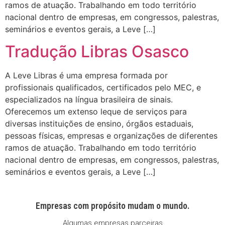
ramos de atuação. Trabalhando em todo território
nacional dentro de empresas, em congressos, palestras,
seminários e eventos gerais, a Leve […]
Tradução Libras Osasco
A Leve Libras é uma empresa formada por
profissionais qualificados, certificados pelo MEC, e
especializados na língua brasileira de sinais.
Oferecemos um extenso leque de serviços para
diversas instituições de ensino, órgãos estaduais,
pessoas físicas, empresas e organizações de diferentes
ramos de atuação. Trabalhando em todo território
nacional dentro de empresas, em congressos, palestras,
seminários e eventos gerais, a Leve […]
Empresas com propósito mudam o mundo.
Algumas empresas parceiras