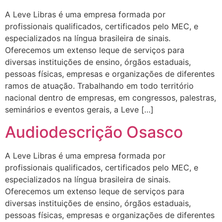
A Leve Libras é uma empresa formada por
profissionais qualificados, certificados pelo MEC, e
especializados na língua brasileira de sinais.
Oferecemos um extenso leque de serviços para
diversas instituições de ensino, órgãos estaduais,
pessoas físicas, empresas e organizações de diferentes
ramos de atuação. Trabalhando em todo território
nacional dentro de empresas, em congressos, palestras,
seminários e eventos gerais, a Leve […]
Audiodescrição Osasco
A Leve Libras é uma empresa formada por
profissionais qualificados, certificados pelo MEC, e
especializados na língua brasileira de sinais.
Oferecemos um extenso leque de serviços para
diversas instituições de ensino, órgãos estaduais,
pessoas físicas, empresas e organizações de diferentes