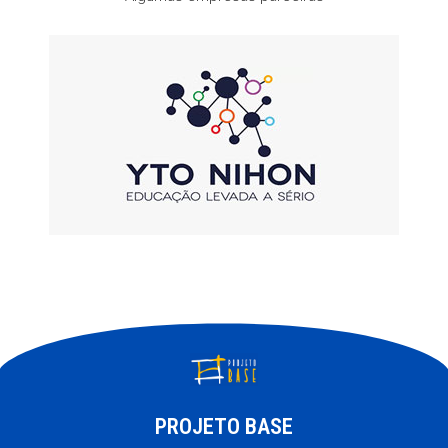
PROJETO BASE