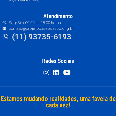
Atendimento
Seg/Sex 09:00 as 18:00 horas
contato@projetobaseosasco.ong.br
(11) 93735-6193
Redes Sociais
Estamos mudando realidades, uma favela de
cada vez!