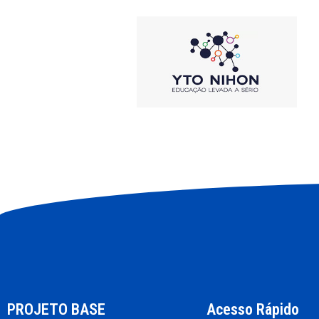
PROJETO BASE
Acesso Rápido