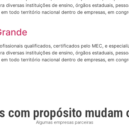
 diversas instituições de ensino, órgãos estaduais, pesso
em todo território nacional dentro de empresas, em congre
Grande
ssionais qualificados, certificados pelo MEC, e especializa
 diversas instituições de ensino, órgãos estaduais, pesso
em todo território nacional dentro de empresas, em congre
s com propósito mudam 
Algumas empresas parceiras