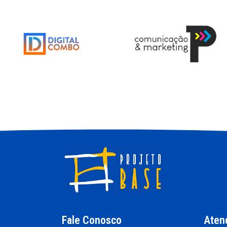
Fale Conosco
Aten