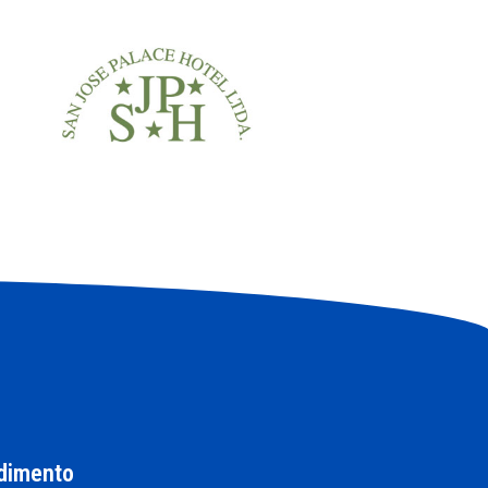
dimento