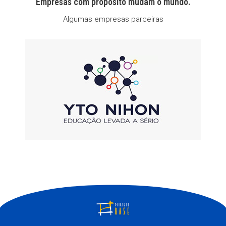
Empresas com propósito mudam o mundo.
Algumas empresas parceiras