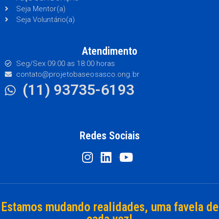
Seja Mentor(a)
Seja Voluntário(a)
Atendimento
Seg/Sex 09:00 as 18:00 horas
contato@projetobaseosasco.ong.br
(11) 93735-6193
Redes Sociais
Estamos mudando realidades, uma favela de