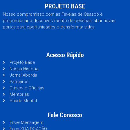
PROJETO BASE
Nosso compromisso com as Favelas de Osasco é
proporcionar o desenvolvimento de pessoas, abrir novas
portas para oportunidades e transformar vidas.
Acesso Rápido
Projeto Base
Nossa História
Jornal Aborda
Parceiros
Cursos e Oficinas
Mentorias
Saúde Mental
Fale Conosco
Envie Mensagem
Faça SUA DOAÇÃO