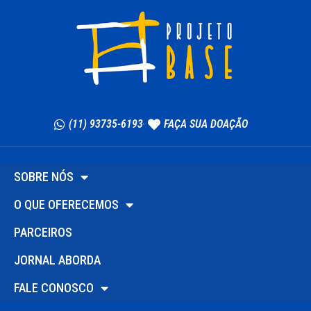
(11) 93735-6193
FAÇA SUA DOAÇÃO
SOBRE NÓS
O QUE OFERECEMOS
PARCEIROS
JORNAL ABORDA
FALE CONOSCO