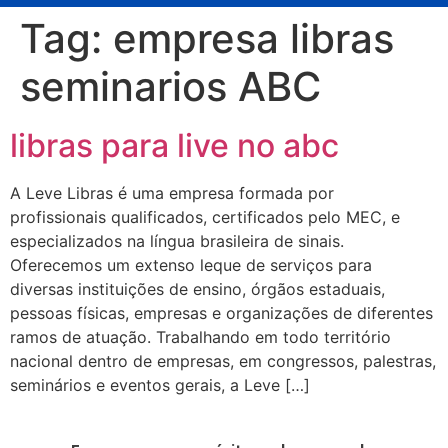
Tag:
empresa libras
seminarios ABC
libras para live no abc
A Leve Libras é uma empresa formada por
profissionais qualificados, certificados pelo MEC, e
especializados na língua brasileira de sinais.
Oferecemos um extenso leque de serviços para
diversas instituições de ensino, órgãos estaduais,
pessoas físicas, empresas e organizações de diferentes
ramos de atuação. Trabalhando em todo território
nacional dentro de empresas, em congressos, palestras,
seminários e eventos gerais, a Leve […]