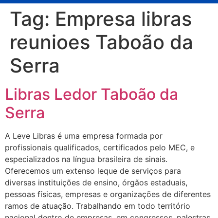
Tag:
Empresa libras
reunioes Taboão da
Serra
Libras Ledor Taboão da
Serra
A Leve Libras é uma empresa formada por
profissionais qualificados, certificados pelo MEC, e
especializados na língua brasileira de sinais.
Oferecemos um extenso leque de serviços para
diversas instituições de ensino, órgãos estaduais,
pessoas físicas, empresas e organizações de diferentes
ramos de atuação. Trabalhando em todo território
nacional dentro de empresas, em congressos, palestras,