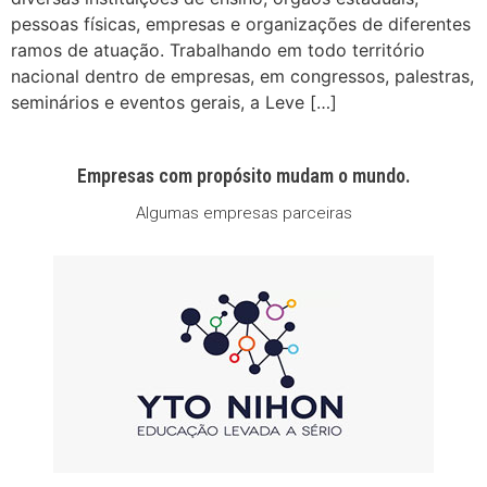
pessoas físicas, empresas e organizações de diferentes
ramos de atuação. Trabalhando em todo território
nacional dentro de empresas, em congressos, palestras,
seminários e eventos gerais, a Leve […]
Empresas com propósito mudam o mundo.
Algumas empresas parceiras