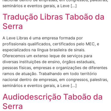
seminários e eventos gerais, a Leve […]
Tradução Libras Taboão da
Serra
A Leve Libras é uma empresa formada por
profissionais qualificados, certificados pelo MEC, e
especializados na língua brasileira de sinais.
Oferecemos um extenso leque de serviços para
diversas instituições de ensino, órgãos estaduais,
pessoas físicas, empresas e organizações de diferentes
ramos de atuação. Trabalhando em todo território
nacional dentro de empresas, em congressos, palestras,
seminários e eventos gerais, a Leve […]
Audiodescrição Taboão da
Serra