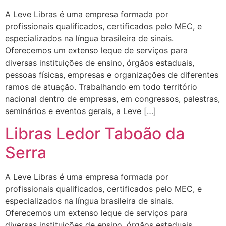
A Leve Libras é uma empresa formada por
profissionais qualificados, certificados pelo MEC, e
especializados na língua brasileira de sinais.
Oferecemos um extenso leque de serviços para
diversas instituições de ensino, órgãos estaduais,
pessoas físicas, empresas e organizações de diferentes
ramos de atuação. Trabalhando em todo território
nacional dentro de empresas, em congressos, palestras,
seminários e eventos gerais, a Leve […]
Libras Ledor Taboão da
Serra
A Leve Libras é uma empresa formada por
profissionais qualificados, certificados pelo MEC, e
especializados na língua brasileira de sinais.
Oferecemos um extenso leque de serviços para
diversas instituições de ensino, órgãos estaduais,