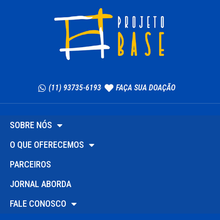
(11) 93735-6193
FAÇA SUA DOAÇÃO
SOBRE NÓS
O QUE OFERECEMOS
PARCEIROS
JORNAL ABORDA
FALE CONOSCO