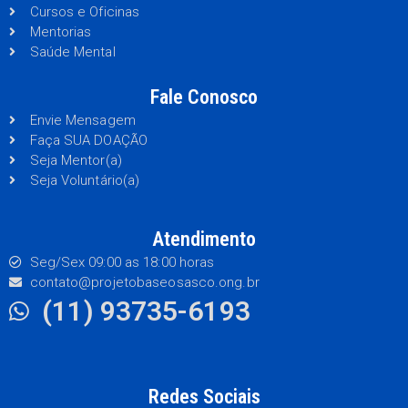
Cursos e Oficinas
Mentorias
Saúde Mental
Fale Conosco
Envie Mensagem
Faça SUA DOAÇÃO
Seja Mentor(a)
Seja Voluntário(a)
Atendimento
Seg/Sex 09:00 as 18:00 horas
contato@projetobaseosasco.ong.br
(11) 93735-6193
Redes Sociais