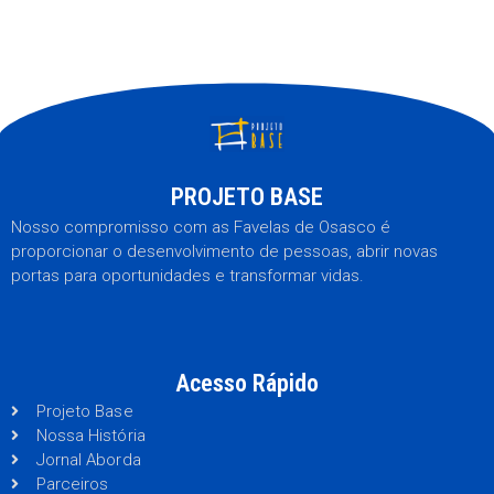
PROJETO BASE
Nosso compromisso com as Favelas de Osasco é
proporcionar o desenvolvimento de pessoas, abrir novas
portas para oportunidades e transformar vidas.
Acesso Rápido
Projeto Base
Nossa História
Jornal Aborda
Parceiros