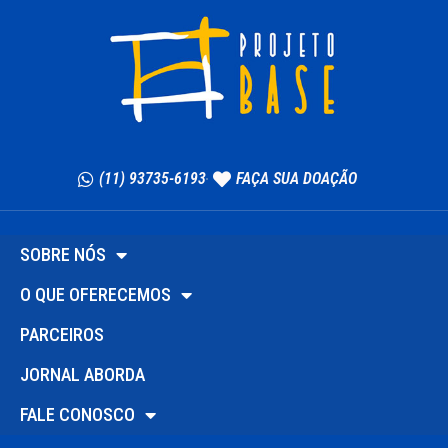
(11) 93735-6193
FAÇA SUA DOAÇÃO
SOBRE NÓS
O QUE OFERECEMOS
PARCEIROS
JORNAL ABORDA
FALE CONOSCO