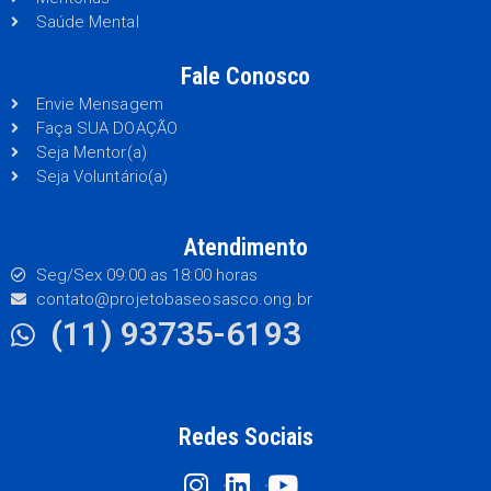
Saúde Mental
Fale Conosco
Envie Mensagem
Faça SUA DOAÇÃO
Seja Mentor(a)
Seja Voluntário(a)
Atendimento
Seg/Sex 09:00 as 18:00 horas
contato@projetobaseosasco.ong.br
(11) 93735-6193
Redes Sociais