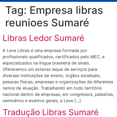
Tag:
Empresa libras
reunioes Sumaré
Libras Ledor Sumaré
A Leve Libras é uma empresa formada por
profissionais qualificados, certificados pelo MEC, e
especializados na língua brasileira de sinais.
Oferecemos um extenso leque de serviços para
diversas instituições de ensino, órgãos estaduais,
pessoas físicas, empresas e organizações de diferentes
ramos de atuação. Trabalhando em todo território
nacional dentro de empresas, em congressos, palestras,
seminários e eventos gerais, a Leve […]
Tradução Libras Sumaré