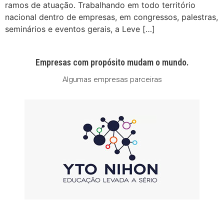
ramos de atuação. Trabalhando em todo território
nacional dentro de empresas, em congressos, palestras,
seminários e eventos gerais, a Leve […]
Empresas com propósito mudam o mundo.
Algumas empresas parceiras