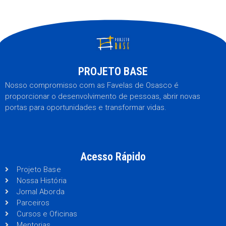
PROJETO BASE
Nosso compromisso com as Favelas de Osasco é
proporcionar o desenvolvimento de pessoas, abrir novas
portas para oportunidades e transformar vidas.
Acesso Rápido
Projeto Base
Nossa História
Jornal Aborda
Parceiros
Cursos e Oficinas
Mentorias