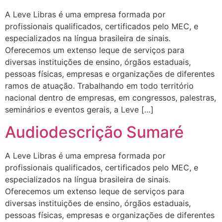
A Leve Libras é uma empresa formada por
profissionais qualificados, certificados pelo MEC, e
especializados na língua brasileira de sinais.
Oferecemos um extenso leque de serviços para
diversas instituições de ensino, órgãos estaduais,
pessoas físicas, empresas e organizações de diferentes
ramos de atuação. Trabalhando em todo território
nacional dentro de empresas, em congressos, palestras,
seminários e eventos gerais, a Leve […]
Audiodescrição Sumaré
A Leve Libras é uma empresa formada por
profissionais qualificados, certificados pelo MEC, e
especializados na língua brasileira de sinais.
Oferecemos um extenso leque de serviços para
diversas instituições de ensino, órgãos estaduais,
pessoas físicas, empresas e organizações de diferentes