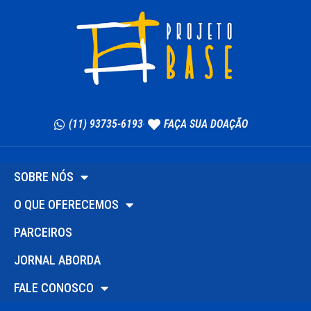
(11) 93735-6193
FAÇA SUA DOAÇÃO
SOBRE NÓS
O QUE OFERECEMOS
PARCEIROS
JORNAL ABORDA
FALE CONOSCO