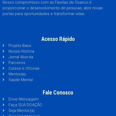
Nosso compromisso com as Favelas de Osasco é
proporcionar o desenvolvimento de pessoas, abrir novas
portas para oportunidades e transformar vidas.
Acesso Rápido
Projeto Base
Nossa História
Jornal Aborda
Parceiros
Cursos e Oficinas
Mentorias
Saúde Mental
Fale Conosco
Envie Mensagem
Faça SUA DOAÇÃO
Seja Mentor(a)