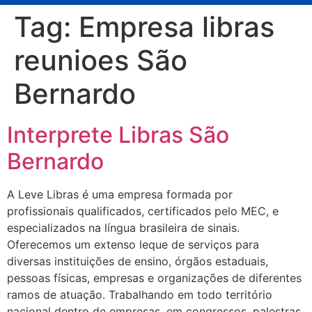
Tag:
Empresa libras
reunioes São
Bernardo
Interprete Libras São
Bernardo
A Leve Libras é uma empresa formada por
profissionais qualificados, certificados pelo MEC, e
especializados na língua brasileira de sinais.
Oferecemos um extenso leque de serviços para
diversas instituições de ensino, órgãos estaduais,
pessoas físicas, empresas e organizações de diferentes
ramos de atuação. Trabalhando em todo território
nacional dentro de empresas, em congressos, palestras,