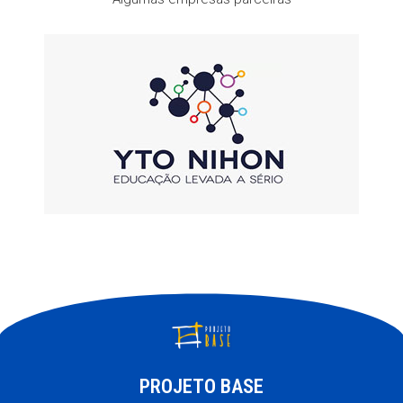
PROJETO BASE