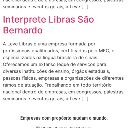
seminários e eventos gerais, a Leve […]
Interprete Libras São
Bernardo
A Leve Libras é uma empresa formada por
profissionais qualificados, certificados pelo MEC, e
especializados na língua brasileira de sinais.
Oferecemos um extenso leque de serviços para
diversas instituições de ensino, órgãos estaduais,
pessoas físicas, empresas e organizações de diferentes
ramos de atuação. Trabalhando em todo território
nacional dentro de empresas, em congressos, palestras,
seminários e eventos gerais, a Leve […]
Empresas com propósito mudam o mundo.
Algumas empresas parceiras