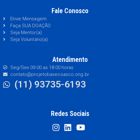
Fale Conosco
Envie Mensagem
Faça SUA DOAÇÃO
Seja Mentor(a)
Seja Voluntário(a)
Atendimento
Seg/Sex 09:00 as 18:00 horas
contato@projetobaseosasco.ong.br
(11) 93735-6193
Redes Sociais