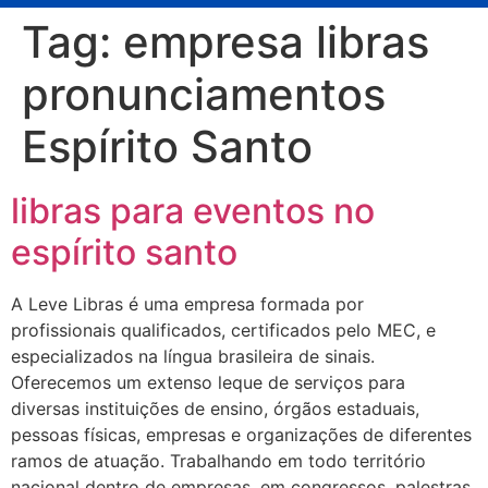
Tag:
empresa libras
pronunciamentos
Espírito Santo
libras para eventos no
espírito santo
A Leve Libras é uma empresa formada por
profissionais qualificados, certificados pelo MEC, e
especializados na língua brasileira de sinais.
Oferecemos um extenso leque de serviços para
diversas instituições de ensino, órgãos estaduais,
pessoas físicas, empresas e organizações de diferentes
ramos de atuação. Trabalhando em todo território
nacional dentro de empresas, em congressos, palestras,