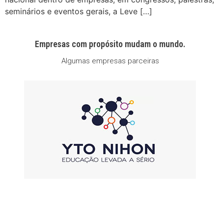
seminários e eventos gerais, a Leve […]
Empresas com propósito mudam o mundo.
Algumas empresas parceiras