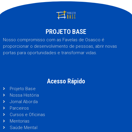
PROJETO BASE
Nosso compromisso com as Favelas de Osasco é
proporcionar o desenvolvimento de pessoas, abrir novas
portas para oportunidades e transformar vidas.
Acesso Rápido
Projeto Base
Nossa História
Jornal Aborda
Parceiros
Cursos e Oficinas
Mentorias
Saúde Mental