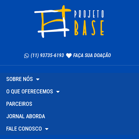
(11) 93735-6193
FAÇA SUA DOAÇÃO
SOBRE NÓS
O QUE OFERECEMOS
PARCEIROS
JORNAL ABORDA
FALE CONOSCO