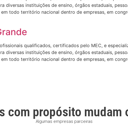
 diversas instituições de ensino, órgãos estaduais, pesso
em todo território nacional dentro de empresas, em congre
Grande
ssionais qualificados, certificados pelo MEC, e especializa
 diversas instituições de ensino, órgãos estaduais, pesso
em todo território nacional dentro de empresas, em congre
s com propósito mudam 
Algumas empresas parceiras