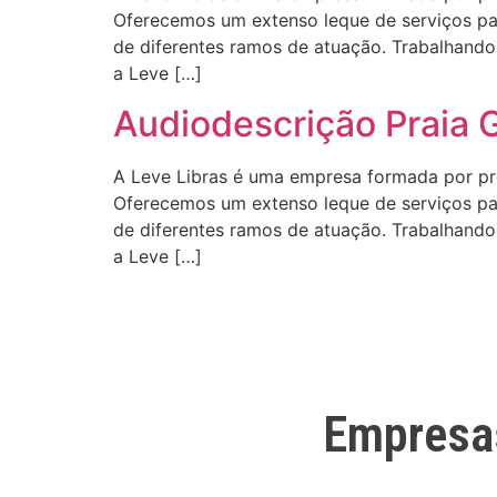
Oferecemos um extenso leque de serviços para
de diferentes ramos de atuação. Trabalhando 
a Leve […]
Audiodescrição Praia 
A Leve Libras é uma empresa formada por profi
Oferecemos um extenso leque de serviços para
de diferentes ramos de atuação. Trabalhando 
a Leve […]
Empresa