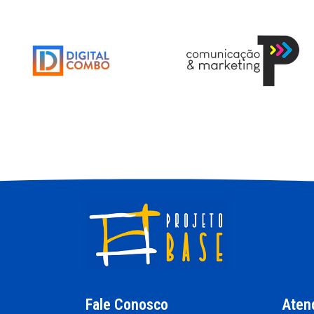
Fale Conosco
Aten