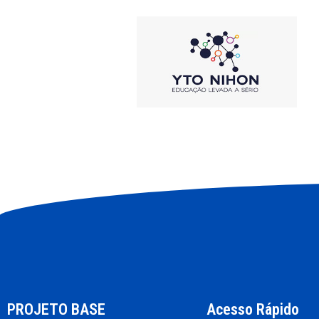
PROJETO BASE
Acesso Rápido