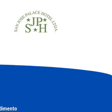
dimento