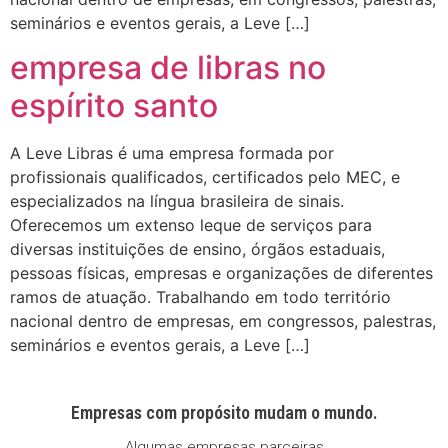
seminários e eventos gerais, a Leve […]
empresa de libras no
espírito santo
A Leve Libras é uma empresa formada por
profissionais qualificados, certificados pelo MEC, e
especializados na língua brasileira de sinais.
Oferecemos um extenso leque de serviços para
diversas instituições de ensino, órgãos estaduais,
pessoas físicas, empresas e organizações de diferentes
ramos de atuação. Trabalhando em todo território
nacional dentro de empresas, em congressos, palestras,
seminários e eventos gerais, a Leve […]
Empresas com propósito mudam o mundo.
Algumas empresas parceiras