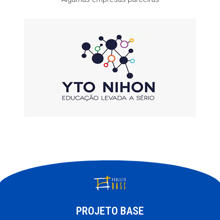
PROJETO BASE