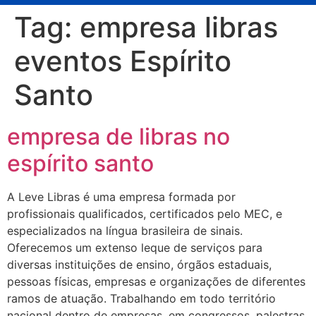
Tag:
empresa libras
eventos Espírito
Santo
empresa de libras no
espírito santo
A Leve Libras é uma empresa formada por
profissionais qualificados, certificados pelo MEC, e
especializados na língua brasileira de sinais.
Oferecemos um extenso leque de serviços para
diversas instituições de ensino, órgãos estaduais,
pessoas físicas, empresas e organizações de diferentes
ramos de atuação. Trabalhando em todo território
nacional dentro de empresas, em congressos, palestras,