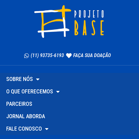
(11) 93735-6193
FAÇA SUA DOAÇÃO
SOBRE NÓS
O QUE OFERECEMOS
PARCEIROS
JORNAL ABORDA
FALE CONOSCO