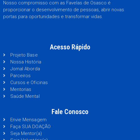
Nosso compromisso com as Favelas de Osasco é
proporcionar o desenvolvimento de pessoas, abrir novas
portas para oportunidades e transformar vidas.
Acesso Rápido
Projeto Base
Nossa História
Jornal Aborda
Parceiros
Cursos e Oficinas
Mentorias
Saúde Mental
Fale Conosco
Envie Mensagem
Faça SUA DOAÇÃO
Seja Mentor(a)